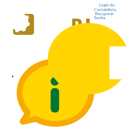
Login do
Contabilista
Recuperar
Senha