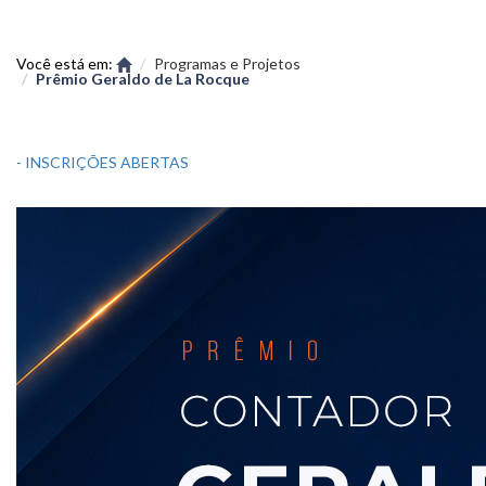
Você está em:
Programas e Projetos
Prêmio Geraldo de La Rocque
- INSCRIÇÕES ABERTAS