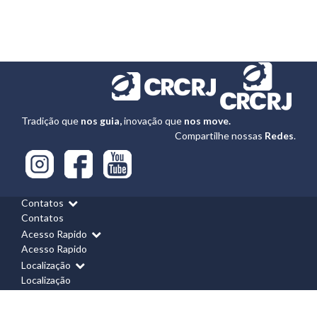
Tradição que
nos guia,
inovação que
nos move.
Compartilhe nossas
Redes
.
Contatos
Contatos
Acesso Rapido
Acesso Rapido
Localização
Localização