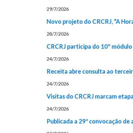
29/7/2026
Novo projeto do CRCRJ, “A Hora
28/7/2026
CRCRJ participa do 10º módulo 
24/7/2026
Receita abre consulta ao tercei
24/7/2026
Visitas do CRCRJ marcam etapa 
24/7/2026
Publicada a 29ª convocação de