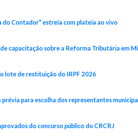
 do Contador” estreia com plateia ao vivo
de capacitação sobre a Reforma Tributária em Mi
ro lote de restituição do IRPF 2026
prévia para escolha dos representantes municipa
 aprovados do concurso público do CRCRJ