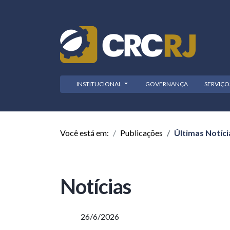
INSTITUCIONAL
GOVERNANÇA
SERVIÇ
Você está em:
Publicações
Últimas Notíci
Notícias
26/6/2026