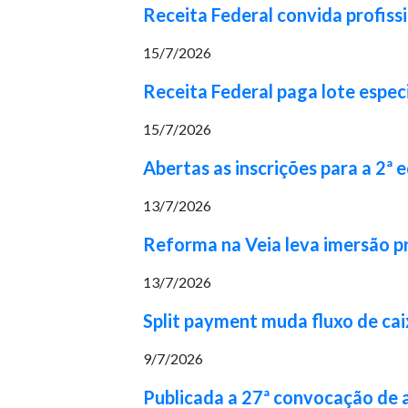
Receita Federal convida profiss
15/7/2026
Receita Federal paga lote espec
15/7/2026
Abertas as inscrições para a 2ª
13/7/2026
Reforma na Veia leva imersão pr
13/7/2026
Split payment muda fluxo de cai
9/7/2026
Publicada a 27ª convocação de