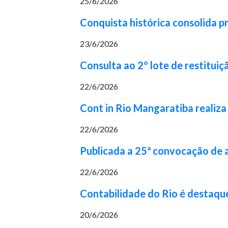
25/6/2026
Conquista histórica consolida p
23/6/2026
Consulta ao 2º lote de restituiç
22/6/2026
Cont in Rio Mangaratiba realiza
22/6/2026
Publicada a 25ª convocação de
22/6/2026
Contabilidade do Rio é destaqu
20/6/2026