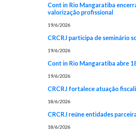
Cont in Rio Mangaratiba encerr
valorização profissional
19/6/2026
CRCRJ participa de seminário so
19/6/2026
Cont in Rio Mangaratiba abre 1
19/6/2026
CRCRJ fortalece atuação fiscal
18/6/2026
CRCRJ reúne entidades parceira
18/6/2026