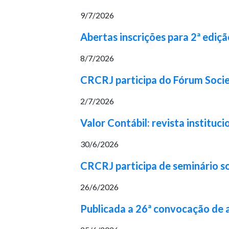
9/7/2026
Abertas inscrições para 2ª ediç
8/7/2026
CRCRJ participa do Fórum Socie
2/7/2026
Valor Contábil: revista institu
30/6/2026
CRCRJ participa de seminário s
26/6/2026
Publicada a 26ª convocação de