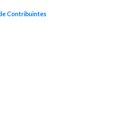
de Contribuintes