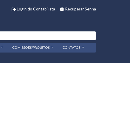
Login do Contabilista
Recuperar Senha
COMISSÕES/PROJETOS
CONTATOS