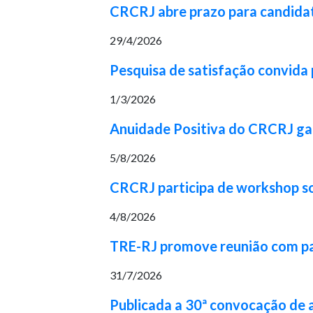
CRCRJ abre prazo para candidat
29/4/2026
Pesquisa de satisfação convida p
1/3/2026
Anuidade Positiva do CRCRJ gara
5/8/2026
CRCRJ participa de workshop 
4/8/2026
TRE-RJ promove reunião com part
31/7/2026
Publicada a 30ª convocação de