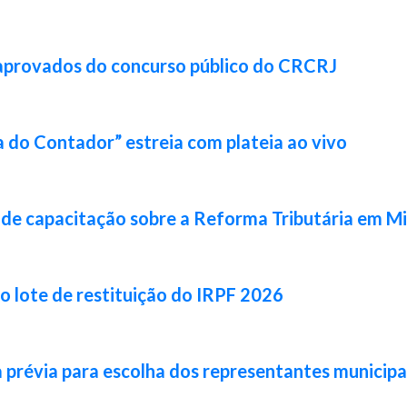
 aprovados do concurso público do CRCRJ
 do Contador” estreia com plateia ao vivo
de capacitação sobre a Reforma Tributária em Mi
ro lote de restituição do IRPF 2026
prévia para escolha dos representantes municipa