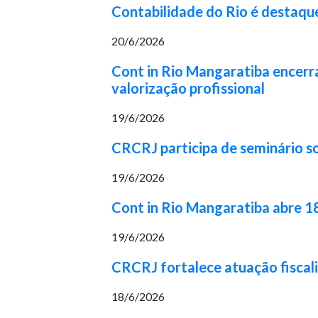
Contabilidade do Rio é destaqu
20/6/2026
Cont in Rio Mangaratiba encerr
valorização profissional
19/6/2026
CRCRJ participa de seminário so
19/6/2026
Cont in Rio Mangaratiba abre 1
19/6/2026
CRCRJ fortalece atuação fiscal
18/6/2026