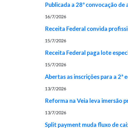
Publicada a 28ª convocação de
16/7/2026
Receita Federal convida profiss
15/7/2026
Receita Federal paga lote espec
15/7/2026
Abertas as inscrições para a 2ª
13/7/2026
Reforma na Veia leva imersão pr
13/7/2026
Split payment muda fluxo de cai