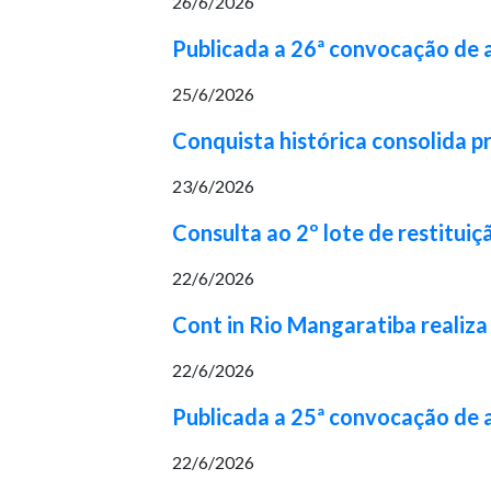
26/6/2026
Publicada a 26ª convocação de
25/6/2026
Conquista histórica consolida p
23/6/2026
Consulta ao 2º lote de restituiç
22/6/2026
Cont in Rio Mangaratiba realiza
22/6/2026
Publicada a 25ª convocação de
22/6/2026