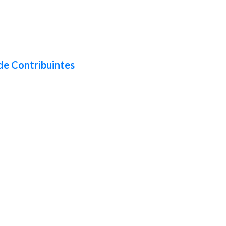
de Contribuintes