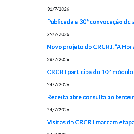
31/7/2026
Publicada a 30ª convocação de
29/7/2026
Novo projeto do CRCRJ, “A Hora
28/7/2026
CRCRJ participa do 10º módulo 
24/7/2026
Receita abre consulta ao tercei
24/7/2026
Visitas do CRCRJ marcam etapa 