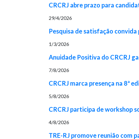
CRCRJ abre prazo para candidat
29/4/2026
Pesquisa de satisfação convida p
1/3/2026
Anuidade Positiva do CRCRJ gara
7/8/2026
CRCRJ marca presença na 8ª ed
5/8/2026
CRCRJ participa de workshop 
4/8/2026
TRE-RJ promove reunião com part