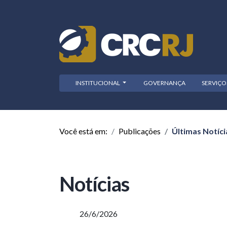
INSTITUCIONAL
GOVERNANÇA
SERVIÇ
Você está em:
Publicações
Últimas Notíci
Notícias
26/6/2026