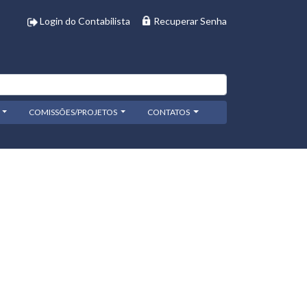
Login do Contabilista
Recuperar Senha
COMISSÕES/PROJETOS
CONTATOS