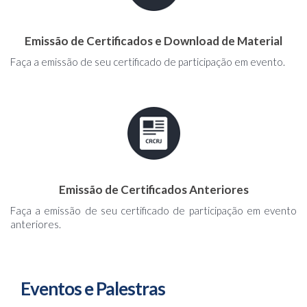
Emissão de Certificados e Download de Material
Faça a emissão de seu certificado de participação em evento.
Emissão de Certificados Anteriores
Faça a emissão de seu certificado de participação em evento
anteriores.
Eventos e Palestras