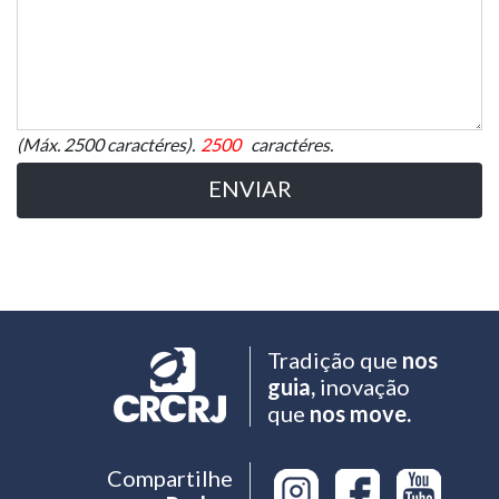
(Máx. 2500 caractéres).
caractéres.
ENVIAR
Tradição que
nos
guia,
inovação
que
nos move.
Compartilhe