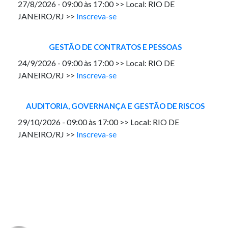
27/8/2026 - 09:00 às 17:00 >> Local: RIO DE
JANEIRO/RJ >>
Inscreva-se
GESTÃO DE CONTRATOS E PESSOAS
24/9/2026 - 09:00 às 17:00 >> Local: RIO DE
JANEIRO/RJ >>
Inscreva-se
AUDITORIA, GOVERNANÇA E GESTÃO DE RISCOS
29/10/2026 - 09:00 às 17:00 >> Local: RIO DE
JANEIRO/RJ >>
Inscreva-se