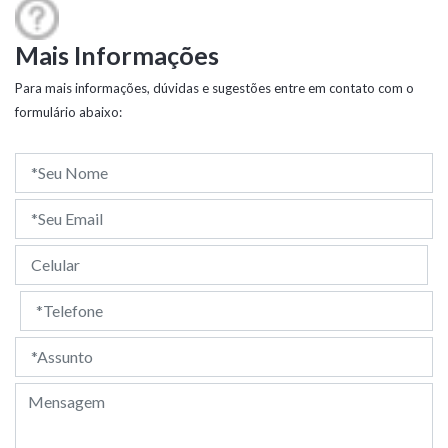
Mais Informações
Para mais informações, dúvidas e sugestões entre em contato com o
formulário abaixo: