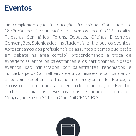
Eventos
Em complementação à Educação Profissional Continuada, a
Gerência de Comunicação e Eventos do CRCRJ realiza
Palestras, Seminários, Fóruns, Debates, Oficinas, Encontros,
Convenções, Solenidades Institucionais, entre outros eventos.
Apresentamos aos profissionais os assuntos e temas que estão
em debate na área contábil, proporcionando a troca de
experiências entre os palestrantes e os participantes. Nossos
eventos são ministrados por palestrantes renomados e
indicados pelos Conselheiros e/ou Comissões, e por parceiros,
e podem receber pontuação no Programa de Educação
Profissional Continuada. a Gerência de Comunicação e Eventos
também apoia os eventos das Entidades Contábeis
Congraçadas e do Sistema Contábil CFC/CRCs.