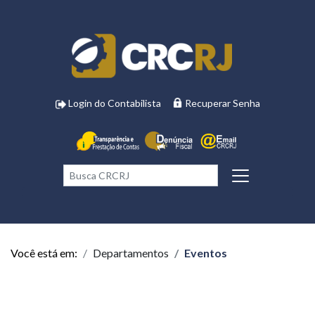
Login do Contabilista
Recuperar Senha
Você está em:
Departamentos
Eventos