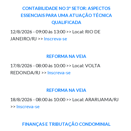
CONTABILIDADE NO 3º SETOR: ASPECTOS
ESSENCIAIS PARA UMA ATUAÇÃO TÉCNICA
QUALIFICADA
12/8/2026 - 09:00 às 13:00 >> Local: RIO DE
JANEIRO/RJ >>
Inscreva-se
REFORMA NA VEIA
17/8/2026 - 08:00 às 10:00 >> Local: VOLTA
REDONDA/RJ >>
Inscreva-se
REFORMA NA VEIA
18/8/2026 - 08:00 às 10:00 >> Local: ARARUAMA/RJ
>>
Inscreva-se
FINANÇAS E TRIBUTAÇÃO CONDOMINIAL