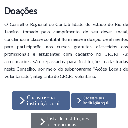
Doações
O Conselho Regional de Contabilidade do Estado do Rio de
Janeiro, tomado pelo cumprimento de seu dever social,
conclamou a classe contábil fluminense à doação de alimentos
para participação nos cursos gratuitos oferecidos aos
profissionais e estudantes com cadastro no CRCRJ. As
arrecadações são repassadas para instituições cadastradas
neste Conselho, por meio do subprograma "Ações Locais de
Voluntariado", integrante do CRCRJ Voluntário.