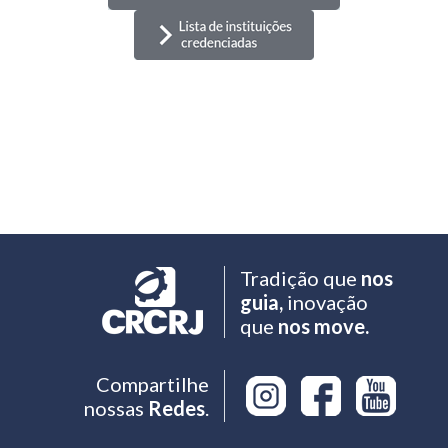
Tradição que
nos
guia,
inovação
que
nos move.
Compartilhe
nossas
Redes
.