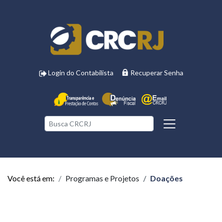
Login do Contabilista
Recuperar Senha
Você está em:
Programas e Projetos
Doações