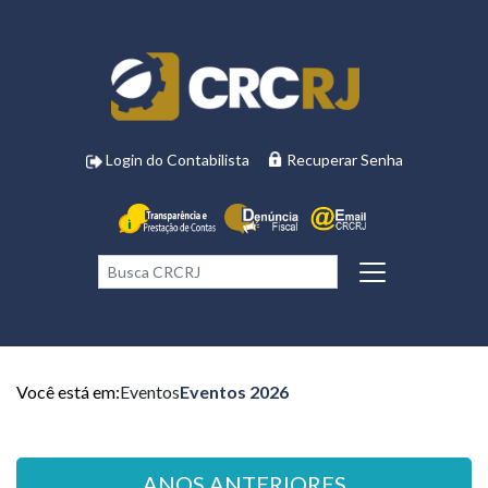
Login do Contabilista
Recuperar Senha
Você está em:
Eventos
Eventos 2026
ANOS ANTERIORES