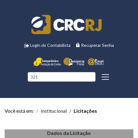
Login do Contabilista
Recuperar Senha
Você está em:
Institucional
Licitações
Dados da Licitação