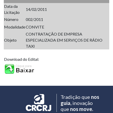
Data da
14/02/2011
Licitação
Número
002/2011
Modalidade
CONVITE
CONTRATAÇÃO DE EMPRESA
Objeto
ESPECIALIZADA EM SERVIÇOS DE RÁDIO
TAXI
Download do Edital:
Tradição que
nos
guia,
inovação
que
nos move.