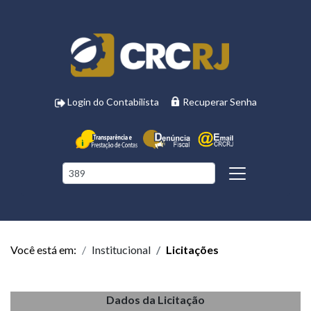
Login do Contabilista
Recuperar Senha
Você está em:
Institucional
Licitações
Dados da Licitação