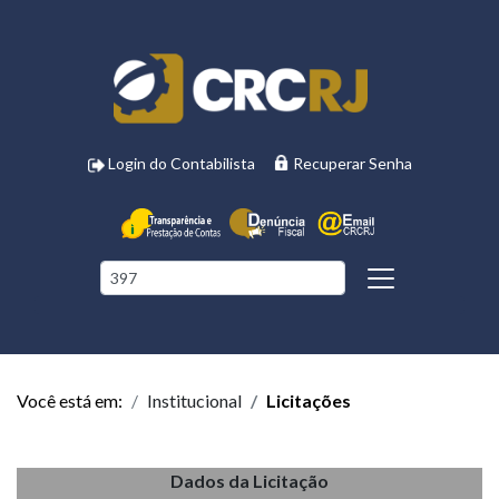
Login do Contabilista
Recuperar Senha
Você está em:
Institucional
Licitações
Dados da Licitação