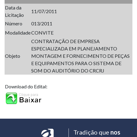
Data da
11/07/2011
Licitação
Número
013/2011
Modalidade
CONVITE
CONTRATAÇÃO DE EMPRESA
ESPECIALIZADA EM PLANEJAMENTO
Objeto
MONTAGEM E FORNECIMENTO DE PEÇAS
E EQUIPAMENTOS PARA O SISTEMA DE
SOM DO AUDITÓRIO DO CRCRJ
Download do Edital:
Tradição que
nos