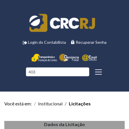
Login do Contabilista
Recuperar Senha
Você está em:
Institucional
Licitações
Dados da Licitação