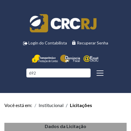
Login do Contabilista
Recuperar Senha
Você está em:
Institucional
Licitações
Dados da Licitação