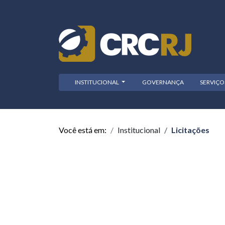
INSTITUCIONAL
GOVERNANÇA
SERVIÇ
Você está em:
Institucional
Licitações