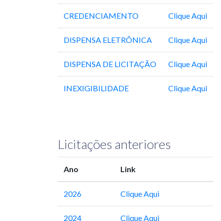
CREDENCIAMENTO
Clique Aqui
DISPENSA ELETRÔNICA
Clique Aqui
DISPENSA DE LICITAÇÃO
Clique Aqui
INEXIGIBILIDADE
Clique Aqui
Licitações anteriores
Ano
Link
2026
Clique Aqui
2024
Clique Aqui