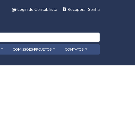
Login do Contabilista
Recuperar Senha
COMISSÕES/PROJETOS
CONTATOS