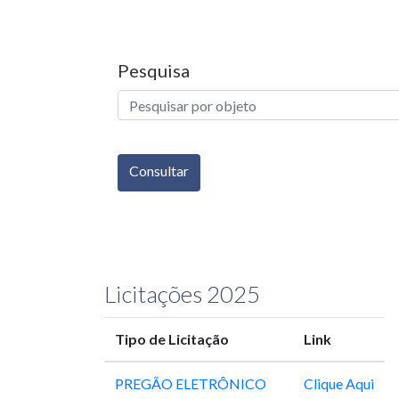
Pesquisa
Consultar
Licitações 2025
Tipo de Licitação
Link
PREGÃO ELETRÔNICO
Clique Aqui