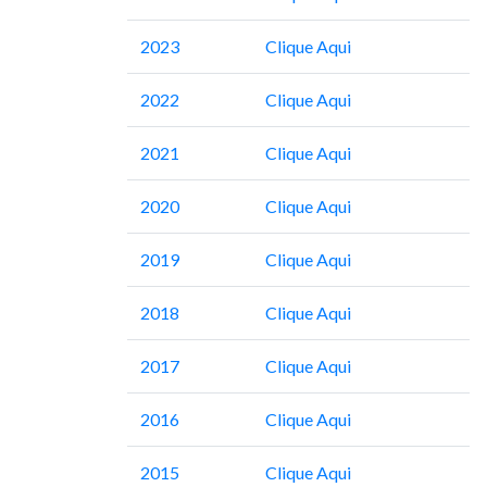
2023
Clique Aqui
2022
Clique Aqui
2021
Clique Aqui
2020
Clique Aqui
2019
Clique Aqui
2018
Clique Aqui
2017
Clique Aqui
2016
Clique Aqui
2015
Clique Aqui