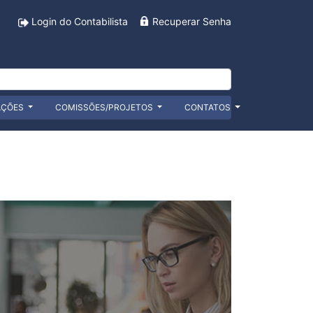
Login do Contabilista
Recuperar Senha
AÇÕES
COMISSÕES/PROJETOS
CONTATOS