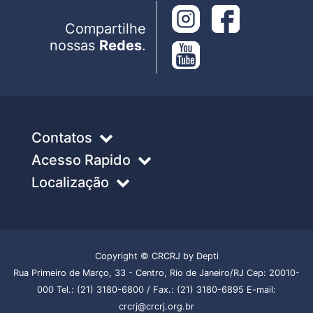
Compartilhe
nossas
Redes
.
Contatos
Acesso Rapido
Localização
Copyright © CRCRJ by Depti
Rua Primeiro de Março, 33 - Centro, Rio de Janeiro/RJ Cep: 20010-
000 Tel.: (21) 3180-6800 / Fax.: (21) 3180-6895 E-mail:
crcrj@crcrj.org.br