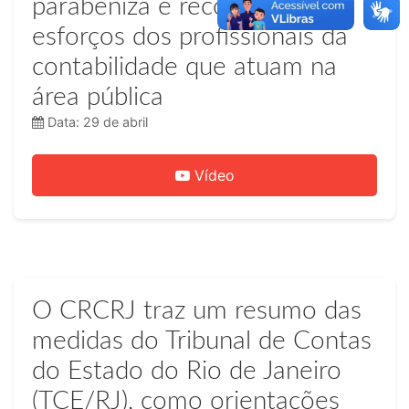
parabeniza e reconhece os
esforços dos profissionais da
contabilidade que atuam na
área pública
Data: 29 de abril
Vídeo
O CRCRJ traz um resumo das
medidas do Tribunal de Contas
do Estado do Rio de Janeiro
(TCE/RJ), como orientações