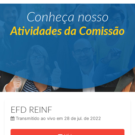
Conheça nosso
Atividades da Comissão
EFD REINF
Transmitido ao vivo em 28 de jul. de 2022