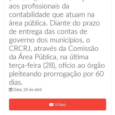
aos profissionais da
contabilidade que atuam na
área pública. Diante do prazo
de entrega das contas de
governo dos municípios, o
CRCRJ, através da Comissão
da Área Pública, na última
terça-feira (28), ofício ao órgão
pleiteando prorrogação por 60
dias.
Data: 29 de abril
Vídeo