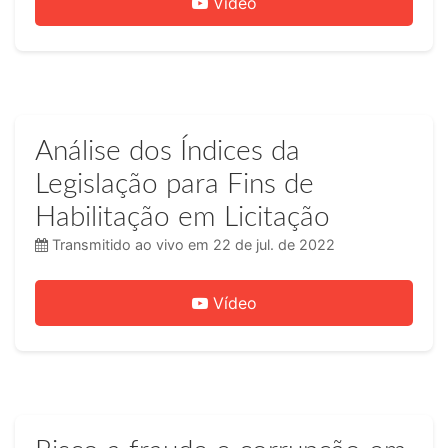
Vídeo
Análise dos Índices da
Legislação para Fins de
Habilitação em Licitação
Transmitido ao vivo em 22 de jul. de 2022
Vídeo