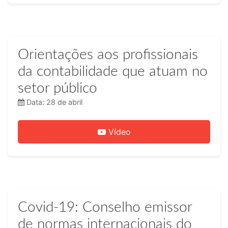
Orientações aos profissionais
da contabilidade que atuam no
setor público
Data: 28 de abril
Vídeo
Covid-19: Conselho emissor
de normas internacionais do