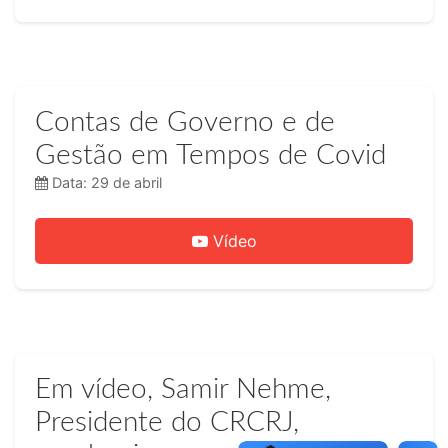
Contas de Governo e de
Gestão em Tempos de Covid
Data: 29 de abril
Vídeo
Em vídeo, Samir Nehme,
Presidente do CRCRJ,