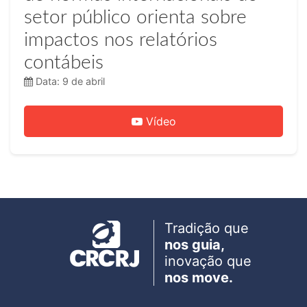
setor público orienta sobre
impactos nos relatórios
contábeis
Data: 9 de abril
Vídeo
Tradição que
nos guia,
inovação que
nos move.