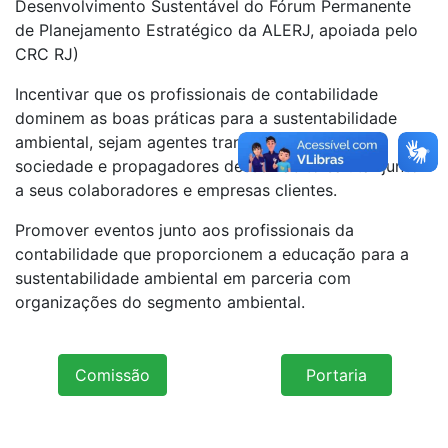
Desenvolvimento Sustentável do Fórum Permanente
de Planejamento Estratégico da ALERJ, apoiada pelo
CRC RJ)
Incentivar que os profissionais de contabilidade
dominem as boas práticas para a sustentabilidade
ambiental, sejam agentes transformadores da
sociedade e propagadores desse hábito salutar junto
a seus colaboradores e empresas clientes.
Promover eventos junto aos profissionais da
contabilidade que proporcionem a educação para a
sustentabilidade ambiental em parceria com
organizações do segmento ambiental.
Comissão
Portaria