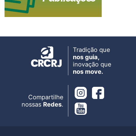
Tradição que
nos guia,
inovação que
nos move.
Compartilhe
nossas
Redes
.