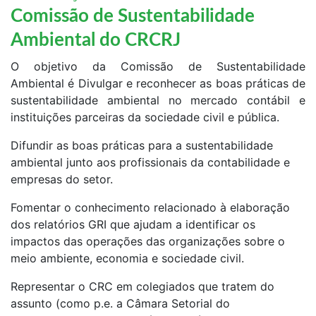
Comissão de Sustentabilidade
Ambiental do CRCRJ
O objetivo da Comissão de Sustentabilidade
Ambiental é Divulgar e reconhecer as boas práticas de
sustentabilidade ambiental no mercado contábil e
instituições parceiras da sociedade civil e pública.
Difundir as boas práticas para a sustentabilidade
ambiental junto aos profissionais da contabilidade e
empresas do setor.
Fomentar o conhecimento relacionado à elaboração
dos relatórios GRI que ajudam a identificar os
impactos das operações das organizações sobre o
meio ambiente, economia e sociedade civil.
Representar o CRC em colegiados que tratem do
assunto (como p.e. a Câmara Setorial do