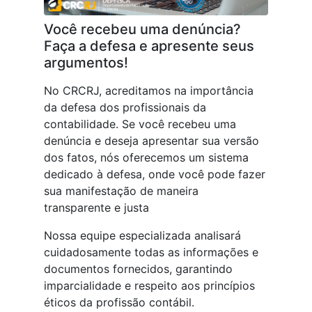
Você recebeu uma denúncia?
Faça a defesa e apresente seus
argumentos!
No CRCRJ, acreditamos na importância
da defesa dos profissionais da
contabilidade. Se você recebeu uma
denúncia e deseja apresentar sua versão
dos fatos, nós oferecemos um sistema
dedicado à defesa, onde você pode fazer
sua manifestação de maneira
transparente e justa
Nossa equipe especializada analisará
cuidadosamente todas as informações e
documentos fornecidos, garantindo
imparcialidade e respeito aos princípios
éticos da profissão contábil.