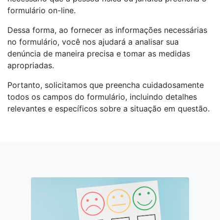
formulário on-line.
Dessa forma, ao fornecer as informações necessárias
no formulário, você nos ajudará a analisar sua
denúncia de maneira precisa e tomar as medidas
apropriadas.
Portanto, solicitamos que preencha cuidadosamente
todos os campos do formulário, incluindo detalhes
relevantes e específicos sobre a situação em questão.