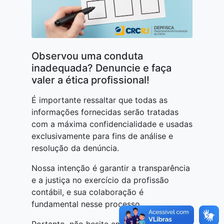
Observou uma conduta
inadequada? Denuncie e faça
valer a ética profissional!
É importante ressaltar que todas as
informações fornecidas serão tratadas
com a máxima confidencialidade e usadas
exclusivamente para fins de análise e
resolução da denúncia.
Nossa intenção é garantir a transparência
e a justiça no exercício da profissão
contábil, e sua colaboração é
fundamental nesse processo.
Portanto, não hesite em utilizar o