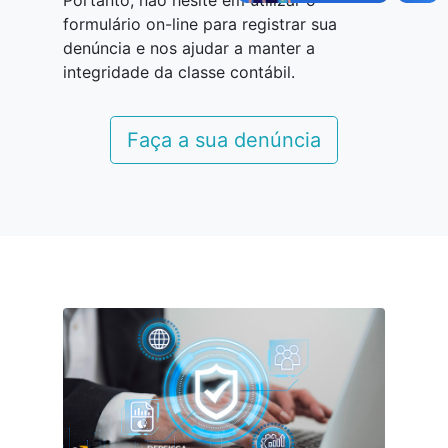
formulário on-line para registrar sua
denúncia e nos ajudar a manter a
integridade da classe contábil.
Faça a sua denúncia