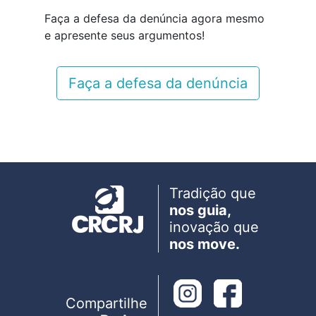
Faça a defesa da denúncia agora mesmo
e apresente seus argumentos!
Faça a defesa da denúncia
Tradição que
nos guia,
inovação que
nos move.
Compartilhe