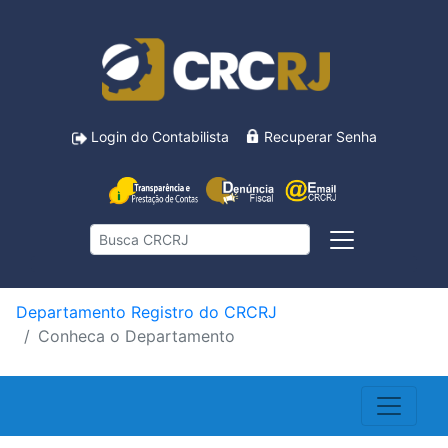
Login do Contabilista
Recuperar Senha
Departamento Registro do CRCRJ
Conheca o Departamento