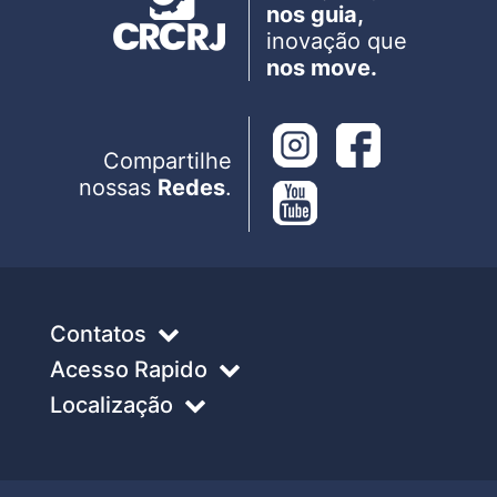
nos guia,
inovação que
nos move.
Compartilhe
nossas
Redes
.
Contatos
Acesso Rapido
Localização