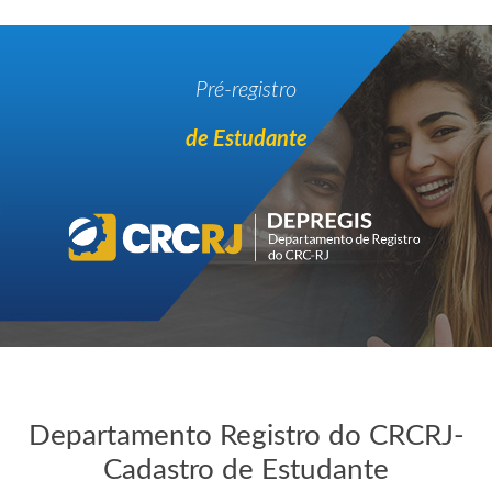
Pré-registro
de Estudante
Departamento Registro do CRCRJ-
Cadastro de Estudante