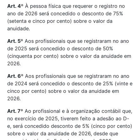
Art. 4º
À pessoa física que requerer o registro no
ano de 2026 será concedido o desconto de 75%
(setenta e cinco por cento) sobre o valor da
anuidade.
Art. 5º
Aos profissionais que se registraram no ano
de 2025 será concedido o desconto de 50%
(cinquenta por cento) sobre o valor da anuidade em
2026.
Art. 6º
Aos profissionais que se registraram no ano
de 2024 será concedido o desconto de 25% (vinte e
cinco por cento) sobre o valor da anuidade em
2026.
Art. 7º
Ao profissional e à organização contábil que,
no exercício de 2025, tiverem feito a adesão ao D-
e, será concedido desconto de 5% (cinco por cento)
sobre o valor da anuidade de 2026, desde que