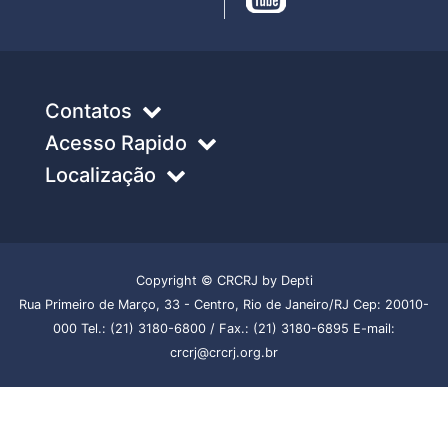
Contatos
Acesso Rapido
Localização
Copyright © CRCRJ by Depti
Rua Primeiro de Março, 33 - Centro, Rio de Janeiro/RJ Cep: 20010-
000 Tel.: (21) 3180-6800 / Fax.: (21) 3180-6895 E-mail:
crcrj@crcrj.org.br