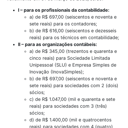
I – para os profissionais da contabilidade:
a) de R$ 697,00 (seiscentos e noventa e
sete reais) para os contadores;
b) de R$ 616,00 (seiscentos e dezesseis
reais) para os técnicos em contabilidade;
II – para as organizações contábeis:
a) de R$ 345,00 (trezentos e quarenta e
cinco reais) para Sociedade Limitada
Unipessoal (SLU) e Empresa Simples de
Inovação (InovaSimples);
b) de R$ 697,00 (seiscentos e noventa e
sete reais) para sociedades com 2 (dois)
sócios;
c) de R$ 1.047,00 (mil e quarenta e sete
reais) para sociedades com 3 (três)
sócios;
d) de R$ 1.400,00 (mil e quatrocentos
reais) para sociedades com 4 (quatro)