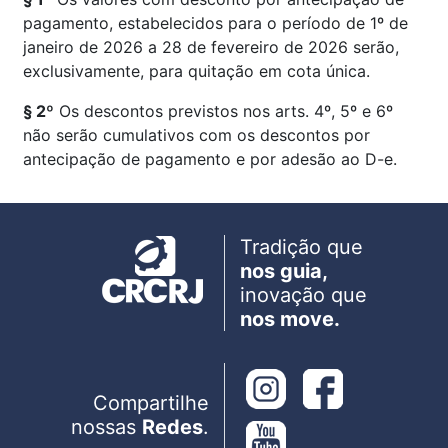
pagamento, estabelecidos para o período de 1º de
janeiro de 2026 a 28 de fevereiro de 2026 serão,
exclusivamente, para quitação em cota única.
§ 2º
Os descontos previstos nos arts. 4º, 5º e 6º
não serão cumulativos com os descontos por
antecipação de pagamento e por adesão ao D-e.
Tradição que
nos guia,
inovação que
nos move.
Compartilhe
nossas
Redes
.