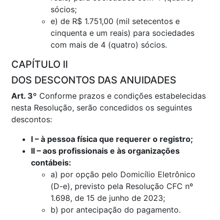
sócios;
e) de R$ 1.751,00 (mil setecentos e
cinquenta e um reais) para sociedades
com mais de 4 (quatro) sócios.
CAPÍTULO II
DOS DESCONTOS DAS ANUIDADES
Art. 3º
Conforme prazos e condições estabelecidas
nesta Resolução, serão concedidos os seguintes
descontos:
I – à pessoa física que requerer o registro;
II – aos profissionais e às organizações
contábeis:
a) por opção pelo Domicílio Eletrônico
(D-e), previsto pela Resolução CFC nº
1.698, de 15 de junho de 2023;
b) por antecipação do pagamento.