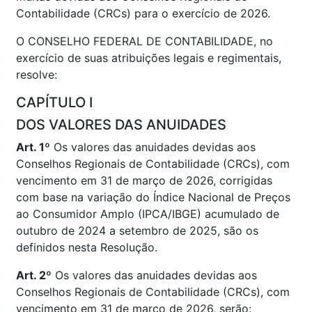
Contabilidade (CRCs) para o exercício de 2026.
O CONSELHO FEDERAL DE CONTABILIDADE, no
exercício de suas atribuições legais e regimentais,
resolve:
CAPÍTULO I
DOS VALORES DAS ANUIDADES
Art. 1º
Os valores das anuidades devidas aos
Conselhos Regionais de Contabilidade (CRCs), com
vencimento em 31 de março de 2026, corrigidas
com base na variação do Índice Nacional de Preços
ao Consumidor Amplo (IPCA/IBGE) acumulado de
outubro de 2024 a setembro de 2025, são os
definidos nesta Resolução.
Art. 2º
Os valores das anuidades devidas aos
Conselhos Regionais de Contabilidade (CRCs), com
vencimento em 31 de março de 2026, serão: