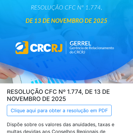
RESOLUÇÃO CFC Nº 1.774,
DE 13 DE NOVEMBRO DE 2025
RESOLUÇÃO CFC Nº 1.774, DE 13 DE
NOVEMBRO DE 2025
Clique aqui para obter a resolução em PDF
Dispõe sobre os valores das anuidades, taxas e
multas devidas aos Conselhos Regionais de