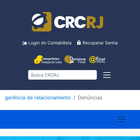
Login do Contabilista
Recuperar Senha
gerência de relacionamento
Denúncias