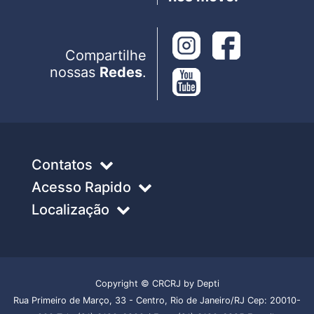
Compartilhe
nossas
Redes
.
Contatos
Acesso Rapido
Localização
Copyright © CRCRJ by Depti
Rua Primeiro de Março, 33 - Centro, Rio de Janeiro/RJ Cep: 20010-