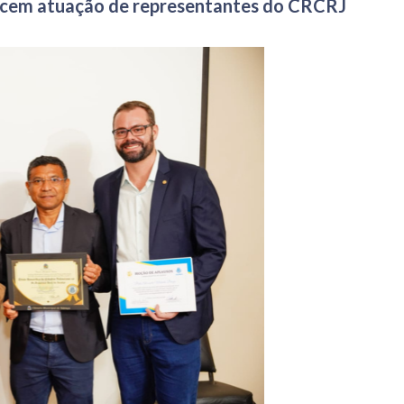
cem atuação de representantes do CRCRJ