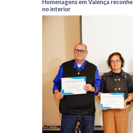
Homenagens em Valença reconhe
no interior