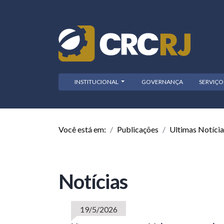
INSTITUCIONAL
GOVERNANÇA
SERVIÇ
Você está em:
Publicações
Ultimas Notícia
Notícias
19/5/2026