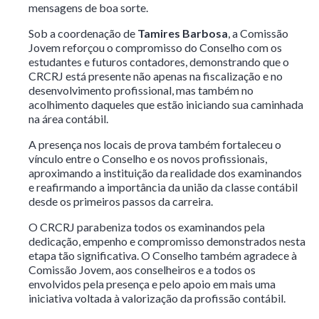
mensagens de boa sorte.
Sob a coordenação de
Tamires Barbosa
, a Comissão
Jovem reforçou o compromisso do Conselho com os
estudantes e futuros contadores, demonstrando que o
CRCRJ está presente não apenas na fiscalização e no
desenvolvimento profissional, mas também no
acolhimento daqueles que estão iniciando sua caminhada
na área contábil.
A presença nos locais de prova também fortaleceu o
vínculo entre o Conselho e os novos profissionais,
aproximando a instituição da realidade dos examinandos
e reafirmando a importância da união da classe contábil
desde os primeiros passos da carreira.
O CRCRJ parabeniza todos os examinandos pela
dedicação, empenho e compromisso demonstrados nesta
etapa tão significativa. O Conselho também agradece à
Comissão Jovem, aos conselheiros e a todos os
envolvidos pela presença e pelo apoio em mais uma
iniciativa voltada à valorização da profissão contábil.