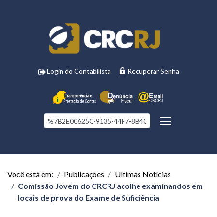
Login do Contabilista
Recuperar Senha
Você está em:
Publicações
Ultimas Notícias
Comissão Jovem do CRCRJ acolhe examinandos em
locais de prova do Exame de Suficiência