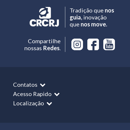
Tradição que
nos
guia,
inovação
que
nos move.
Compartilhe
nossas
Redes
.
Contatos
Acesso Rapido
Localização