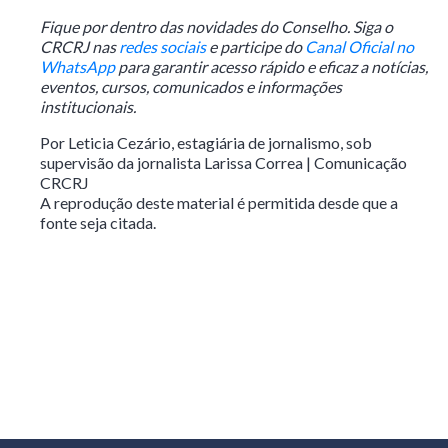
Fique por dentro das novidades do Conselho. Siga o
CRCRJ nas
redes sociais
e participe do
Canal Oficial no
WhatsApp
para garantir acesso rápido e eficaz a notícias,
eventos, cursos, comunicados e informações
institucionais.
Por Leticia Cezário, estagiária de jornalismo, sob
supervisão da jornalista Larissa Correa | Comunicação
CRCRJ
A reprodução deste material é permitida desde que a
fonte seja citada.