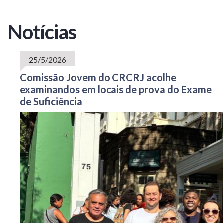
Notícias
25/5/2026
Comissão Jovem do CRCRJ acolhe
examinandos em locais de prova do Exame
de Suficiência