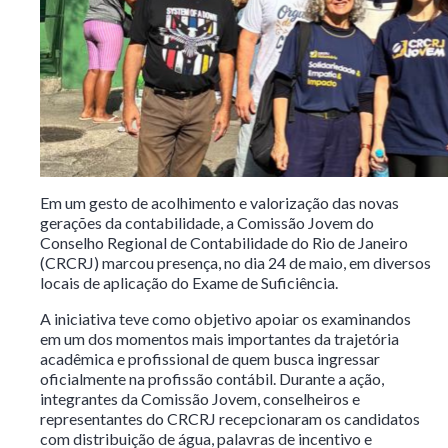
Em um gesto de acolhimento e valorização das novas
gerações da contabilidade, a Comissão Jovem do
Conselho Regional de Contabilidade do Rio de Janeiro
(CRCRJ) marcou presença, no dia 24 de maio, em diversos
locais de aplicação do Exame de Suficiência.
A iniciativa teve como objetivo apoiar os examinandos
em um dos momentos mais importantes da trajetória
acadêmica e profissional de quem busca ingressar
oficialmente na profissão contábil. Durante a ação,
integrantes da Comissão Jovem, conselheiros e
representantes do CRCRJ recepcionaram os candidatos
com distribuição de água, palavras de incentivo e