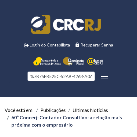
Login do Contabilista
Recuperar Senha
Você está em:
Publicações
Ultimas Notícias
60ª Concerj: Contador Consultivo: a relação mais
próxima com o empresário