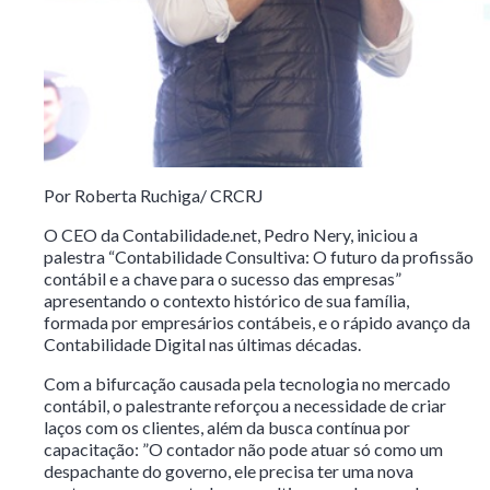
Por Roberta Ruchiga/ CRCRJ
O CEO da Contabilidade.net, Pedro Nery, iniciou a
palestra “Contabilidade Consultiva: O futuro da profissão
contábil e a chave para o sucesso das empresas”
apresentando o contexto histórico de sua família,
formada por empresários contábeis, e o rápido avanço da
Contabilidade Digital nas últimas décadas.
Com a bifurcação causada pela tecnologia no mercado
contábil, o palestrante reforçou a necessidade de criar
laços com os clientes, além da busca contínua por
capacitação: ”O contador não pode atuar só como um
despachante do governo, ele precisa ter uma nova