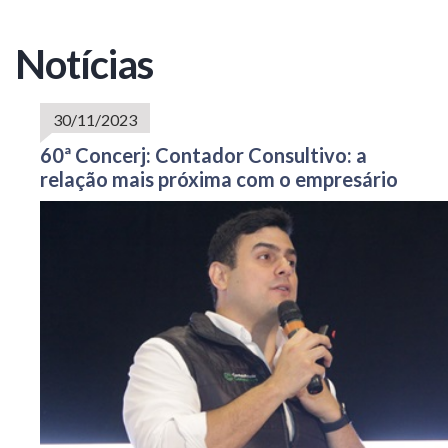
Notícias
30/11/2023
60ª Concerj: Contador Consultivo: a
relação mais próxima com o empresário