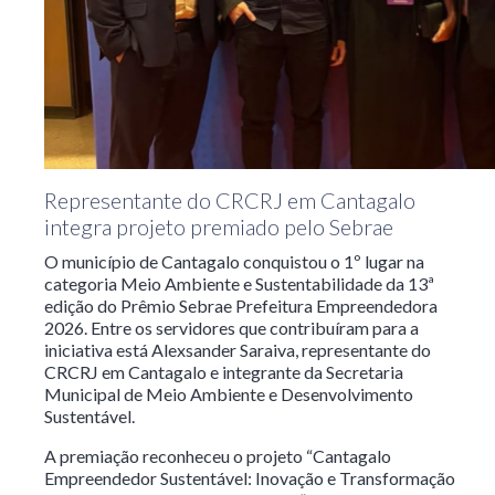
Representante do CRCRJ em Cantagalo
integra projeto premiado pelo Sebrae
O município de Cantagalo conquistou o 1º lugar na
categoria Meio Ambiente e Sustentabilidade da 13ª
edição do Prêmio Sebrae Prefeitura Empreendedora
2026. Entre os servidores que contribuíram para a
iniciativa está Alexsander Saraiva, representante do
CRCRJ em Cantagalo e integrante da Secretaria
Municipal de Meio Ambiente e Desenvolvimento
Sustentável.
A premiação reconheceu o projeto “Cantagalo
Empreendedor Sustentável: Inovação e Transformação