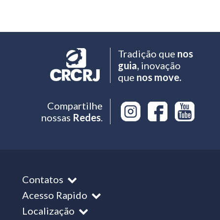
Tradição que
nos
guia,
inovação
que
nos move.
Compartilhe
nossas
Redes
.
Contatos
Acesso Rapido
Localização