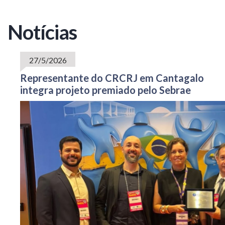
Notícias
27/5/2026
Representante do CRCRJ em Cantagalo
integra projeto premiado pelo Sebrae