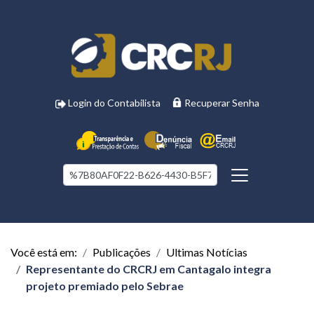
Login do Contabilista
Recuperar Senha
Você está em:
Publicações
Ultimas Notícias
Representante do CRCRJ em Cantagalo integra
projeto premiado pelo Sebrae