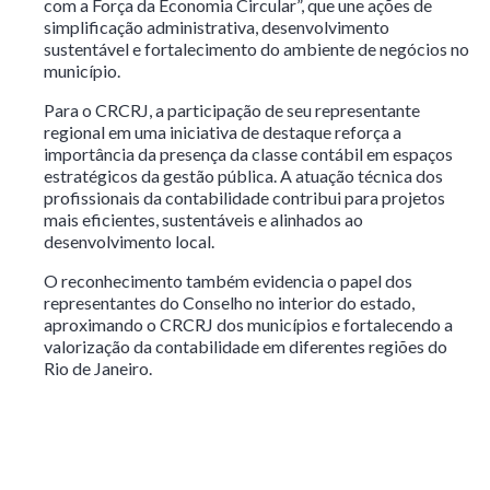
com a Força da Economia Circular”, que une ações de
simplificação administrativa, desenvolvimento
sustentável e fortalecimento do ambiente de negócios no
município.
Para o CRCRJ, a participação de seu representante
regional em uma iniciativa de destaque reforça a
importância da presença da classe contábil em espaços
estratégicos da gestão pública. A atuação técnica dos
profissionais da contabilidade contribui para projetos
mais eficientes, sustentáveis e alinhados ao
desenvolvimento local.
O reconhecimento também evidencia o papel dos
representantes do Conselho no interior do estado,
aproximando o CRCRJ dos municípios e fortalecendo a
valorização da contabilidade em diferentes regiões do
Rio de Janeiro.