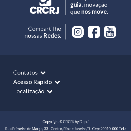
guia,
inovação
que
nos move.
Compartilhe
nossas
Redes
.
Contatos
Acesso Rapido
Localização
Copyright © CRCRJ by Depti
Rua Primeiro de Março, 33 - Centro, Rio de Janeiro/RJ Cep: 20010-000 Tel.: