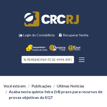
Login do Contabilista
Recuperar Senha
Você está em:
Publicações
Ultimas Notícias
Acaba nesta quinta-feira (14) prazo para recursos de
provas objetivas do EQT