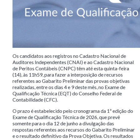
Os candidatos aos registros no Cadastro Nacional de
Auditores Independentes (CNAI) e ao Cadastro Nacional
de Peritos Contábeis (CNPC) têm até esta quinta-feira
(14), às 11h59, para fazer a interposição de recursos
referentes ao Gabarito Preliminar das provas objetivas
realizadas, entre os dias 4 e 9 deste mês, no Exame de
Qualificação Técnica (EQT) do Conselho Federal de
Contabilidade (CFC).
O prazo é estabelecido pelo cronograma da 1ª edição do
Exame de Qualificação Técnica de 2026, que prevê
somente para o dia 12 de junho a divulgação das
respostas referentes aos recursos do Gabarito Preliminar
e o resultado definitivo da Prova Objetiva. Os resultados