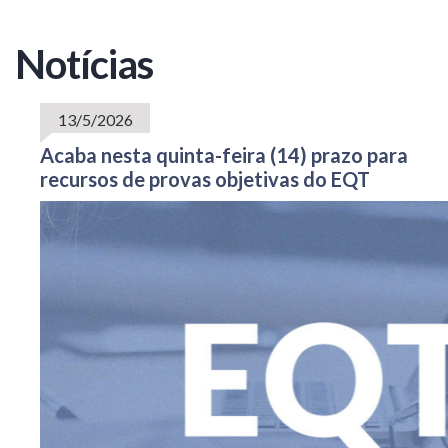
Notícias
13/5/2026
Acaba nesta quinta-feira (14) prazo para
recursos de provas objetivas do EQT