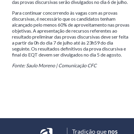
das provas discursivas serão divulgados no dia 6 de julho.
Para continuar concorrendo às vagas com as provas
discursivas, é necessário que os candidatos tenham
alcançado pelo menos 60% de aproveitamento nas provas
objetivas. A apresentação de recursos referentes ao
resultado preliminar das provas discursivas deve ser feita
a partir da 0h do dia 7 de julho até às 23h59 do dia
seguinte. Os resultados definitivos da prova discursiva e
final do EQT devem ser divulgados no dia 5 de agosto.
Fonte: Saulo Moreno | Comunicação CFC
Tradição que
nos