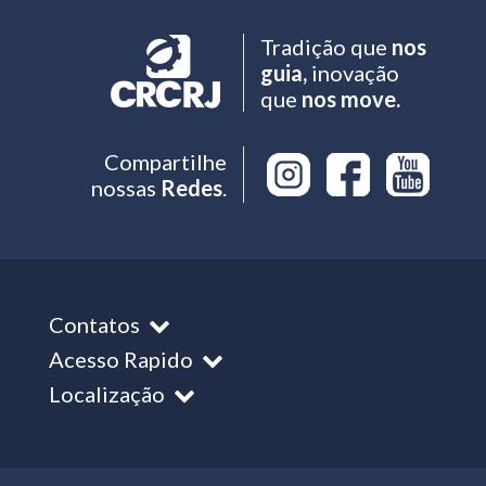
Tradição que
nos
guia,
inovação
que
nos move.
Compartilhe
nossas
Redes
.
Contatos
Acesso Rapido
Localização