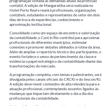
programação voltada às demandas atuais da profissão
contábil. A edição de Mangaratiba será realizada no
Hotel Porto Real e reunirá profissionais, organizações
contábeis, estudantes e representantes do setor em dois
dias de troca de experiências, conhecimento e
aproximação institucional.
Consolidado como um espaço de encontro e valorização
da contabilidade, o Cont in Rio contribui para aproximar
profissionais de diferentes municípios, estimular
conexões e promover debates alinhados à rotina da área.
Além de ampliar o repertório técnico dos participantes, o
evento fortalece o senso de pertencimento da classe e
evidencia o papel estratégico da contabilidade diante das
transformações do mercado.
A programação completa, com temas e palestrantes, será
divulgada pelos canais oficiais do CRCRJ e do Sescon/RJ.
A edição deve reunir conteúdos de alta relevância para a
atuação profissional, contemplando assuntos ligados às
mudanças que impactam diretamente o dia a dia dos
profissionais da contabilidade.