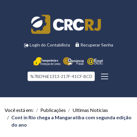
Login do Contabilista
Recuperar Senha
Você está em:
Publicações
Ultimas Notícias
Cont in Rio chega a Mangaratiba com segunda edição
do ano