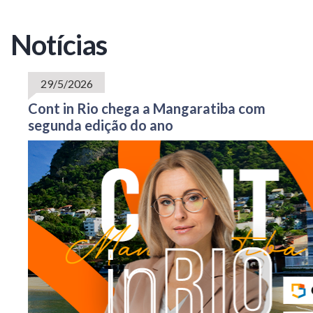
Notícias
29/5/2026
Cont in Rio chega a Mangaratiba com
segunda edição do ano