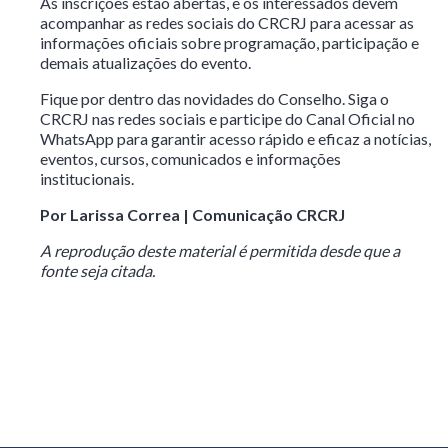
As inscrições estão abertas, e os interessados devem
acompanhar as redes sociais do CRCRJ para acessar as
informações oficiais sobre programação, participação e
demais atualizações do evento.
Fique por dentro das novidades do Conselho. Siga o
CRCRJ nas redes sociais e participe do Canal Oficial no
WhatsApp para garantir acesso rápido e eficaz a notícias,
eventos, cursos, comunicados e informações
institucionais.
Por Larissa Correa | Comunicação CRCRJ
A reprodução deste material é permitida desde que a
fonte seja citada.