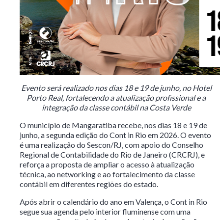
Evento será realizado nos dias 18 e 19 de junho, no Hotel
Porto Real, fortalecendo a atualização profissional e a
integração da classe contábil na Costa Verde
O município de Mangaratiba recebe, nos dias 18 e 19 de
junho, a segunda edição do Cont in Rio em 2026. O evento
é uma realização do Sescon/RJ, com apoio do Conselho
Regional de Contabilidade do Rio de Janeiro (CRCRJ), e
reforça a proposta de ampliar o acesso à atualização
técnica, ao networking e ao fortalecimento da classe
contábil em diferentes regiões do estado.
Após abrir o calendário do ano em Valença, o Cont in Rio
segue sua agenda pelo interior fluminense com uma