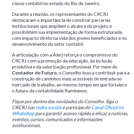
classe contábil no estado do Rio de Janeiro.
Durante a reunião, os representantes do CRCRJ
destacaram a importância de construir parcerias
institucionais que ampliem o alcance do projeto e
possibilitem sua implementação de forma estruturada,
com impacto direto na vida dos jovens beneficiados e no
desenvolvimento do setor contábil.
A articulação com a Alerj reforça o compromisso do
CRCRJ com a promoção da educação, da inclusão
produtiva e da valorização profissional. Por meio do
Contador do Futuro
, o Conselho busca contribuir para a
construção de caminhos mais acessíveis de entrada no
mercado de trabalho, ao mesmo tempo em que fortalece
o futuro da contabilidade fluminense.
Fique por dentro das novidades do Conselho. Siga o
CRCRJ nas
redes sociais
e participe do
Canal Oficial no
WhatsApp
para garantir acesso rápido e eficaz a notícias,
eventos, cursos, comunicados e informações
institucionais.