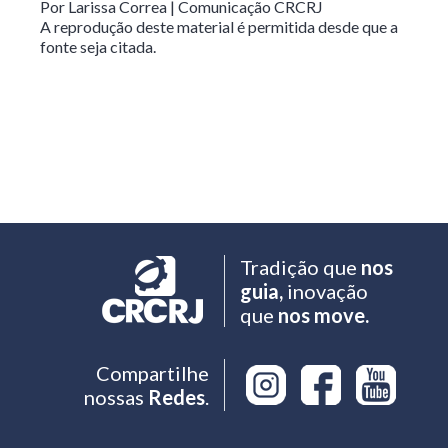
Por Larissa Correa | Comunicação CRCRJ
A reprodução deste material é permitida desde que a
fonte seja citada.
Tradição que
nos
guia,
inovação
que
nos move.
Compartilhe
nossas
Redes
.