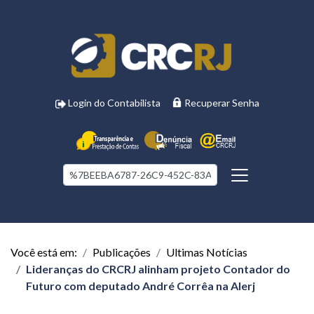
Login do Contabilista
Recuperar Senha
Você está em:
Publicações
Ultimas Notícias
Lideranças do CRCRJ alinham projeto Contador do
Futuro com deputado André Corrêa na Alerj