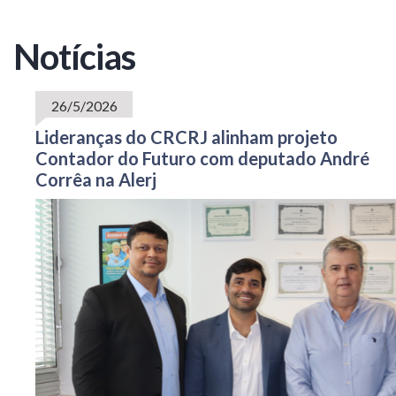
Notícias
26/5/2026
Lideranças do CRCRJ alinham projeto
Contador do Futuro com deputado André
Corrêa na Alerj