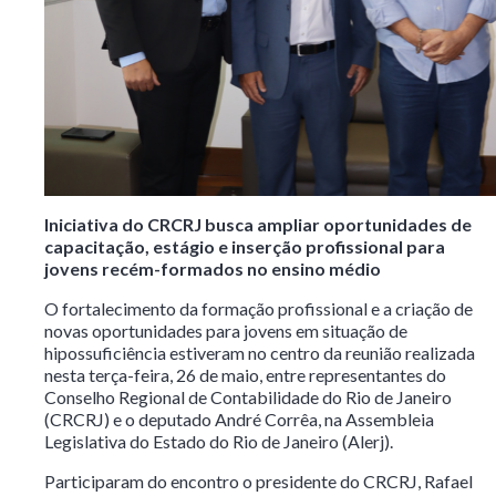
Iniciativa do CRCRJ busca ampliar oportunidades de
capacitação, estágio e inserção profissional para
jovens recém-formados no ensino médio
O fortalecimento da formação profissional e a criação de
novas oportunidades para jovens em situação de
hipossuficiência estiveram no centro da reunião realizada
nesta terça-feira, 26 de maio, entre representantes do
Conselho Regional de Contabilidade do Rio de Janeiro
(CRCRJ) e o deputado André Corrêa, na Assembleia
Legislativa do Estado do Rio de Janeiro (Alerj).
Participaram do encontro o presidente do CRCRJ, Rafael