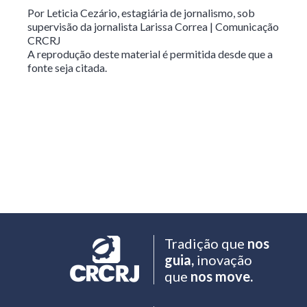
Por Leticia Cezário, estagiária de jornalismo, sob
supervisão da jornalista Larissa Correa | Comunicação
CRCRJ
A reprodução deste material é permitida desde que a
fonte seja citada.
Tradição que
nos
guia,
inovação
que
nos move.