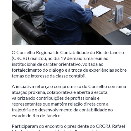
O Conselho Regional de Contabilidade do Rio de Janeiro
(CRCRJ) realizou, no dia 19 de maio, uma reunião
institucional de caráter orientativo, voltada ao
fortalecimento do diálogo e à troca de experiências sobre
temas de interesse da classe contábil.
A iniciativa reforça o compromisso do Conselho com uma
atuação próxima, colaborativa e aberta à escuta,
valorizando contribuições de profissionais e
representantes que mantêm relação direta com a
trajetória e o desenvolvimento da contabilidade no
estado do Rio de Janeiro.
Participaram do encontro o presidente do CRCRJ, Rafael