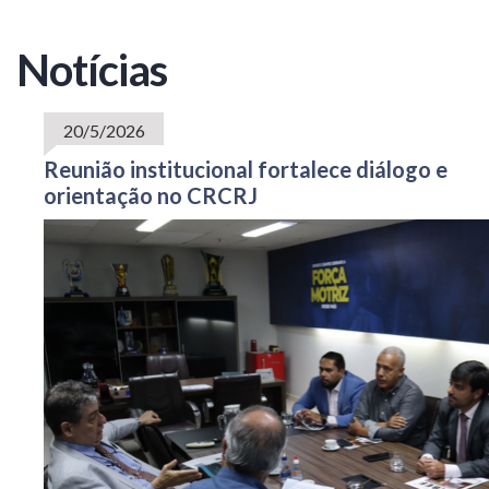
Notícias
20/5/2026
Reunião institucional fortalece diálogo e
orientação no CRCRJ