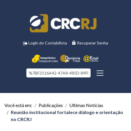
Login do Contabilista
Recuperar Senha
Você está em:
Publicações
Ultimas Notícias
Reunião institucional fortalece diálogo e orientação
no CRCRJ