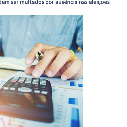
dem ser multados por ausência nas eleições