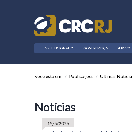
INSTITUCIONAL
GOVERNANÇA
SERVIÇ
Você está em:
Publicações
Ultimas Notícia
Notícias
15/5/2026