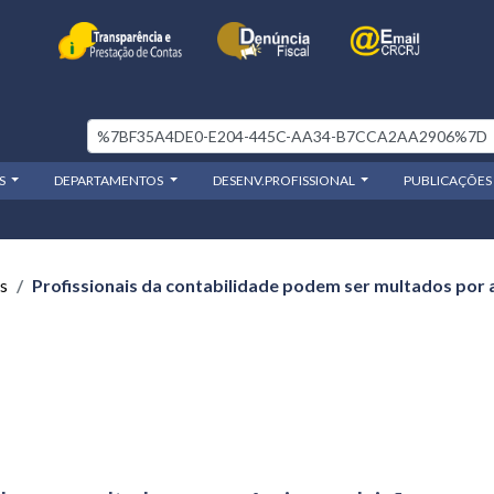
OS
DEPARTAMENTOS
DESENV.PROFISSIONAL
PUBLICAÇÕES
s
Profissionais da contabilidade podem ser multados por