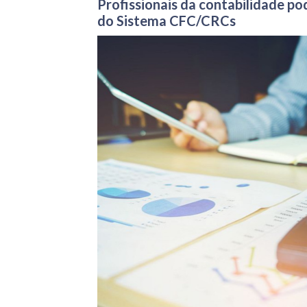
Profissionais da contabilidade po
do Sistema CFC/CRCs