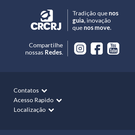
Tradição que
nos
guia,
inovação
que
nos move.
Compartilhe
nossas
Redes
.
Contatos
Acesso Rapido
Localização