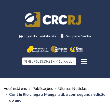
Login do Contabilista
Recuperar Senha
Você está em:
Publicações
Ultimas Notícias
Cont in Rio chega a Mangaratiba com segunda edição
do ano