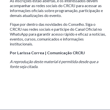
As inscrições estão abertas, e os interessados devem
acompanhar as redes sociais do CRCRJ para acessar as
informações oficiais sobre programação, participação e
demais atualizações do evento.
Fique por dentro das novidades do Conselho. Siga o
CRCRJ nas redes sociais e participe do Canal Oficial no
WhatsApp para garantir acesso rápido e eficaz a notícias,
eventos, cursos, comunicados e informações
institucionais.
Por Larissa Correa | Comunicação CRCRJ
A reprodução deste material é permitida desde que a
fonte seja citada.