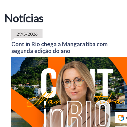
Notícias
29/5/2026
Cont in Rio chega a Mangaratiba com
segunda edição do ano