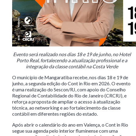
Evento será realizado nos dias 18 e 19 de junho, no Hotel
Porto Real, fortalecendo a atualização profissional e a
integração da classe contábil na Costa Verde
O município de Mangaratiba recebe, nos dias 18 e 19 de
junho, a segunda edição do Cont in Rio em 2026. O evento
é uma realização do Sescon/RJ, com apoio do Conselho
Regional de Contabilidade do Rio de Janeiro (CRCRJ), e
reforça a proposta de ampliar o acesso à atualização
técnica, ao networking e ao fortalecimento da classe
contábil em diferentes regiões do estado.
Após abrir o calendário do ano em Valença, o Cont in Rio
segue sua agenda pelo interior fluminense com uma