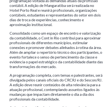
programação voltada às demandas atuais da profissão
contábil. A edição de Mangaratiba será realizada no
Hotel Porto Real e reunirá profissionais, organizações
contábeis, estudantes e representantes do setor em dois
dias de troca de experiências, conhecimento e
aproximação institucional.
Consolidado como um espaço de encontro e valorização
da contabilidade, o Cont in Rio contribui para aproximar
profissionais de diferentes municípios, estimular
conexões e promover debates alinhados à rotina da área.
Além de ampliar o repertório técnico dos participantes, o
evento fortalece o senso de pertencimento da classe e
evidencia o papel estratégico da contabilidade diante das
transformações do mercado.
A programação completa, com temas e palestrantes, será
divulgada pelos canais oficiais do CRCRJ e do Sescon/RJ.
A edição deve reunir conteúdos de alta relevância para a
atuação profissional, contemplando assuntos ligados às
mudanças que impactam diretamente o dia a dia dos
profissionais da contabilidade.