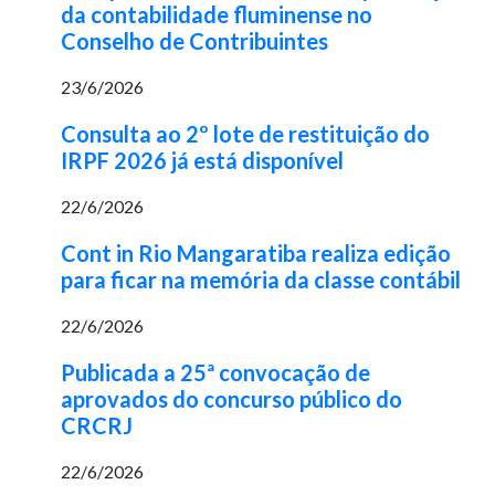
da contabilidade fluminense no
Conselho de Contribuintes
23/6/2026
Consulta ao 2º lote de restituição do
IRPF 2026 já está disponível
22/6/2026
Cont in Rio Mangaratiba realiza edição
para ficar na memória da classe contábil
22/6/2026
Publicada a 25ª convocação de
aprovados do concurso público do
CRCRJ
22/6/2026