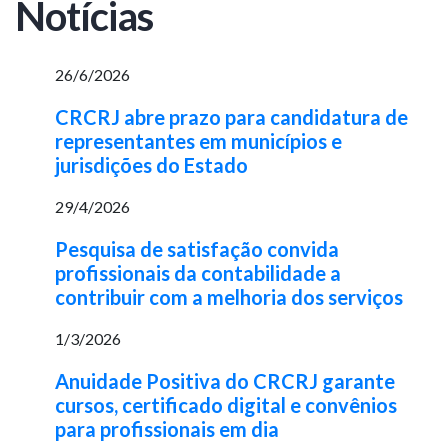
Notícias
26/6/2026
CRCRJ abre prazo para candidatura de
representantes em municípios e
jurisdições do Estado
29/4/2026
Pesquisa de satisfação convida
profissionais da contabilidade a
contribuir com a melhoria dos serviços
1/3/2026
Anuidade Positiva do CRCRJ garante
cursos, certificado digital e convênios
para profissionais em dia