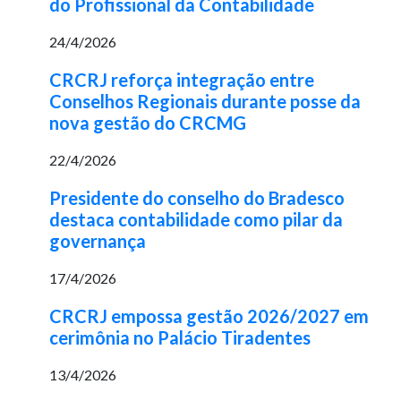
do Profissional da Contabilidade
24/4/2026
CRCRJ reforça integração entre
Conselhos Regionais durante posse da
nova gestão do CRCMG
22/4/2026
Presidente do conselho do Bradesco
destaca contabilidade como pilar da
governança
17/4/2026
CRCRJ empossa gestão 2026/2027 em
cerimônia no Palácio Tiradentes
13/4/2026