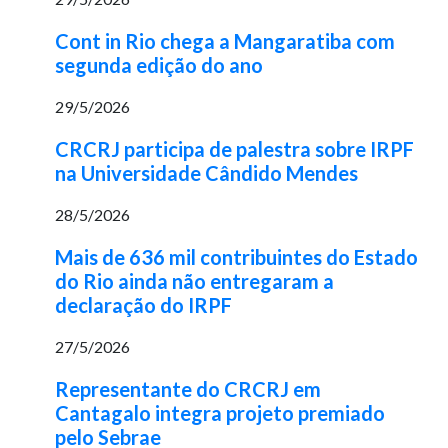
Cont in Rio chega a Mangaratiba com
segunda edição do ano
29/5/2026
CRCRJ participa de palestra sobre IRPF
na Universidade Cândido Mendes
28/5/2026
Mais de 636 mil contribuintes do Estado
do Rio ainda não entregaram a
declaração do IRPF
27/5/2026
Representante do CRCRJ em
Cantagalo integra projeto premiado
pelo Sebrae