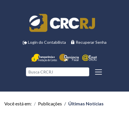
Login do Contabilista
Recuperar Senha
Você está em:
Publicações
Últimas Notícias