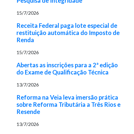
Pesquisa de Integridade
15/7/2026
Receita Federal paga lote especial de
restituição automática do Imposto de
Renda
15/7/2026
Abertas as inscrições para a 2ª edição
do Exame de Qualificação Técnica
13/7/2026
Reforma na Veia leva imersão prática
sobre Reforma Tributária a Três Rios e
Resende
13/7/2026