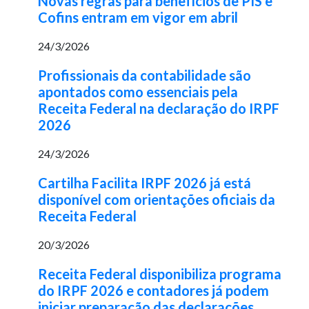
Novas regras para benefícios de PIS e
Cofins entram em vigor em abril
24/3/2026
Profissionais da contabilidade são
apontados como essenciais pela
Receita Federal na declaração do IRPF
2026
24/3/2026
Cartilha Facilita IRPF 2026 já está
disponível com orientações oficiais da
Receita Federal
20/3/2026
Receita Federal disponibiliza programa
do IRPF 2026 e contadores já podem
iniciar preparação das declarações