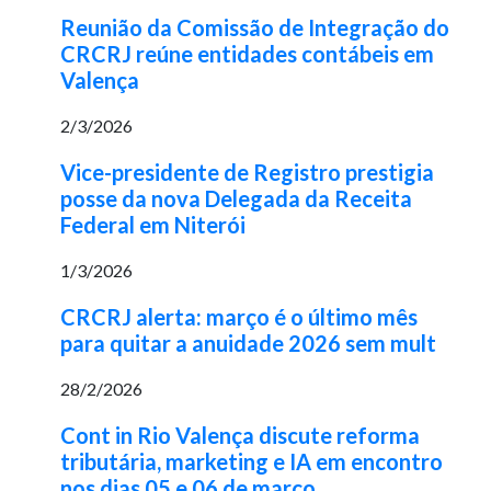
Reunião da Comissão de Integração do
CRCRJ reúne entidades contábeis em
Valença
2/3/2026
Vice-presidente de Registro prestigia
posse da nova Delegada da Receita
Federal em Niterói
1/3/2026
CRCRJ alerta: março é o último mês
para quitar a anuidade 2026 sem mult
28/2/2026
Cont in Rio Valença discute reforma
tributária, marketing e IA em encontro
nos dias 05 e 06 de março