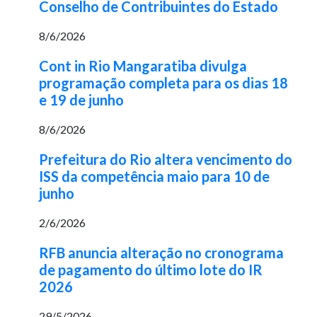
Conselho de Contribuintes do Estado
8/6/2026
Cont in Rio Mangaratiba divulga
programação completa para os dias 18
e 19 de junho
8/6/2026
Prefeitura do Rio altera vencimento do
ISS da competência maio para 10 de
junho
2/6/2026
RFB anuncia alteração no cronograma
de pagamento do último lote do IR
2026
29/5/2026