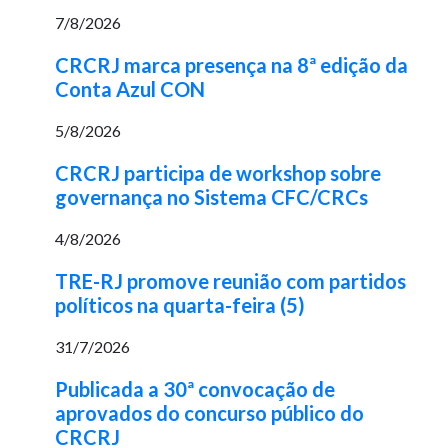
7/8/2026
CRCRJ marca presença na 8ª edição da
Conta Azul CON
5/8/2026
CRCRJ participa de workshop sobre
governança no Sistema CFC/CRCs
4/8/2026
TRE-RJ promove reunião com partidos
políticos na quarta-feira (5)
31/7/2026
Publicada a 30ª convocação de
aprovados do concurso público do
CRCRJ