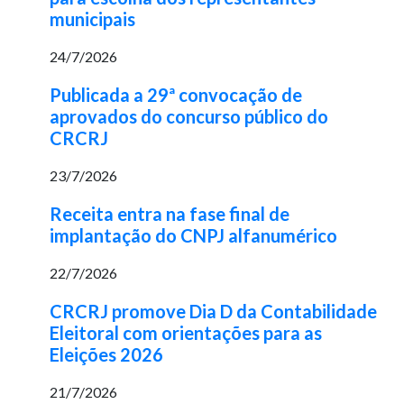
municipais
24/7/2026
Publicada a 29ª convocação de
aprovados do concurso público do
CRCRJ
23/7/2026
Receita entra na fase final de
implantação do CNPJ alfanumérico
22/7/2026
CRCRJ promove Dia D da Contabilidade
Eleitoral com orientações para as
Eleições 2026
21/7/2026