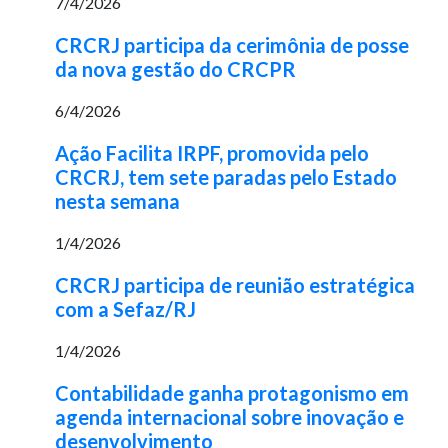
7/4/2026
CRCRJ participa da cerimônia de posse
da nova gestão do CRCPR
6/4/2026
Ação Facilita IRPF, promovida pelo
CRCRJ, tem sete paradas pelo Estado
nesta semana
1/4/2026
CRCRJ participa de reunião estratégica
com a Sefaz/RJ
1/4/2026
Contabilidade ganha protagonismo em
agenda internacional sobre inovação e
desenvolvimento