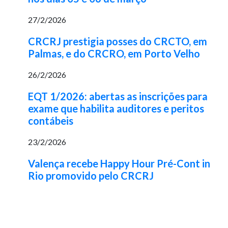
27/2/2026
CRCRJ prestigia posses do CRCTO, em
Palmas, e do CRCRO, em Porto Velho
26/2/2026
EQT 1/2026: abertas as inscrições para
exame que habilita auditores e peritos
contábeis
23/2/2026
Valença recebe Happy Hour Pré-Cont in
Rio promovido pelo CRCRJ