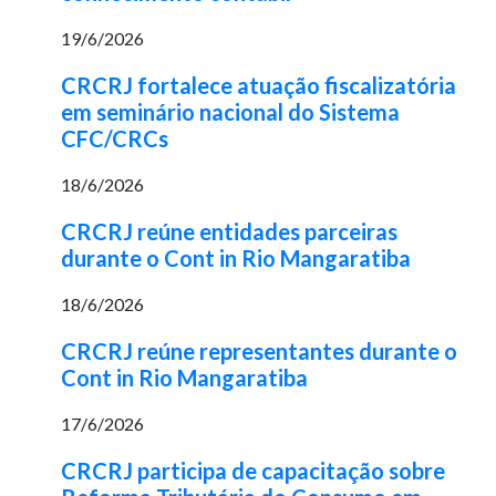
19/6/2026
CRCRJ fortalece atuação fiscalizatória
em seminário nacional do Sistema
CFC/CRCs
18/6/2026
CRCRJ reúne entidades parceiras
durante o Cont in Rio Mangaratiba
18/6/2026
CRCRJ reúne representantes durante o
Cont in Rio Mangaratiba
17/6/2026
CRCRJ participa de capacitação sobre