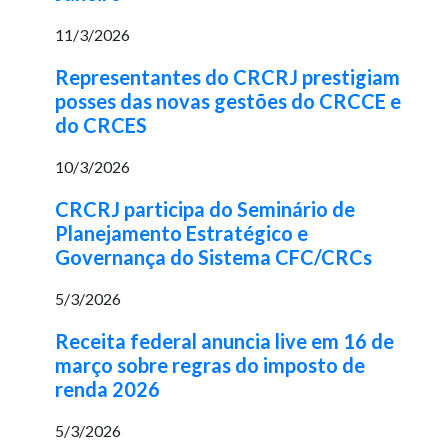
11/3/2026
Representantes do CRCRJ prestigiam
posses das novas gestões do CRCCE e
do CRCES
10/3/2026
CRCRJ participa do Seminário de
Planejamento Estratégico e
Governança do Sistema CFC/CRCs
5/3/2026
Receita federal anuncia live em 16 de
março sobre regras do imposto de
renda 2026
5/3/2026