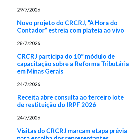
29/7/2026
Novo projeto do CRCRJ, “A Hora do
Contador” estreia com plateia ao vivo
28/7/2026
CRCRJ participa do 10º módulo de
capacitação sobre a Reforma Tributária
em Minas Gerais
24/7/2026
Receita abre consulta ao terceiro lote
de restituição do IRPF 2026
24/7/2026
Visitas do CRCRJ marcam etapa prévia
para escolha dos representantes