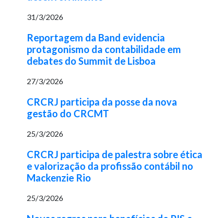
31/3/2026
Reportagem da Band evidencia
protagonismo da contabilidade em
debates do Summit de Lisboa
27/3/2026
CRCRJ participa da posse da nova
gestão do CRCMT
25/3/2026
CRCRJ participa de palestra sobre ética
e valorização da profissão contábil no
Mackenzie Rio
25/3/2026