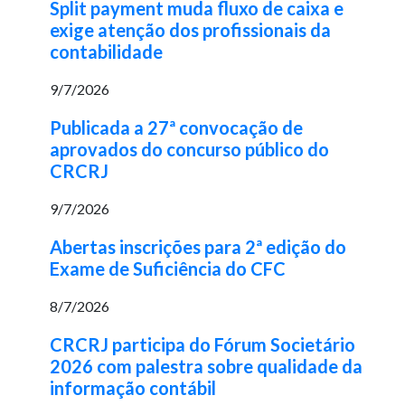
Split payment muda fluxo de caixa e
exige atenção dos profissionais da
contabilidade
9/7/2026
Publicada a 27ª convocação de
aprovados do concurso público do
CRCRJ
9/7/2026
Abertas inscrições para 2ª edição do
Exame de Suficiência do CFC
8/7/2026
CRCRJ participa do Fórum Societário
2026 com palestra sobre qualidade da
informação contábil