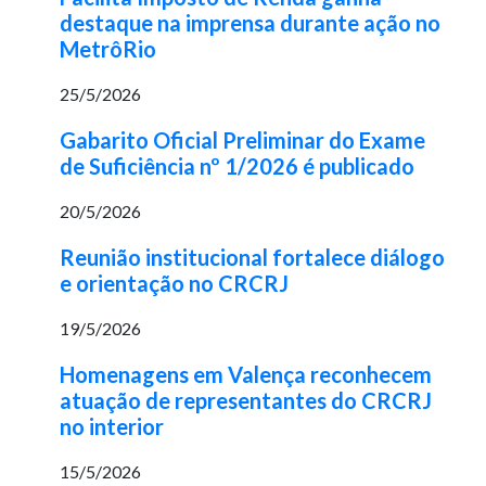
destaque na imprensa durante ação no
MetrôRio
25/5/2026
Gabarito Oficial Preliminar do Exame
de Suficiência nº 1/2026 é publicado
20/5/2026
Reunião institucional fortalece diálogo
e orientação no CRCRJ
19/5/2026
Homenagens em Valença reconhecem
atuação de representantes do CRCRJ
no interior
15/5/2026