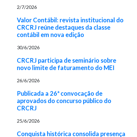
2/7/2026
Valor Contábil: revista institucional do
CRCRJ reúne destaques da classe
contábil em nova edição
30/6/2026
CRCRJ participa de seminário sobre
novo limite de faturamento do MEI
26/6/2026
Publicada a 26ª convocação de
aprovados do concurso público do
CRCRJ
25/6/2026
Conquista histórica consolida presença