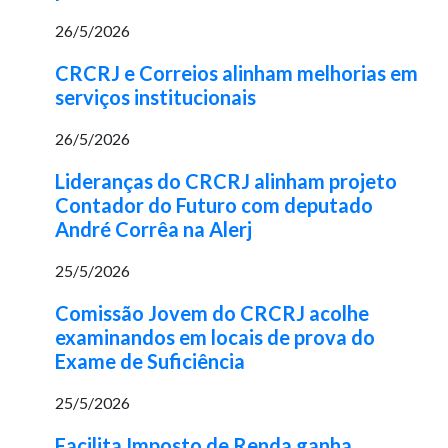
26/5/2026
CRCRJ e Correios alinham melhorias em
serviços institucionais
26/5/2026
Lideranças do CRCRJ alinham projeto
Contador do Futuro com deputado
André Corrêa na Alerj
25/5/2026
Comissão Jovem do CRCRJ acolhe
examinandos em locais de prova do
Exame de Suficiência
25/5/2026
Facilita Imposto de Renda ganha