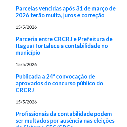
Parcelas vencidas após 31 de março de
2026 terão multa, juros e correção
15/5/2026
Parceria entre CRCRJ e Prefeitura de
Itaguaí fortalece a contabilidade no
município
15/5/2026
Publicada a 24ª convocação de
aprovados do concurso público do
CRCRJ
15/5/2026
Profissionais da contabilidade podem
ser multados por ausência nas eleições