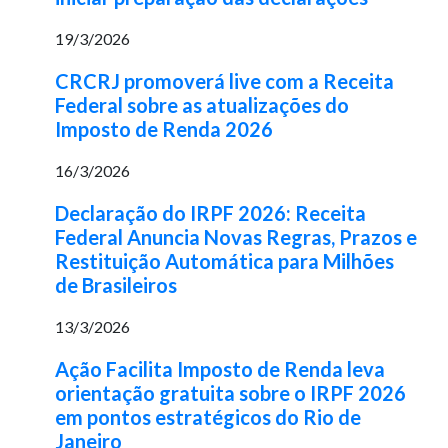
19/3/2026
CRCRJ promoverá live com a Receita
Federal sobre as atualizações do
Imposto de Renda 2026
16/3/2026
Declaração do IRPF 2026: Receita
Federal Anuncia Novas Regras, Prazos e
Restituição Automática para Milhões
de Brasileiros
13/3/2026
Ação Facilita Imposto de Renda leva
orientação gratuita sobre o IRPF 2026
em pontos estratégicos do Rio de
Janeiro