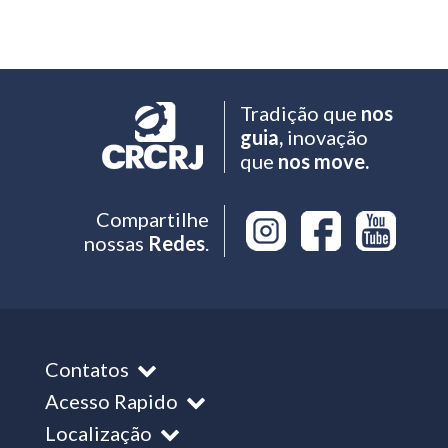
Tradição que
nos
guia,
inovação
que
nos move.
Compartilhe
nossas
Redes
.
Contatos
Acesso Rapido
Localização