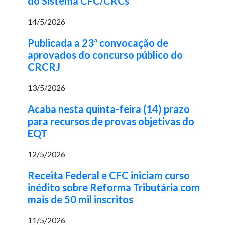
do Sistema CFC/CRCs
14/5/2026
Publicada a 23ª convocação de
aprovados do concurso público do
CRCRJ
13/5/2026
Acaba nesta quinta-feira (14) prazo
para recursos de provas objetivas do
EQT
12/5/2026
Receita Federal e CFC iniciam curso
inédito sobre Reforma Tributária com
mais de 50 mil inscritos
11/5/2026