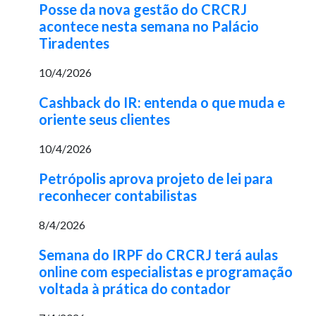
Posse da nova gestão do CRCRJ
acontece nesta semana no Palácio
Tiradentes
10/4/2026
Cashback do IR: entenda o que muda e
oriente seus clientes
10/4/2026
Petrópolis aprova projeto de lei para
reconhecer contabilistas
8/4/2026
Semana do IRPF do CRCRJ terá aulas
online com especialistas e programação
voltada à prática do contador