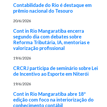
Contabilidade do Rio é destaque em
prêmio nacional do Tesouro
20/6/2026
Cont in Rio Mangaratiba encerra
segundo dia com debates sobre
Reforma Tributária, IA, mentorias e
valorização profissional
19/6/2026
CRCRJ participa de seminário sobre Lei
de Incentivo ao Esporte em Niterói
19/6/2026
Cont in Rio Mangaratiba abre 18ª
edição com foco na interiorização do
conhecimento contábil