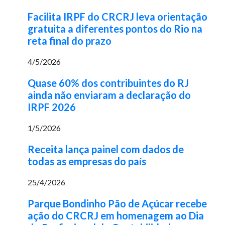
Facilita IRPF do CRCRJ leva orientação
gratuita a diferentes pontos do Rio na
reta final do prazo
4/5/2026
Quase 60% dos contribuintes do RJ
ainda não enviaram a declaração do
IRPF 2026
1/5/2026
Receita lança painel com dados de
todas as empresas do país
25/4/2026
Parque Bondinho Pão de Açúcar recebe
ação do CRCRJ em homenagem ao Dia