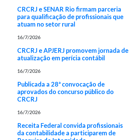
CRCRJ e SENAR Rio firmam parceria
para qualificação de profissionais que
atuam no setor rural
16/7/2026
CRCRJ e APJERJ promovem jornada de
atualização em perícia contábil
16/7/2026
Publicada a 28ª convocação de
aprovados do concurso público do
CRCRJ
16/7/2026
Receita Federal convida profissionais
da contabilidade a participarem de