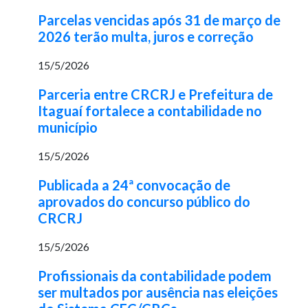
Parcelas vencidas após 31 de março de
2026 terão multa, juros e correção
15/5/2026
Parceria entre CRCRJ e Prefeitura de
Itaguaí fortalece a contabilidade no
município
15/5/2026
Publicada a 24ª convocação de
aprovados do concurso público do
CRCRJ
15/5/2026
Profissionais da contabilidade podem
ser multados por ausência nas eleições