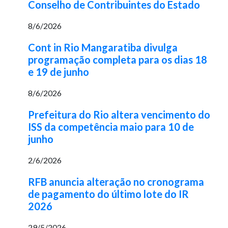
Conselho de Contribuintes do Estado
8/6/2026
Cont in Rio Mangaratiba divulga
programação completa para os dias 18
e 19 de junho
8/6/2026
Prefeitura do Rio altera vencimento do
ISS da competência maio para 10 de
junho
2/6/2026
RFB anuncia alteração no cronograma
de pagamento do último lote do IR
2026
29/5/2026