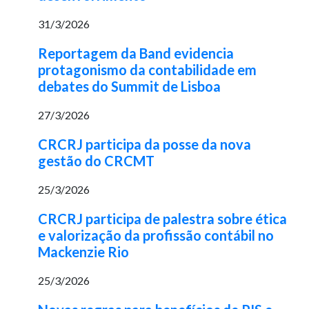
31/3/2026
Reportagem da Band evidencia
protagonismo da contabilidade em
debates do Summit de Lisboa
27/3/2026
CRCRJ participa da posse da nova
gestão do CRCMT
25/3/2026
CRCRJ participa de palestra sobre ética
e valorização da profissão contábil no
Mackenzie Rio
25/3/2026