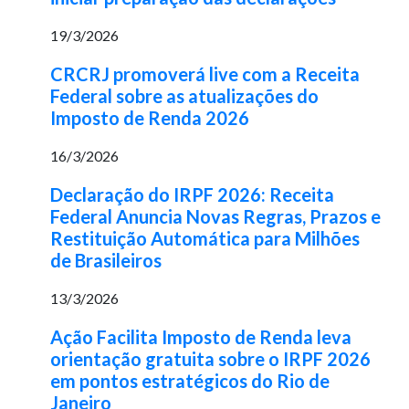
19/3/2026
CRCRJ promoverá live com a Receita
Federal sobre as atualizações do
Imposto de Renda 2026
16/3/2026
Declaração do IRPF 2026: Receita
Federal Anuncia Novas Regras, Prazos e
Restituição Automática para Milhões
de Brasileiros
13/3/2026
Ação Facilita Imposto de Renda leva
orientação gratuita sobre o IRPF 2026
em pontos estratégicos do Rio de
Janeiro