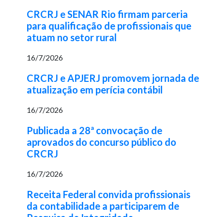
CRCRJ e SENAR Rio firmam parceria
para qualificação de profissionais que
atuam no setor rural
16/7/2026
CRCRJ e APJERJ promovem jornada de
atualização em perícia contábil
16/7/2026
Publicada a 28ª convocação de
aprovados do concurso público do
CRCRJ
16/7/2026
Receita Federal convida profissionais
da contabilidade a participarem de