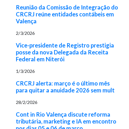
Reunião da Comissão de Integração do
CRCRJ reúne entidades contábeis em
Valença
2/3/2026
Vice-presidente de Registro prestigia
posse da nova Delegada da Receita
Federal em Niterói
1/3/2026
CRCRJ alerta: março é o último mês
para quitar a anuidade 2026 sem mult
28/2/2026
Cont in Rio Valença discute reforma
tributária, marketing e IA em encontro
nos dias 05 e 06 de março