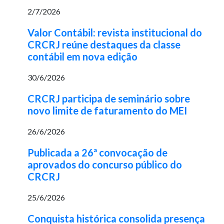
2/7/2026
Valor Contábil: revista institucional do
CRCRJ reúne destaques da classe
contábil em nova edição
30/6/2026
CRCRJ participa de seminário sobre
novo limite de faturamento do MEI
26/6/2026
Publicada a 26ª convocação de
aprovados do concurso público do
CRCRJ
25/6/2026
Conquista histórica consolida presença