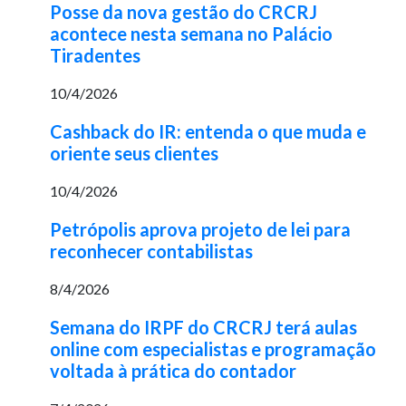
Posse da nova gestão do CRCRJ
acontece nesta semana no Palácio
Tiradentes
10/4/2026
Cashback do IR: entenda o que muda e
oriente seus clientes
10/4/2026
Petrópolis aprova projeto de lei para
reconhecer contabilistas
8/4/2026
Semana do IRPF do CRCRJ terá aulas
online com especialistas e programação
voltada à prática do contador