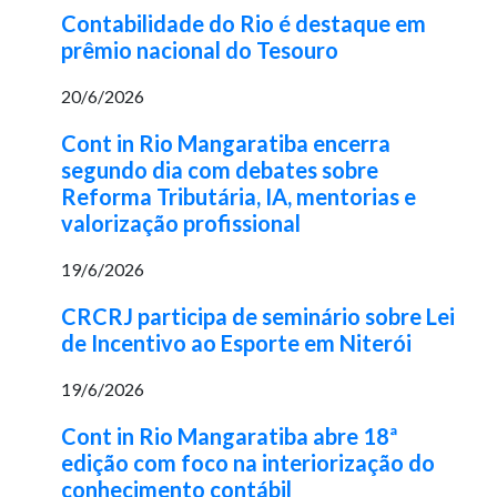
Contabilidade do Rio é destaque em
prêmio nacional do Tesouro
20/6/2026
Cont in Rio Mangaratiba encerra
segundo dia com debates sobre
Reforma Tributária, IA, mentorias e
valorização profissional
19/6/2026
CRCRJ participa de seminário sobre Lei
de Incentivo ao Esporte em Niterói
19/6/2026
Cont in Rio Mangaratiba abre 18ª
edição com foco na interiorização do
conhecimento contábil