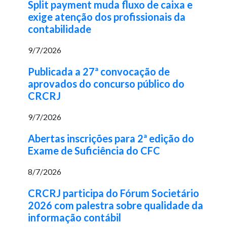
Split payment muda fluxo de caixa e
exige atenção dos profissionais da
contabilidade
9/7/2026
Publicada a 27ª convocação de
aprovados do concurso público do
CRCRJ
9/7/2026
Abertas inscrições para 2ª edição do
Exame de Suficiência do CFC
8/7/2026
CRCRJ participa do Fórum Societário
2026 com palestra sobre qualidade da
informação contábil