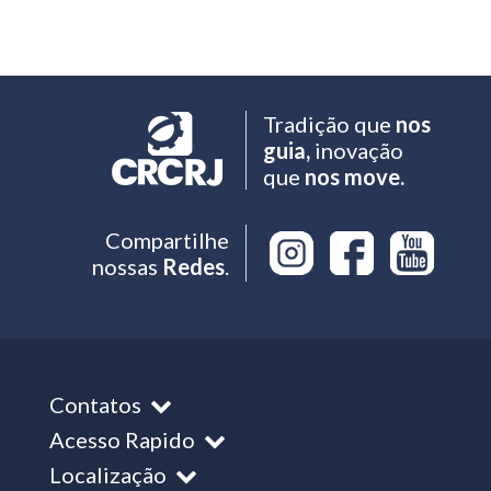
Tradição que
nos
guia,
inovação
que
nos move.
Compartilhe
nossas
Redes
.
Contatos
Acesso Rapido
Localização