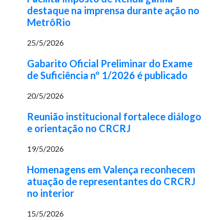
destaque na imprensa durante ação no
MetrôRio
25/5/2026
Gabarito Oficial Preliminar do Exame
de Suficiência nº 1/2026 é publicado
20/5/2026
Reunião institucional fortalece diálogo
e orientação no CRCRJ
19/5/2026
Homenagens em Valença reconhecem
atuação de representantes do CRCRJ
no interior
15/5/2026