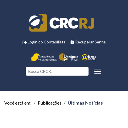
Login do Contabilista
Recuperar Senha
Você está em:
Publicações
Últimas Notícias