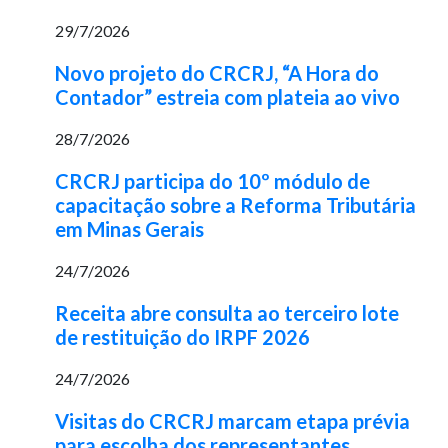
29/7/2026
Novo projeto do CRCRJ, “A Hora do
Contador” estreia com plateia ao vivo
28/7/2026
CRCRJ participa do 10º módulo de
capacitação sobre a Reforma Tributária
em Minas Gerais
24/7/2026
Receita abre consulta ao terceiro lote
de restituição do IRPF 2026
24/7/2026
Visitas do CRCRJ marcam etapa prévia
para escolha dos representantes