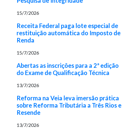
Pesquisa de Integridade
15/7/2026
Receita Federal paga lote especial de
restituição automática do Imposto de
Renda
15/7/2026
Abertas as inscrições para a 2ª edição
do Exame de Qualificação Técnica
13/7/2026
Reforma na Veia leva imersão prática
sobre Reforma Tributária a Três Rios e
Resende
13/7/2026