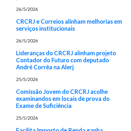
26/5/2026
CRCRJ e Correios alinham melhorias em
serviços institucionais
26/5/2026
Lideranças do CRCRJ alinham projeto
Contador do Futuro com deputado
André Corrêa na Alerj
25/5/2026
Comissão Jovem do CRCRJ acolhe
examinandos em locais de prova do
Exame de Suficiência
25/5/2026
Facilita Imposto de Renda ganha