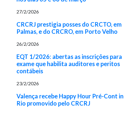
27/2/2026
CRCRJ prestigia posses do CRCTO, em
Palmas, e do CRCRO, em Porto Velho
26/2/2026
EQT 1/2026: abertas as inscrições para
exame que habilita auditores e peritos
contábeis
23/2/2026
Valença recebe Happy Hour Pré-Cont in
Rio promovido pelo CRCRJ