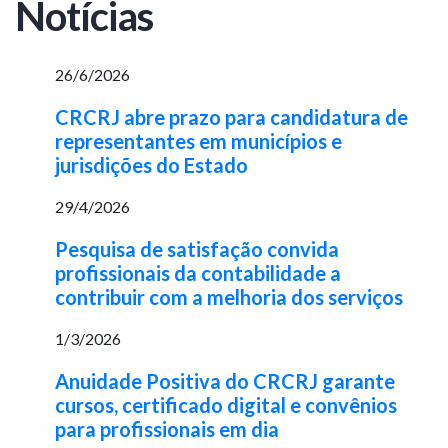
Notícias
26/6/2026
CRCRJ abre prazo para candidatura de
representantes em municípios e
jurisdições do Estado
29/4/2026
Pesquisa de satisfação convida
profissionais da contabilidade a
contribuir com a melhoria dos serviços
1/3/2026
Anuidade Positiva do CRCRJ garante
cursos, certificado digital e convênios
para profissionais em dia