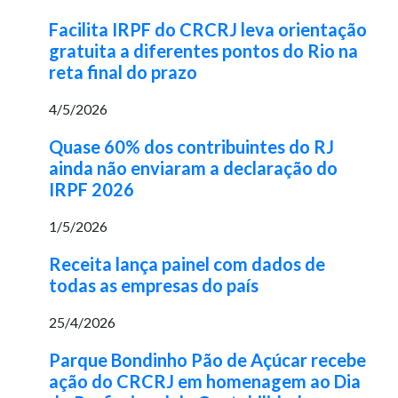
Facilita IRPF do CRCRJ leva orientação
gratuita a diferentes pontos do Rio na
reta final do prazo
4/5/2026
Quase 60% dos contribuintes do RJ
ainda não enviaram a declaração do
IRPF 2026
1/5/2026
Receita lança painel com dados de
todas as empresas do país
25/4/2026
Parque Bondinho Pão de Açúcar recebe
ação do CRCRJ em homenagem ao Dia