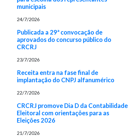
municipais
24/7/2026
Publicada a 29ª convocação de
aprovados do concurso público do
CRCRJ
23/7/2026
Receita entra na fase final de
implantação do CNPJ alfanumérico
22/7/2026
CRCRJ promove Dia D da Contabilidade
Eleitoral com orientações para as
Eleições 2026
21/7/2026