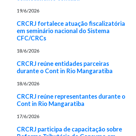
19/6/2026
CRCRJ fortalece atuação fiscalizatória
em seminário nacional do Sistema
CFC/CRCs
18/6/2026
CRCRJ reúne entidades parceiras
durante o Cont in Rio Mangaratiba
18/6/2026
CRCRJ reúne representantes durante o
Cont in Rio Mangaratiba
17/6/2026
CRCRJ participa de capacitação sobre