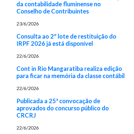
da contabilidade fluminense no
Conselho de Contribuintes
23/6/2026
Consulta ao 2º lote de restituição do
IRPF 2026 já está disponível
22/6/2026
Cont in Rio Mangaratiba realiza edição
para ficar na memória da classe contábil
22/6/2026
Publicada a 25ª convocação de
aprovados do concurso público do
CRCRJ
22/6/2026