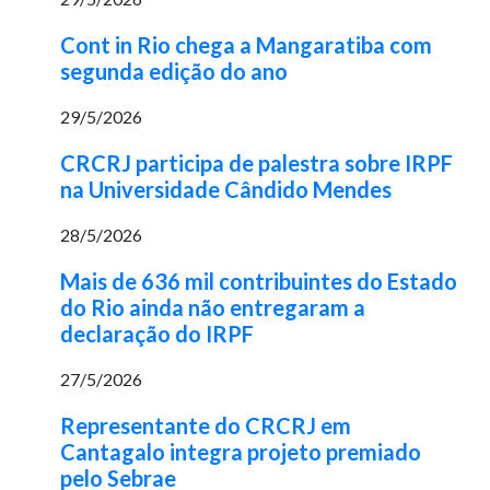
Cont in Rio chega a Mangaratiba com
segunda edição do ano
29/5/2026
CRCRJ participa de palestra sobre IRPF
na Universidade Cândido Mendes
28/5/2026
Mais de 636 mil contribuintes do Estado
do Rio ainda não entregaram a
declaração do IRPF
27/5/2026
Representante do CRCRJ em
Cantagalo integra projeto premiado
pelo Sebrae