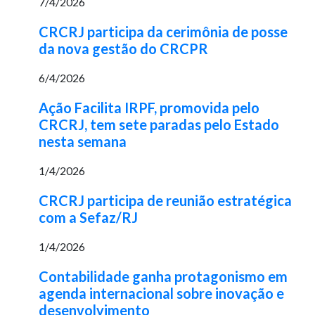
7/4/2026
CRCRJ participa da cerimônia de posse
da nova gestão do CRCPR
6/4/2026
Ação Facilita IRPF, promovida pelo
CRCRJ, tem sete paradas pelo Estado
nesta semana
1/4/2026
CRCRJ participa de reunião estratégica
com a Sefaz/RJ
1/4/2026
Contabilidade ganha protagonismo em
agenda internacional sobre inovação e
desenvolvimento