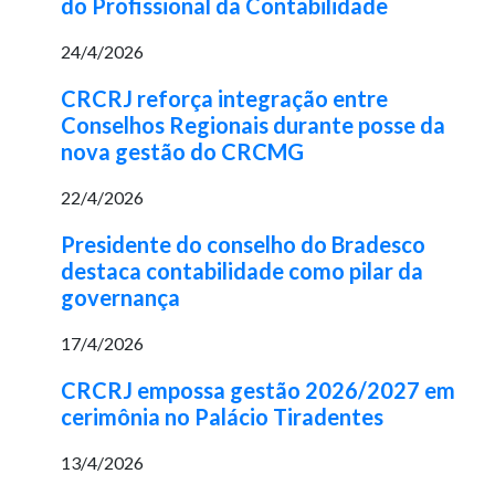
do Profissional da Contabilidade
24/4/2026
CRCRJ reforça integração entre
Conselhos Regionais durante posse da
nova gestão do CRCMG
22/4/2026
Presidente do conselho do Bradesco
destaca contabilidade como pilar da
governança
17/4/2026
CRCRJ empossa gestão 2026/2027 em
cerimônia no Palácio Tiradentes
13/4/2026