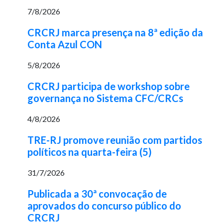
7/8/2026
CRCRJ marca presença na 8ª edição da
Conta Azul CON
5/8/2026
CRCRJ participa de workshop sobre
governança no Sistema CFC/CRCs
4/8/2026
TRE-RJ promove reunião com partidos
políticos na quarta-feira (5)
31/7/2026
Publicada a 30ª convocação de
aprovados do concurso público do
CRCRJ