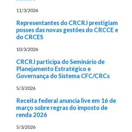
11/3/2026
Representantes do CRCRJ prestigiam
posses das novas gestões do CRCCE e
do CRCES
10/3/2026
CRCRJ participa do Seminário de
Planejamento Estratégico e
Governança do Sistema CFC/CRCs
5/3/2026
Receita federal anuncia live em 16 de
março sobre regras do imposto de
renda 2026
5/3/2026