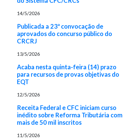
do Sistema CFC/CRCs
14/5/2026
Publicada a 23ª convocação de
aprovados do concurso público do
CRCRJ
13/5/2026
Acaba nesta quinta-feira (14) prazo
para recursos de provas objetivas do
EQT
12/5/2026
Receita Federal e CFC iniciam curso
inédito sobre Reforma Tributária com
mais de 50 mil inscritos
11/5/2026