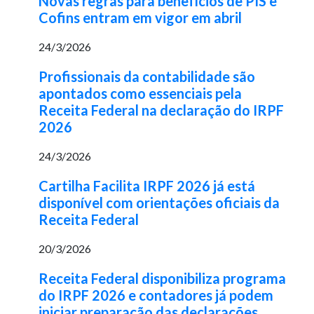
Novas regras para benefícios de PIS e
Cofins entram em vigor em abril
24/3/2026
Profissionais da contabilidade são
apontados como essenciais pela
Receita Federal na declaração do IRPF
2026
24/3/2026
Cartilha Facilita IRPF 2026 já está
disponível com orientações oficiais da
Receita Federal
20/3/2026
Receita Federal disponibiliza programa
do IRPF 2026 e contadores já podem
iniciar preparação das declarações