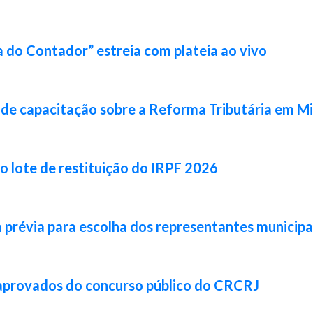
 do Contador” estreia com plateia ao vivo
de capacitação sobre a Reforma Tributária em Mi
ro lote de restituição do IRPF 2026
prévia para escolha dos representantes municipa
 aprovados do concurso público do CRCRJ