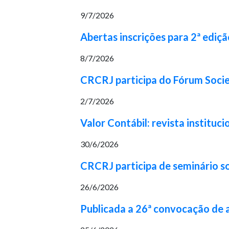
9/7/2026
Abertas inscrições para 2ª ediç
8/7/2026
CRCRJ participa do Fórum Socie
2/7/2026
Valor Contábil: revista institu
30/6/2026
CRCRJ participa de seminário s
26/6/2026
Publicada a 26ª convocação de