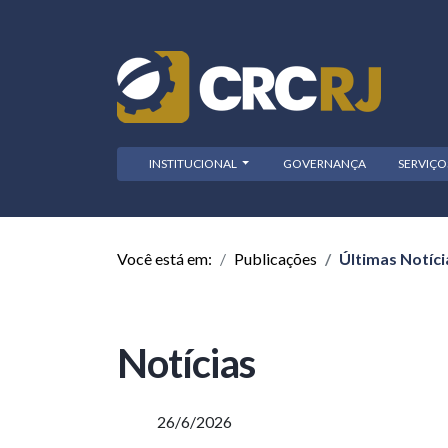
INSTITUCIONAL
GOVERNANÇA
SERVIÇ
Você está em:
Publicações
Últimas Notíci
Notícias
26/6/2026