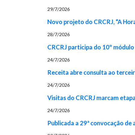
29/7/2026
Novo projeto do CRCRJ, “A Hora
28/7/2026
CRCRJ participa do 10º módulo 
24/7/2026
Receita abre consulta ao tercei
24/7/2026
Visitas do CRCRJ marcam etapa 
24/7/2026
Publicada a 29ª convocação de