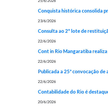
25/6/2026
Conquista histórica consolida p
23/6/2026
Consulta ao 2º lote de restituiç
22/6/2026
Cont in Rio Mangaratiba realiza
22/6/2026
Publicada a 25ª convocação de
22/6/2026
Contabilidade do Rio é destaqu
20/6/2026