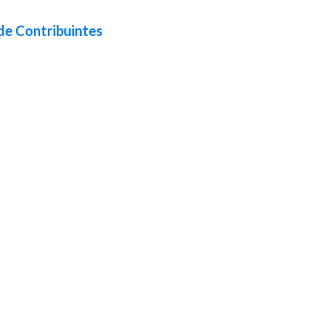
de Contribuintes