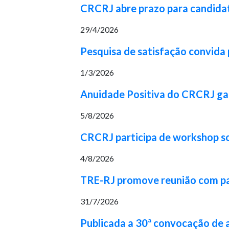
CRCRJ abre prazo para candidat
29/4/2026
Pesquisa de satisfação convida p
1/3/2026
Anuidade Positiva do CRCRJ gara
5/8/2026
CRCRJ participa de workshop 
4/8/2026
TRE-RJ promove reunião com part
31/7/2026
Publicada a 30ª convocação de