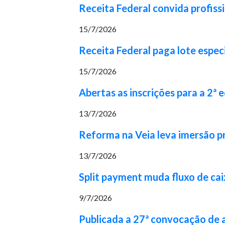
Receita Federal convida profiss
15/7/2026
Receita Federal paga lote espec
15/7/2026
Abertas as inscrições para a 2ª
13/7/2026
Reforma na Veia leva imersão pr
13/7/2026
Split payment muda fluxo de cai
9/7/2026
Publicada a 27ª convocação de