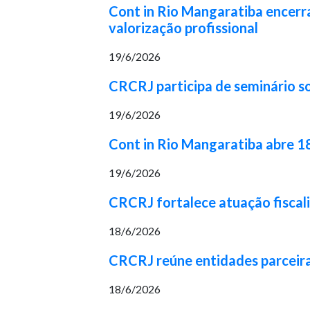
Cont in Rio Mangaratiba encerr
valorização profissional
19/6/2026
CRCRJ participa de seminário so
19/6/2026
Cont in Rio Mangaratiba abre 1
19/6/2026
CRCRJ fortalece atuação fiscal
18/6/2026
CRCRJ reúne entidades parceira
18/6/2026