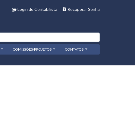
Login do Contabilista
Recuperar Senha
COMISSÕES/PROJETOS
CONTATOS