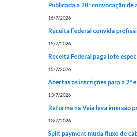
Publicada a 28ª convocação de
16/7/2026
Receita Federal convida profiss
15/7/2026
Receita Federal paga lote espec
15/7/2026
Abertas as inscrições para a 2ª
13/7/2026
Reforma na Veia leva imersão pr
13/7/2026
Split payment muda fluxo de cai