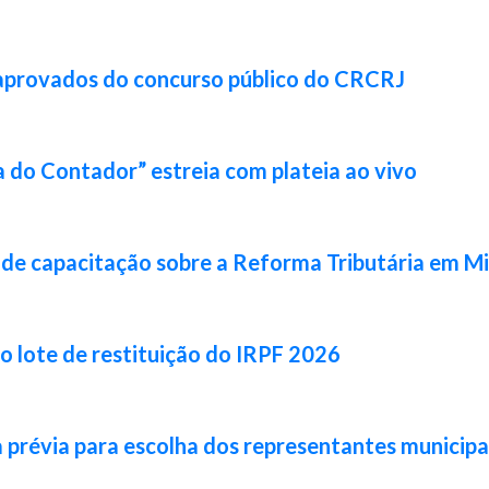
 aprovados do concurso público do CRCRJ
 do Contador” estreia com plateia ao vivo
de capacitação sobre a Reforma Tributária em Mi
ro lote de restituição do IRPF 2026
prévia para escolha dos representantes municipa