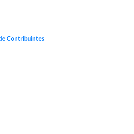
de Contribuintes