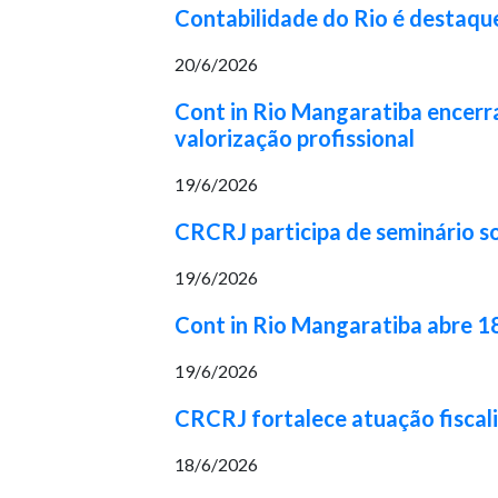
Contabilidade do Rio é destaqu
20/6/2026
Cont in Rio Mangaratiba encerr
valorização profissional
19/6/2026
CRCRJ participa de seminário so
19/6/2026
Cont in Rio Mangaratiba abre 1
19/6/2026
CRCRJ fortalece atuação fiscal
18/6/2026