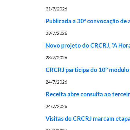
31/7/2026
Publicada a 30ª convocação de
29/7/2026
Novo projeto do CRCRJ, “A Hora
28/7/2026
CRCRJ participa do 10º módulo 
24/7/2026
Receita abre consulta ao tercei
24/7/2026
Visitas do CRCRJ marcam etapa 