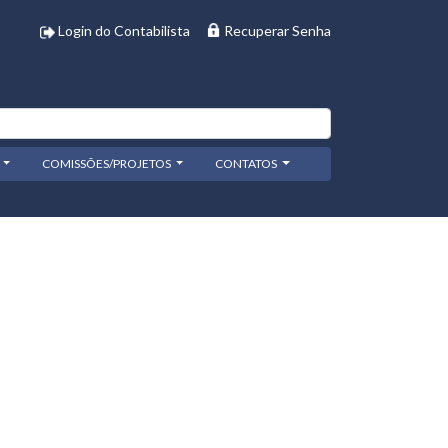
Login do Contabilista
Recuperar Senha
COMISSÕES/PROJETOS
CONTATOS