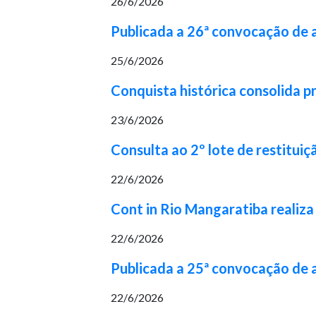
26/6/2026
Publicada a 26ª convocação de
25/6/2026
Conquista histórica consolida p
23/6/2026
Consulta ao 2º lote de restituiç
22/6/2026
Cont in Rio Mangaratiba realiza
22/6/2026
Publicada a 25ª convocação de
22/6/2026