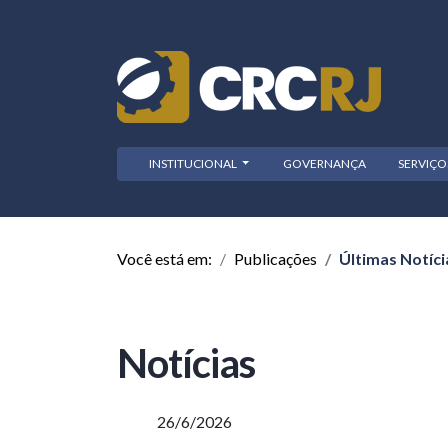
INSTITUCIONAL
GOVERNANÇA
SERVIÇ
Você está em:
Publicações
Últimas Notíci
Notícias
26/6/2026