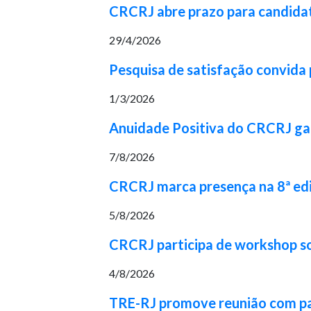
CRCRJ abre prazo para candidat
29/4/2026
Pesquisa de satisfação convida p
1/3/2026
Anuidade Positiva do CRCRJ gara
7/8/2026
CRCRJ marca presença na 8ª ed
5/8/2026
CRCRJ participa de workshop 
4/8/2026
TRE-RJ promove reunião com part