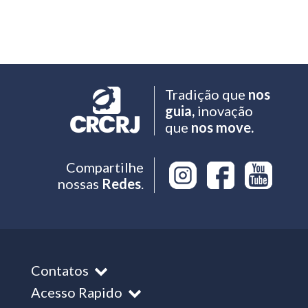
Tradição que
nos
guia,
inovação
que
nos move.
Compartilhe
nossas
Redes
.
Contatos
Acesso Rapido