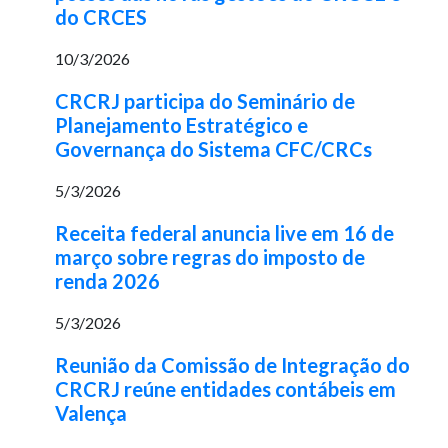
do CRCES
10/3/2026
CRCRJ participa do Seminário de
Planejamento Estratégico e
Governança do Sistema CFC/CRCs
5/3/2026
Receita federal anuncia live em 16 de
março sobre regras do imposto de
renda 2026
5/3/2026
Reunião da Comissão de Integração do
CRCRJ reúne entidades contábeis em
Valença