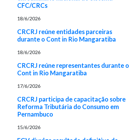
CFC/CRCs
18/6/2026
CRCRJ reúne entidades parceiras
durante o Cont in Rio Mangaratiba
18/6/2026
CRCRJ reúne representantes durante o
Cont in Rio Mangaratiba
17/6/2026
CRCRJ participa de capacitação sobre
Reforma Tributária do Consumo em
Pernambuco
15/6/2026