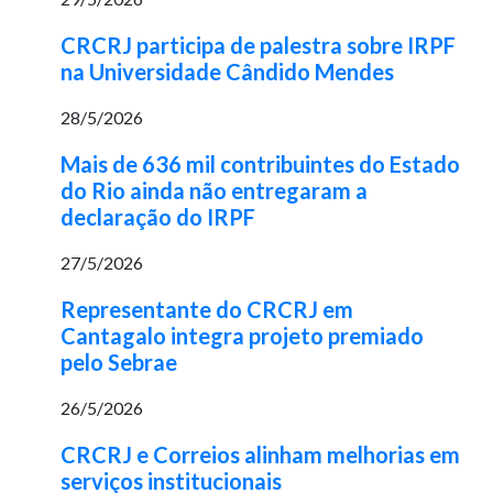
CRCRJ participa de palestra sobre IRPF
na Universidade Cândido Mendes
28/5/2026
Mais de 636 mil contribuintes do Estado
do Rio ainda não entregaram a
declaração do IRPF
27/5/2026
Representante do CRCRJ em
Cantagalo integra projeto premiado
pelo Sebrae
26/5/2026
CRCRJ e Correios alinham melhorias em
serviços institucionais