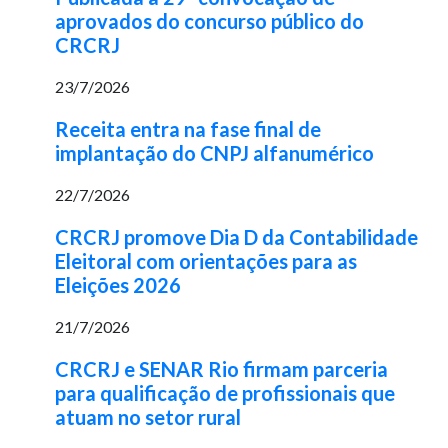
aprovados do concurso público do
CRCRJ
23/7/2026
Receita entra na fase final de
implantação do CNPJ alfanumérico
22/7/2026
CRCRJ promove Dia D da Contabilidade
Eleitoral com orientações para as
Eleições 2026
21/7/2026
CRCRJ e SENAR Rio firmam parceria
para qualificação de profissionais que
atuam no setor rural