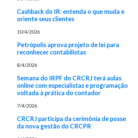
Cashback do IR: entenda o que muda e
oriente seus clientes
10/4/2026
Petrópolis aprova projeto de lei para
reconhecer contabilistas
8/4/2026
Semana do IRPF do CRCRJ terá aulas
online com especialistas e programação
voltada à prática do contador
7/4/2026
CRCRJ participa da cerimônia de posse
da nova gestão do CRCPR