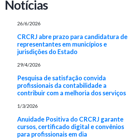
Notícias
26/6/2026
CRCRJ abre prazo para candidatura de
representantes em municípios e
jurisdições do Estado
29/4/2026
Pesquisa de satisfação convida
profissionais da contabilidade a
contribuir com a melhoria dos serviços
1/3/2026
Anuidade Positiva do CRCRJ garante
cursos, certificado digital e convênios
para profissionais em dia