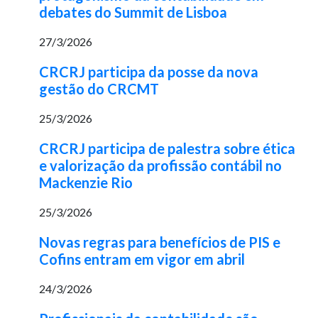
debates do Summit de Lisboa
27/3/2026
CRCRJ participa da posse da nova
gestão do CRCMT
25/3/2026
CRCRJ participa de palestra sobre ética
e valorização da profissão contábil no
Mackenzie Rio
25/3/2026
Novas regras para benefícios de PIS e
Cofins entram em vigor em abril
24/3/2026