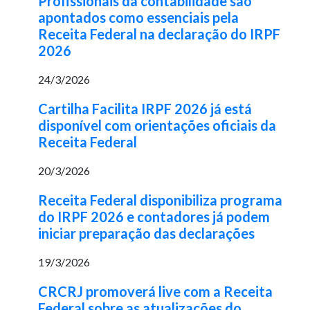
Profissionais da contabilidade são
apontados como essenciais pela
Receita Federal na declaração do IRPF
2026
24/3/2026
Cartilha Facilita IRPF 2026 já está
disponível com orientações oficiais da
Receita Federal
20/3/2026
Receita Federal disponibiliza programa
do IRPF 2026 e contadores já podem
iniciar preparação das declarações
19/3/2026
CRCRJ promoverá live com a Receita
Federal sobre as atualizações do