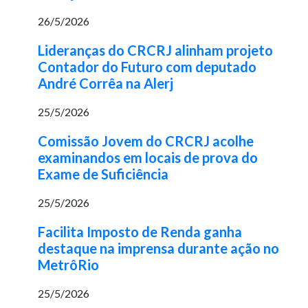
26/5/2026
Lideranças do CRCRJ alinham projeto
Contador do Futuro com deputado
André Corrêa na Alerj
25/5/2026
Comissão Jovem do CRCRJ acolhe
examinandos em locais de prova do
Exame de Suficiência
25/5/2026
Facilita Imposto de Renda ganha
destaque na imprensa durante ação no
MetrôRio
25/5/2026