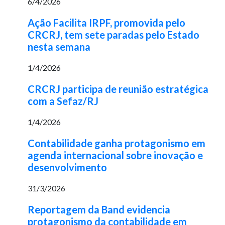
6/4/2026
Ação Facilita IRPF, promovida pelo
CRCRJ, tem sete paradas pelo Estado
nesta semana
1/4/2026
CRCRJ participa de reunião estratégica
com a Sefaz/RJ
1/4/2026
Contabilidade ganha protagonismo em
agenda internacional sobre inovação e
desenvolvimento
31/3/2026
Reportagem da Band evidencia
protagonismo da contabilidade em