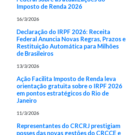
Imposto de Renda 2026
16/3/2026
Declaração do IRPF 2026: Receita
Federal Anuncia Novas Regras, Prazos e
Restituição Automática para Milhões
de Brasileiros
13/3/2026
Ação Facilita Imposto de Renda leva
orientação gratuita sobre o IRPF 2026
em pontos estratégicos do Rio de
Janeiro
11/3/2026
Representantes do CRCRJ prestigiam
posses das novas gestões do CRCCE e