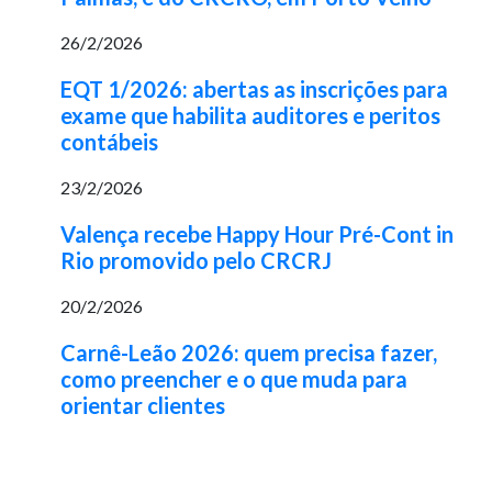
26/2/2026
EQT 1/2026: abertas as inscrições para
exame que habilita auditores e peritos
contábeis
23/2/2026
Valença recebe Happy Hour Pré-Cont in
Rio promovido pelo CRCRJ
20/2/2026
Carnê-Leão 2026: quem precisa fazer,
como preencher e o que muda para
orientar clientes