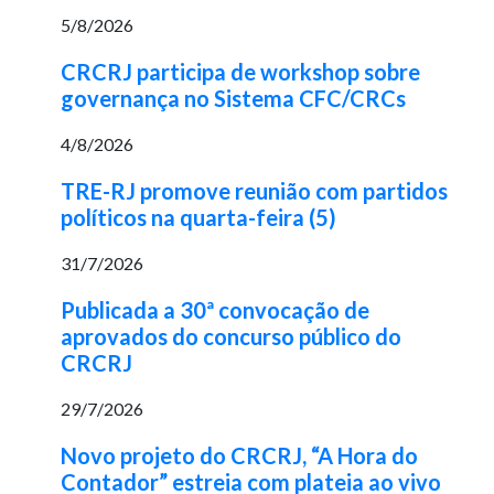
5/8/2026
CRCRJ participa de workshop sobre
governança no Sistema CFC/CRCs
4/8/2026
TRE-RJ promove reunião com partidos
políticos na quarta-feira (5)
31/7/2026
Publicada a 30ª convocação de
aprovados do concurso público do
CRCRJ
29/7/2026
Novo projeto do CRCRJ, “A Hora do
Contador” estreia com plateia ao vivo