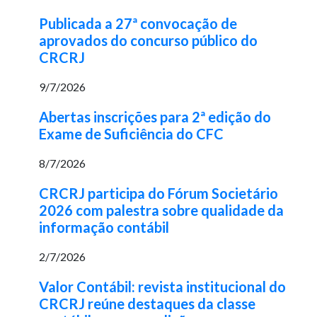
Publicada a 27ª convocação de
aprovados do concurso público do
CRCRJ
9/7/2026
Abertas inscrições para 2ª edição do
Exame de Suficiência do CFC
8/7/2026
CRCRJ participa do Fórum Societário
2026 com palestra sobre qualidade da
informação contábil
2/7/2026
Valor Contábil: revista institucional do
CRCRJ reúne destaques da classe