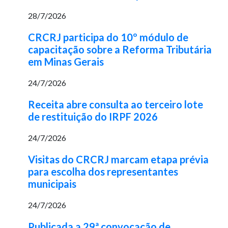
28/7/2026
CRCRJ participa do 10º módulo de
capacitação sobre a Reforma Tributária
em Minas Gerais
24/7/2026
Receita abre consulta ao terceiro lote
de restituição do IRPF 2026
24/7/2026
Visitas do CRCRJ marcam etapa prévia
para escolha dos representantes
municipais
24/7/2026
Publicada a 29ª convocação de