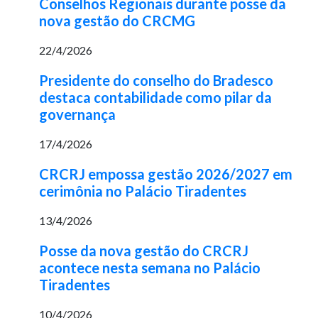
Conselhos Regionais durante posse da
nova gestão do CRCMG
22/4/2026
Presidente do conselho do Bradesco
destaca contabilidade como pilar da
governança
17/4/2026
CRCRJ empossa gestão 2026/2027 em
cerimônia no Palácio Tiradentes
13/4/2026
Posse da nova gestão do CRCRJ
acontece nesta semana no Palácio
Tiradentes
10/4/2026