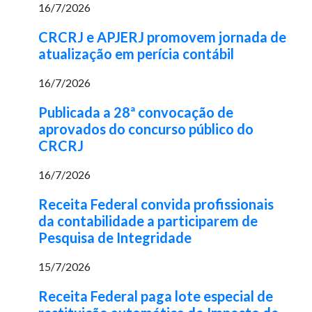
16/7/2026
CRCRJ e APJERJ promovem jornada de
atualização em perícia contábil
16/7/2026
Publicada a 28ª convocação de
aprovados do concurso público do
CRCRJ
16/7/2026
Receita Federal convida profissionais
da contabilidade a participarem de
Pesquisa de Integridade
15/7/2026
Receita Federal paga lote especial de