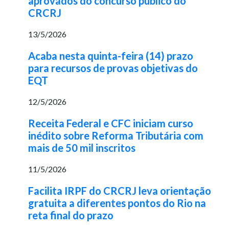
aprovados do concurso público do
CRCRJ
13/5/2026
Acaba nesta quinta-feira (14) prazo
para recursos de provas objetivas do
EQT
12/5/2026
Receita Federal e CFC iniciam curso
inédito sobre Reforma Tributária com
mais de 50 mil inscritos
11/5/2026
Facilita IRPF do CRCRJ leva orientação
gratuita a diferentes pontos do Rio na
reta final do prazo