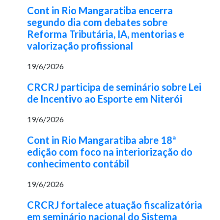
Cont in Rio Mangaratiba encerra
segundo dia com debates sobre
Reforma Tributária, IA, mentorias e
valorização profissional
19/6/2026
CRCRJ participa de seminário sobre Lei
de Incentivo ao Esporte em Niterói
19/6/2026
Cont in Rio Mangaratiba abre 18ª
edição com foco na interiorização do
conhecimento contábil
19/6/2026
CRCRJ fortalece atuação fiscalizatória
em seminário nacional do Sistema