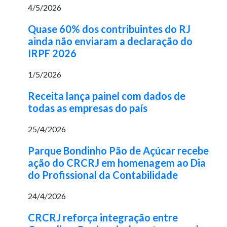
4/5/2026
Quase 60% dos contribuintes do RJ
ainda não enviaram a declaração do
IRPF 2026
1/5/2026
Receita lança painel com dados de
todas as empresas do país
25/4/2026
Parque Bondinho Pão de Açúcar recebe
ação do CRCRJ em homenagem ao Dia
do Profissional da Contabilidade
24/4/2026
CRCRJ reforça integração entre