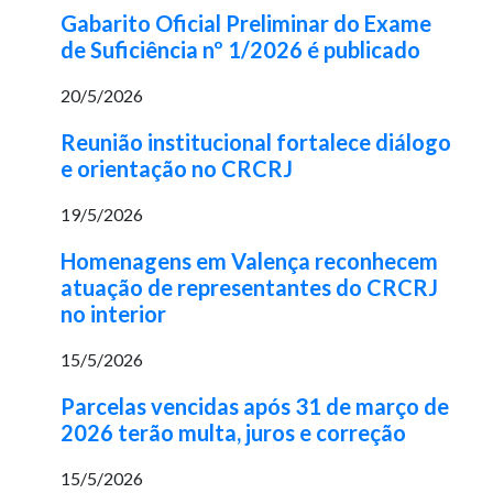
Gabarito Oficial Preliminar do Exame
de Suficiência nº 1/2026 é publicado
20/5/2026
Reunião institucional fortalece diálogo
e orientação no CRCRJ
19/5/2026
Homenagens em Valença reconhecem
atuação de representantes do CRCRJ
no interior
15/5/2026
Parcelas vencidas após 31 de março de
2026 terão multa, juros e correção
15/5/2026