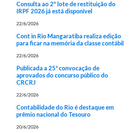
Consulta ao 2º lote de restituição do
IRPF 2026 já está disponível
22/6/2026
Cont in Rio Mangaratiba realiza edição
para ficar na memória da classe contábil
22/6/2026
Publicada a 25ª convocação de
aprovados do concurso público do
CRCRJ
22/6/2026
Contabilidade do Rio é destaque em
prêmio nacional do Tesouro
20/6/2026