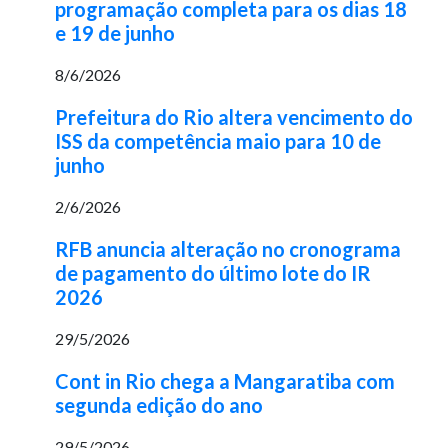
programação completa para os dias 18
e 19 de junho
8/6/2026
Prefeitura do Rio altera vencimento do
ISS da competência maio para 10 de
junho
2/6/2026
RFB anuncia alteração no cronograma
de pagamento do último lote do IR
2026
29/5/2026
Cont in Rio chega a Mangaratiba com
segunda edição do ano
29/5/2026