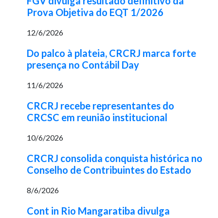
FGV divulga resultado definitivo da
Prova Objetiva do EQT 1/2026
12/6/2026
Do palco à plateia, CRCRJ marca forte
presença no Contábil Day
11/6/2026
CRCRJ recebe representantes do
CRCSC em reunião institucional
10/6/2026
CRCRJ consolida conquista histórica no
Conselho de Contribuintes do Estado
8/6/2026
Cont in Rio Mangaratiba divulga