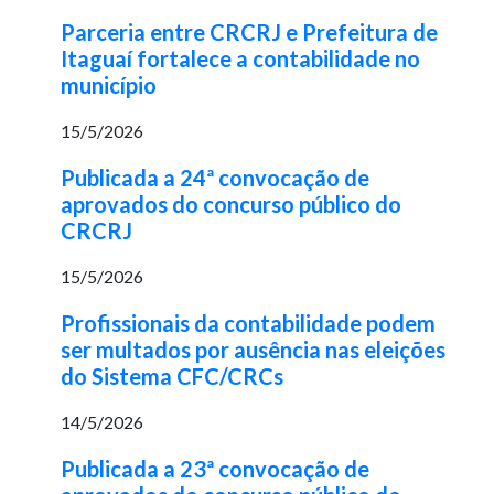
Parceria entre CRCRJ e Prefeitura de
Itaguaí fortalece a contabilidade no
município
15/5/2026
Publicada a 24ª convocação de
aprovados do concurso público do
CRCRJ
15/5/2026
Profissionais da contabilidade podem
ser multados por ausência nas eleições
do Sistema CFC/CRCs
14/5/2026
Publicada a 23ª convocação de