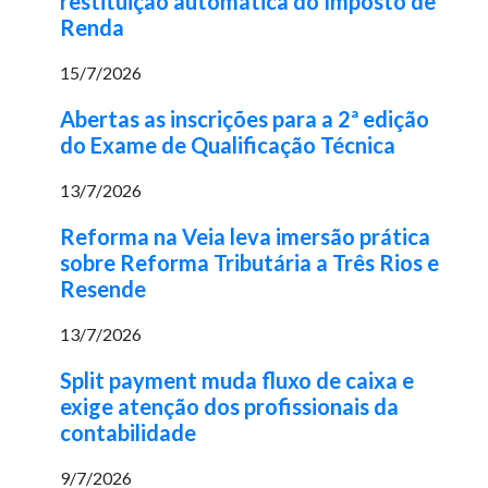
restituição automática do Imposto de
Renda
15/7/2026
Abertas as inscrições para a 2ª edição
do Exame de Qualificação Técnica
13/7/2026
Reforma na Veia leva imersão prática
sobre Reforma Tributária a Três Rios e
Resende
13/7/2026
Split payment muda fluxo de caixa e
exige atenção dos profissionais da
contabilidade
9/7/2026