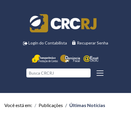
Login do Contabilista
Recuperar Senha
Você está em:
Publicações
Últimas Notícias