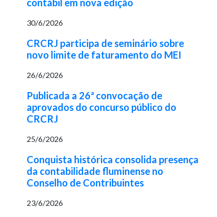
contábil em nova edição
30/6/2026
CRCRJ participa de seminário sobre
novo limite de faturamento do MEI
26/6/2026
Publicada a 26ª convocação de
aprovados do concurso público do
CRCRJ
25/6/2026
Conquista histórica consolida presença
da contabilidade fluminense no
Conselho de Contribuintes
23/6/2026