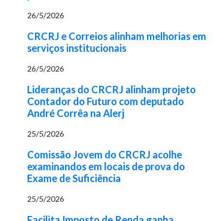
26/5/2026
CRCRJ e Correios alinham melhorias em
serviços institucionais
26/5/2026
Lideranças do CRCRJ alinham projeto
Contador do Futuro com deputado
André Corrêa na Alerj
25/5/2026
Comissão Jovem do CRCRJ acolhe
examinandos em locais de prova do
Exame de Suficiência
25/5/2026
Facilita Imposto de Renda ganha