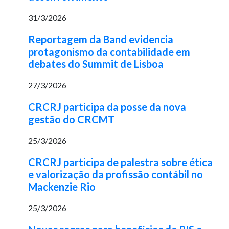
31/3/2026
Reportagem da Band evidencia
protagonismo da contabilidade em
debates do Summit de Lisboa
27/3/2026
CRCRJ participa da posse da nova
gestão do CRCMT
25/3/2026
CRCRJ participa de palestra sobre ética
e valorização da profissão contábil no
Mackenzie Rio
25/3/2026