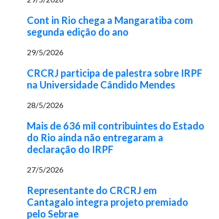
Cont in Rio chega a Mangaratiba com
segunda edição do ano
29/5/2026
CRCRJ participa de palestra sobre IRPF
na Universidade Cândido Mendes
28/5/2026
Mais de 636 mil contribuintes do Estado
do Rio ainda não entregaram a
declaração do IRPF
27/5/2026
Representante do CRCRJ em
Cantagalo integra projeto premiado
pelo Sebrae