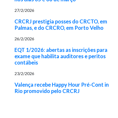
27/2/2026
CRCRJ prestigia posses do CRCTO, em
Palmas, e do CRCRO, em Porto Velho
26/2/2026
EQT 1/2026: abertas as inscrições para
exame que habilita auditores e peritos
contábeis
23/2/2026
Valença recebe Happy Hour Pré-Cont in
Rio promovido pelo CRCRJ