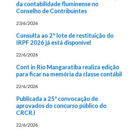
da contabilidade fluminense no
Conselho de Contribuintes
23/6/2026
Consulta ao 2º lote de restituição do
IRPF 2026 já está disponível
22/6/2026
Cont in Rio Mangaratiba realiza edição
para ficar na memória da classe contábil
22/6/2026
Publicada a 25ª convocação de
aprovados do concurso público do
CRCRJ
22/6/2026