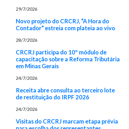
29/7/2026
Novo projeto do CRCRJ, “A Hora do
Contador” estreia com plateia ao vivo
28/7/2026
CRCRJ participa do 10º módulo de
capacitação sobre a Reforma Tributária
em Minas Gerais
24/7/2026
Receita abre consulta ao terceiro lote
de restituição do IRPF 2026
24/7/2026
Visitas do CRCRJ marcam etapa prévia
para escolha dos representantes