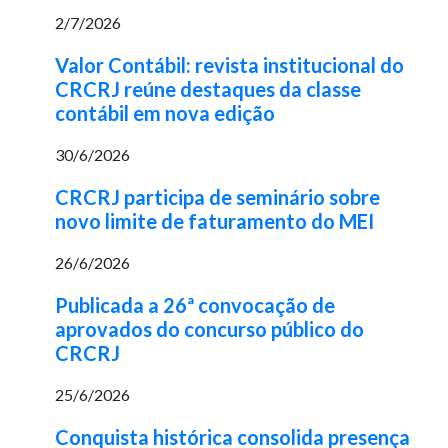
2/7/2026
Valor Contábil: revista institucional do
CRCRJ reúne destaques da classe
contábil em nova edição
30/6/2026
CRCRJ participa de seminário sobre
novo limite de faturamento do MEI
26/6/2026
Publicada a 26ª convocação de
aprovados do concurso público do
CRCRJ
25/6/2026
Conquista histórica consolida presença