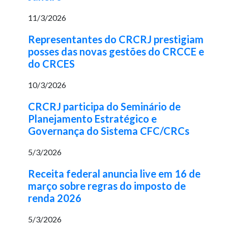
11/3/2026
Representantes do CRCRJ prestigiam
posses das novas gestões do CRCCE e
do CRCES
10/3/2026
CRCRJ participa do Seminário de
Planejamento Estratégico e
Governança do Sistema CFC/CRCs
5/3/2026
Receita federal anuncia live em 16 de
março sobre regras do imposto de
renda 2026
5/3/2026