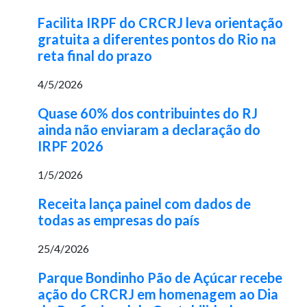
Facilita IRPF do CRCRJ leva orientação
gratuita a diferentes pontos do Rio na
reta final do prazo
4/5/2026
Quase 60% dos contribuintes do RJ
ainda não enviaram a declaração do
IRPF 2026
1/5/2026
Receita lança painel com dados de
todas as empresas do país
25/4/2026
Parque Bondinho Pão de Açúcar recebe
ação do CRCRJ em homenagem ao Dia