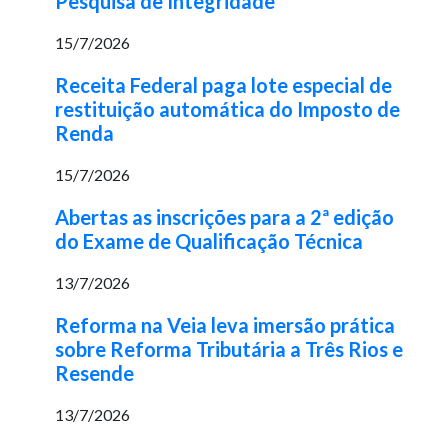
Pesquisa de Integridade
15/7/2026
Receita Federal paga lote especial de
restituição automática do Imposto de
Renda
15/7/2026
Abertas as inscrições para a 2ª edição
do Exame de Qualificação Técnica
13/7/2026
Reforma na Veia leva imersão prática
sobre Reforma Tributária a Três Rios e
Resende
13/7/2026