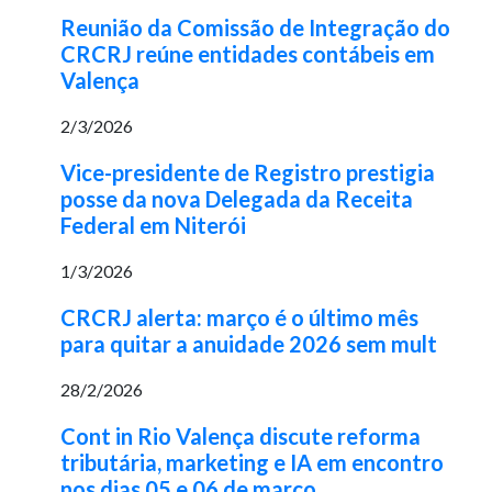
Reunião da Comissão de Integração do
CRCRJ reúne entidades contábeis em
Valença
2/3/2026
Vice-presidente de Registro prestigia
posse da nova Delegada da Receita
Federal em Niterói
1/3/2026
CRCRJ alerta: março é o último mês
para quitar a anuidade 2026 sem mult
28/2/2026
Cont in Rio Valença discute reforma
tributária, marketing e IA em encontro
nos dias 05 e 06 de março