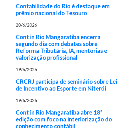
Contabilidade do Rio é destaque em
prêmio nacional do Tesouro
20/6/2026
Cont in Rio Mangaratiba encerra
segundo dia com debates sobre
Reforma Tributária, IA, mentorias e
valorização profissional
19/6/2026
CRCRJ participa de seminário sobre Lei
de Incentivo ao Esporte em Niterói
19/6/2026
Cont in Rio Mangaratiba abre 18ª
edição com foco na interiorização do
conhecimento contábil