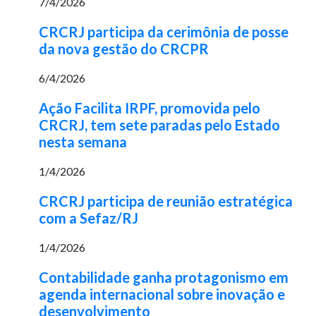
7/4/2026
CRCRJ participa da cerimônia de posse
da nova gestão do CRCPR
6/4/2026
Ação Facilita IRPF, promovida pelo
CRCRJ, tem sete paradas pelo Estado
nesta semana
1/4/2026
CRCRJ participa de reunião estratégica
com a Sefaz/RJ
1/4/2026
Contabilidade ganha protagonismo em
agenda internacional sobre inovação e
desenvolvimento