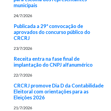
municipais
24/7/2026
Publicada a 29ª convocação de
aprovados do concurso público do
CRCRJ
23/7/2026
Receita entra na fase final de
implantação do CNPJ alfanumérico
22/7/2026
CRCRJ promove Dia D da Contabilidade
Eleitoral com orientações para as
Eleições 2026
21/7/2026