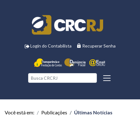
Login do Contabilista
Recuperar Senha
Você está em:
Publicações
Últimas Notícias