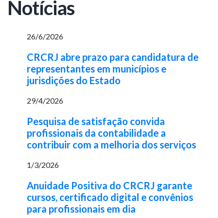
Notícias
26/6/2026
CRCRJ abre prazo para candidatura de
representantes em municípios e
jurisdições do Estado
29/4/2026
Pesquisa de satisfação convida
profissionais da contabilidade a
contribuir com a melhoria dos serviços
1/3/2026
Anuidade Positiva do CRCRJ garante
cursos, certificado digital e convênios
para profissionais em dia