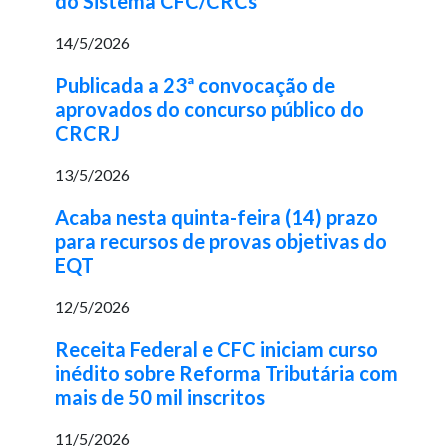
do Sistema CFC/CRCs
14/5/2026
Publicada a 23ª convocação de
aprovados do concurso público do
CRCRJ
13/5/2026
Acaba nesta quinta-feira (14) prazo
para recursos de provas objetivas do
EQT
12/5/2026
Receita Federal e CFC iniciam curso
inédito sobre Reforma Tributária com
mais de 50 mil inscritos
11/5/2026