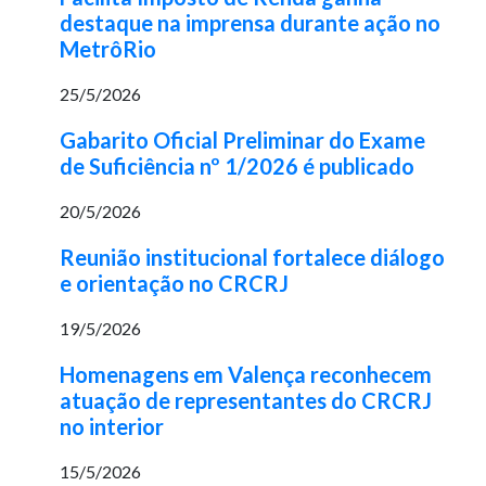
destaque na imprensa durante ação no
MetrôRio
25/5/2026
Gabarito Oficial Preliminar do Exame
de Suficiência nº 1/2026 é publicado
20/5/2026
Reunião institucional fortalece diálogo
e orientação no CRCRJ
19/5/2026
Homenagens em Valença reconhecem
atuação de representantes do CRCRJ
no interior
15/5/2026