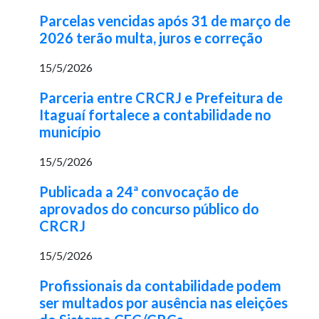
Parcelas vencidas após 31 de março de
2026 terão multa, juros e correção
15/5/2026
Parceria entre CRCRJ e Prefeitura de
Itaguaí fortalece a contabilidade no
município
15/5/2026
Publicada a 24ª convocação de
aprovados do concurso público do
CRCRJ
15/5/2026
Profissionais da contabilidade podem
ser multados por ausência nas eleições