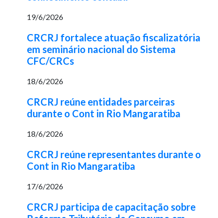
19/6/2026
CRCRJ fortalece atuação fiscalizatória
em seminário nacional do Sistema
CFC/CRCs
18/6/2026
CRCRJ reúne entidades parceiras
durante o Cont in Rio Mangaratiba
18/6/2026
CRCRJ reúne representantes durante o
Cont in Rio Mangaratiba
17/6/2026
CRCRJ participa de capacitação sobre