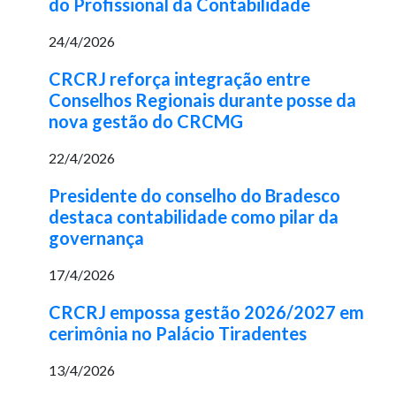
do Profissional da Contabilidade
24/4/2026
CRCRJ reforça integração entre
Conselhos Regionais durante posse da
nova gestão do CRCMG
22/4/2026
Presidente do conselho do Bradesco
destaca contabilidade como pilar da
governança
17/4/2026
CRCRJ empossa gestão 2026/2027 em
cerimônia no Palácio Tiradentes
13/4/2026