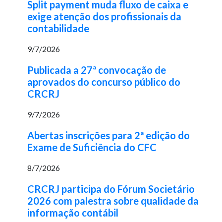
Split payment muda fluxo de caixa e
exige atenção dos profissionais da
contabilidade
9/7/2026
Publicada a 27ª convocação de
aprovados do concurso público do
CRCRJ
9/7/2026
Abertas inscrições para 2ª edição do
Exame de Suficiência do CFC
8/7/2026
CRCRJ participa do Fórum Societário
2026 com palestra sobre qualidade da
informação contábil