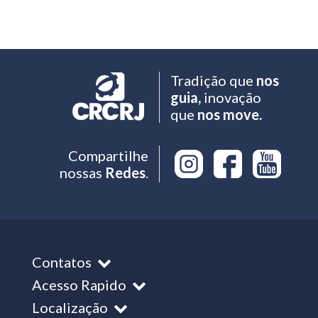
Tradição que
nos
guia,
inovação
que
nos move.
Compartilhe
nossas
Redes
.
Contatos
Acesso Rapido
Localização