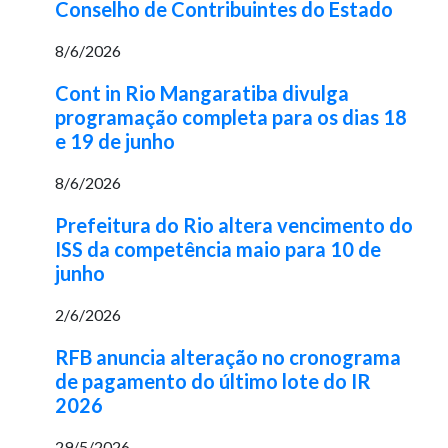
Conselho de Contribuintes do Estado
8/6/2026
Cont in Rio Mangaratiba divulga
programação completa para os dias 18
e 19 de junho
8/6/2026
Prefeitura do Rio altera vencimento do
ISS da competência maio para 10 de
junho
2/6/2026
RFB anuncia alteração no cronograma
de pagamento do último lote do IR
2026
29/5/2026