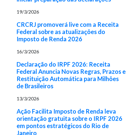
19/3/2026
CRCRJ promoverá live com a Receita
Federal sobre as atualizações do
Imposto de Renda 2026
16/3/2026
Declaração do IRPF 2026: Receita
Federal Anuncia Novas Regras, Prazos e
Restituição Automática para Milhões
de Brasileiros
13/3/2026
Ação Facilita Imposto de Renda leva
orientação gratuita sobre o IRPF 2026
em pontos estratégicos do Rio de
Janeiro