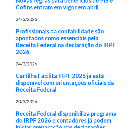
Novas regras para benefícios de PIS e
Cofins entram em vigor em abril
24/3/2026
Profissionais da contabilidade são
apontados como essenciais pela
Receita Federal na declaração do IRPF
2026
24/3/2026
Cartilha Facilita IRPF 2026 já está
disponível com orientações oficiais da
Receita Federal
20/3/2026
Receita Federal disponibiliza programa
do IRPF 2026 e contadores já podem
iniciar preparação das declarações