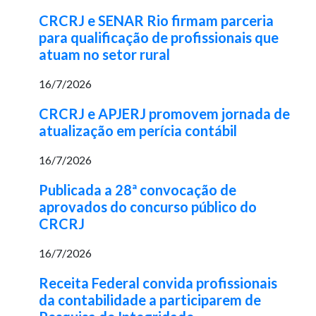
CRCRJ e SENAR Rio firmam parceria
para qualificação de profissionais que
atuam no setor rural
16/7/2026
CRCRJ e APJERJ promovem jornada de
atualização em perícia contábil
16/7/2026
Publicada a 28ª convocação de
aprovados do concurso público do
CRCRJ
16/7/2026
Receita Federal convida profissionais
da contabilidade a participarem de