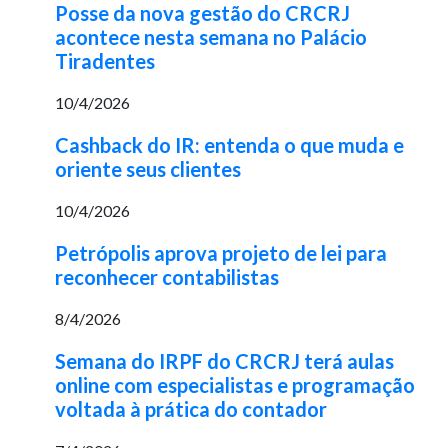
Posse da nova gestão do CRCRJ
acontece nesta semana no Palácio
Tiradentes
10/4/2026
Cashback do IR: entenda o que muda e
oriente seus clientes
10/4/2026
Petrópolis aprova projeto de lei para
reconhecer contabilistas
8/4/2026
Semana do IRPF do CRCRJ terá aulas
online com especialistas e programação
voltada à prática do contador