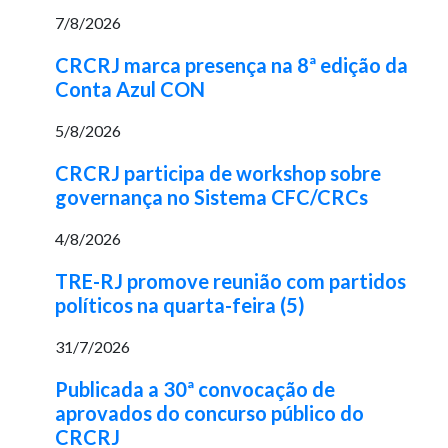
7/8/2026
CRCRJ marca presença na 8ª edição da
Conta Azul CON
5/8/2026
CRCRJ participa de workshop sobre
governança no Sistema CFC/CRCs
4/8/2026
TRE-RJ promove reunião com partidos
políticos na quarta-feira (5)
31/7/2026
Publicada a 30ª convocação de
aprovados do concurso público do
CRCRJ