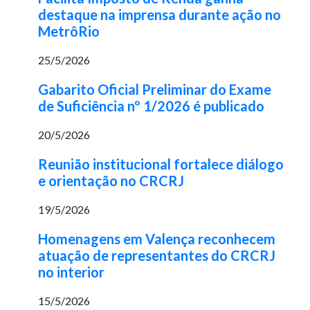
destaque na imprensa durante ação no
MetrôRio
25/5/2026
Gabarito Oficial Preliminar do Exame
de Suficiência nº 1/2026 é publicado
20/5/2026
Reunião institucional fortalece diálogo
e orientação no CRCRJ
19/5/2026
Homenagens em Valença reconhecem
atuação de representantes do CRCRJ
no interior
15/5/2026