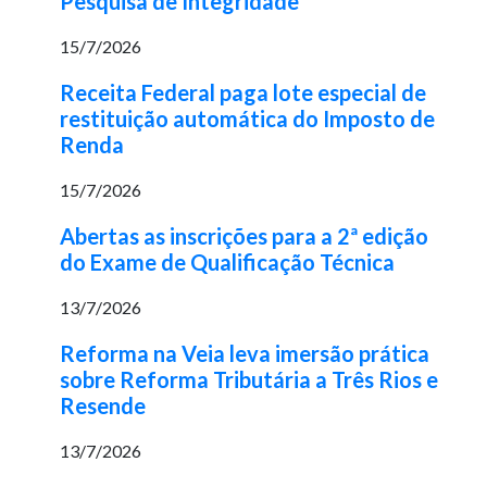
Pesquisa de Integridade
15/7/2026
Receita Federal paga lote especial de
restituição automática do Imposto de
Renda
15/7/2026
Abertas as inscrições para a 2ª edição
do Exame de Qualificação Técnica
13/7/2026
Reforma na Veia leva imersão prática
sobre Reforma Tributária a Três Rios e
Resende
13/7/2026