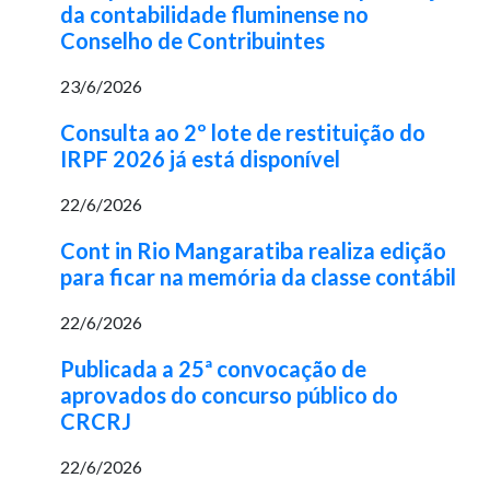
da contabilidade fluminense no
Conselho de Contribuintes
23/6/2026
Consulta ao 2º lote de restituição do
IRPF 2026 já está disponível
22/6/2026
Cont in Rio Mangaratiba realiza edição
para ficar na memória da classe contábil
22/6/2026
Publicada a 25ª convocação de
aprovados do concurso público do
CRCRJ
22/6/2026