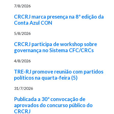
7/8/2026
CRCRJ marca presença na 8ª edição da
Conta Azul CON
5/8/2026
CRCRJ participa de workshop sobre
governança no Sistema CFC/CRCs
4/8/2026
TRE-RJ promove reunião com partidos
políticos na quarta-feira (5)
31/7/2026
Publicada a 30ª convocação de
aprovados do concurso público do
CRCRJ