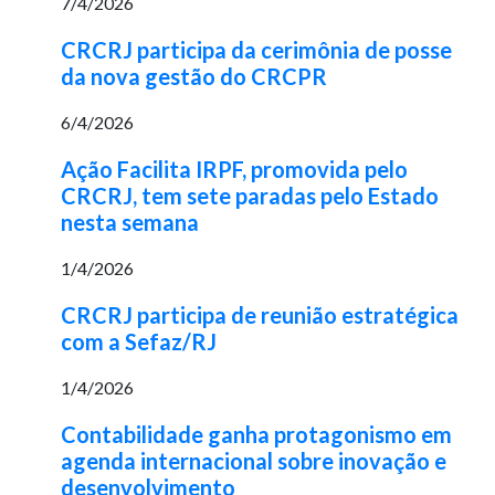
7/4/2026
CRCRJ participa da cerimônia de posse
da nova gestão do CRCPR
6/4/2026
Ação Facilita IRPF, promovida pelo
CRCRJ, tem sete paradas pelo Estado
nesta semana
1/4/2026
CRCRJ participa de reunião estratégica
com a Sefaz/RJ
1/4/2026
Contabilidade ganha protagonismo em
agenda internacional sobre inovação e
desenvolvimento