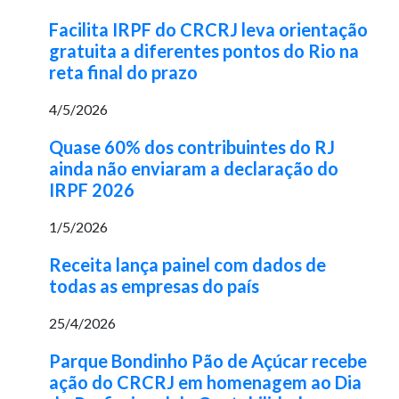
Facilita IRPF do CRCRJ leva orientação
gratuita a diferentes pontos do Rio na
reta final do prazo
4/5/2026
Quase 60% dos contribuintes do RJ
ainda não enviaram a declaração do
IRPF 2026
1/5/2026
Receita lança painel com dados de
todas as empresas do país
25/4/2026
Parque Bondinho Pão de Açúcar recebe
ação do CRCRJ em homenagem ao Dia