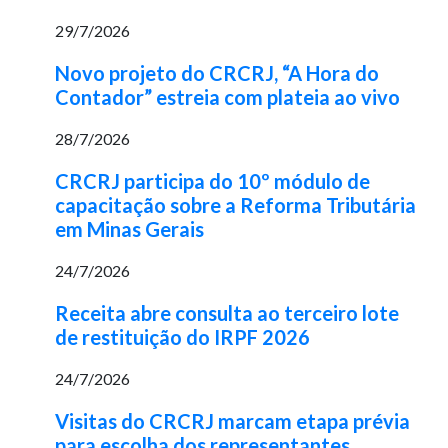
29/7/2026
Novo projeto do CRCRJ, “A Hora do
Contador” estreia com plateia ao vivo
28/7/2026
CRCRJ participa do 10º módulo de
capacitação sobre a Reforma Tributária
em Minas Gerais
24/7/2026
Receita abre consulta ao terceiro lote
de restituição do IRPF 2026
24/7/2026
Visitas do CRCRJ marcam etapa prévia
para escolha dos representantes