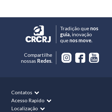
Tradição que
nos
guia,
inovação
que
nos move.
Compartilhe
nossas
Redes
.
Contatos
Acesso Rapido
Localização