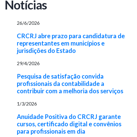
Notícias
26/6/2026
CRCRJ abre prazo para candidatura de
representantes em municípios e
jurisdições do Estado
29/4/2026
Pesquisa de satisfação convida
profissionais da contabilidade a
contribuir com a melhoria dos serviços
1/3/2026
Anuidade Positiva do CRCRJ garante
cursos, certificado digital e convênios
para profissionais em dia