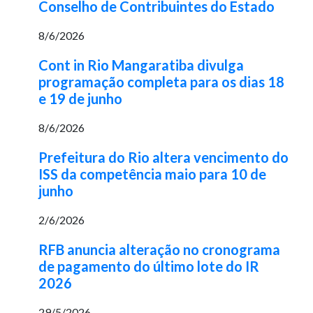
Conselho de Contribuintes do Estado
8/6/2026
Cont in Rio Mangaratiba divulga
programação completa para os dias 18
e 19 de junho
8/6/2026
Prefeitura do Rio altera vencimento do
ISS da competência maio para 10 de
junho
2/6/2026
RFB anuncia alteração no cronograma
de pagamento do último lote do IR
2026
29/5/2026