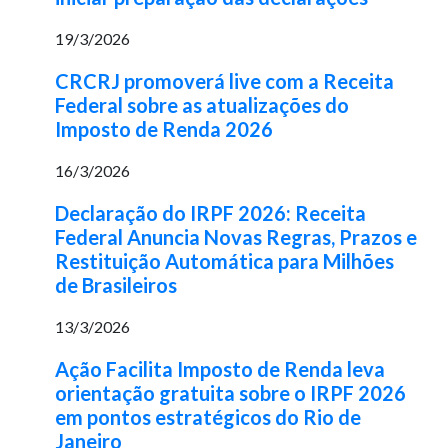
19/3/2026
CRCRJ promoverá live com a Receita
Federal sobre as atualizações do
Imposto de Renda 2026
16/3/2026
Declaração do IRPF 2026: Receita
Federal Anuncia Novas Regras, Prazos e
Restituição Automática para Milhões
de Brasileiros
13/3/2026
Ação Facilita Imposto de Renda leva
orientação gratuita sobre o IRPF 2026
em pontos estratégicos do Rio de
Janeiro