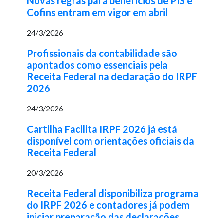
Novas regras para benefícios de PIS e
Cofins entram em vigor em abril
24/3/2026
Profissionais da contabilidade são
apontados como essenciais pela
Receita Federal na declaração do IRPF
2026
24/3/2026
Cartilha Facilita IRPF 2026 já está
disponível com orientações oficiais da
Receita Federal
20/3/2026
Receita Federal disponibiliza programa
do IRPF 2026 e contadores já podem
iniciar preparação das declarações