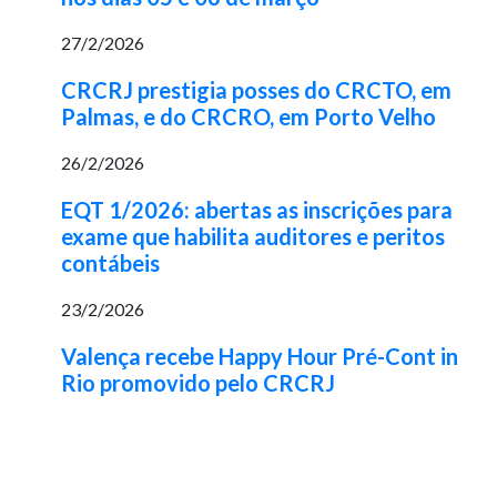
27/2/2026
CRCRJ prestigia posses do CRCTO, em
Palmas, e do CRCRO, em Porto Velho
26/2/2026
EQT 1/2026: abertas as inscrições para
exame que habilita auditores e peritos
contábeis
23/2/2026
Valença recebe Happy Hour Pré-Cont in
Rio promovido pelo CRCRJ