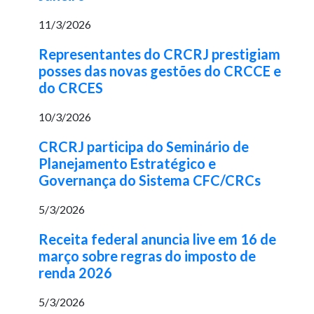
11/3/2026
Representantes do CRCRJ prestigiam
posses das novas gestões do CRCCE e
do CRCES
10/3/2026
CRCRJ participa do Seminário de
Planejamento Estratégico e
Governança do Sistema CFC/CRCs
5/3/2026
Receita federal anuncia live em 16 de
março sobre regras do imposto de
renda 2026
5/3/2026