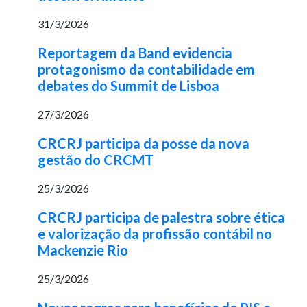
31/3/2026
Reportagem da Band evidencia
protagonismo da contabilidade em
debates do Summit de Lisboa
27/3/2026
CRCRJ participa da posse da nova
gestão do CRCMT
25/3/2026
CRCRJ participa de palestra sobre ética
e valorização da profissão contábil no
Mackenzie Rio
25/3/2026