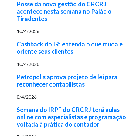
Posse da nova gestão do CRCRJ
acontece nesta semana no Palácio
Tiradentes
10/4/2026
Cashback do IR: entenda o que muda e
oriente seus clientes
10/4/2026
Petrópolis aprova projeto de lei para
reconhecer contabilistas
8/4/2026
Semana do IRPF do CRCRJ terá aulas
online com especialistas e programação
voltada à prática do contador