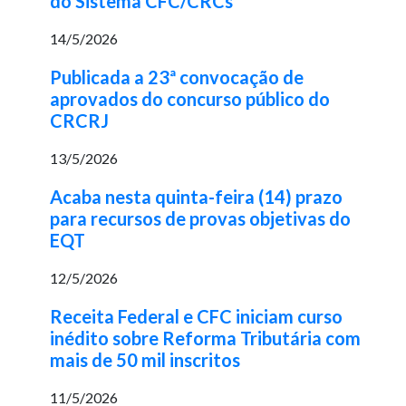
do Sistema CFC/CRCs
14/5/2026
Publicada a 23ª convocação de
aprovados do concurso público do
CRCRJ
13/5/2026
Acaba nesta quinta-feira (14) prazo
para recursos de provas objetivas do
EQT
12/5/2026
Receita Federal e CFC iniciam curso
inédito sobre Reforma Tributária com
mais de 50 mil inscritos
11/5/2026