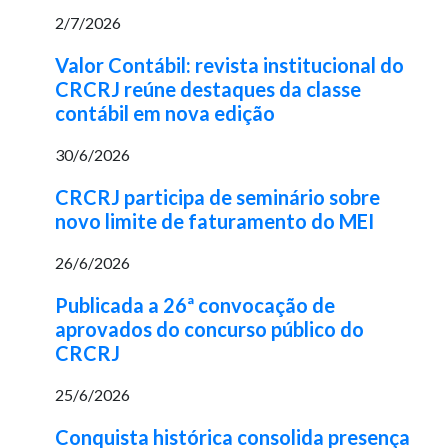
2/7/2026
Valor Contábil: revista institucional do
CRCRJ reúne destaques da classe
contábil em nova edição
30/6/2026
CRCRJ participa de seminário sobre
novo limite de faturamento do MEI
26/6/2026
Publicada a 26ª convocação de
aprovados do concurso público do
CRCRJ
25/6/2026
Conquista histórica consolida presença