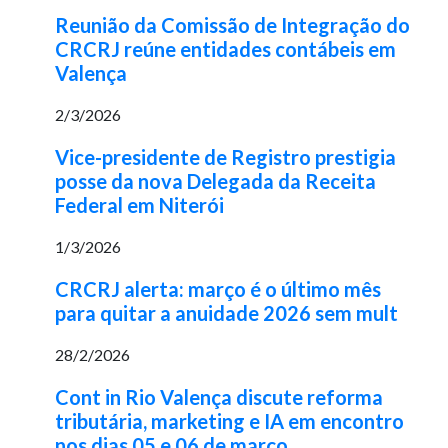
Reunião da Comissão de Integração do
CRCRJ reúne entidades contábeis em
Valença
2/3/2026
Vice-presidente de Registro prestigia
posse da nova Delegada da Receita
Federal em Niterói
1/3/2026
CRCRJ alerta: março é o último mês
para quitar a anuidade 2026 sem mult
28/2/2026
Cont in Rio Valença discute reforma
tributária, marketing e IA em encontro
nos dias 05 e 06 de março