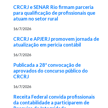
CRCRJ e SENAR Rio firmam parceria
para qualificação de profissionais que
atuam no setor rural
16/7/2026
CRCRJ e APJERJ promovem jornada de
atualização em perícia contábil
16/7/2026
Publicada a 28ª convocação de
aprovados do concurso público do
CRCRJ
16/7/2026
Receita Federal convida profissionais
da contabilidade a participarem de