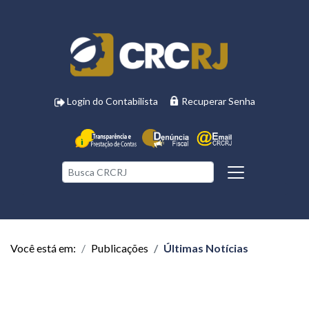
Login do Contabilista
Recuperar Senha
Você está em:
Publicações
Últimas Notícias