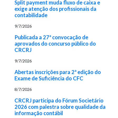
Split payment muda fluxo de caixa e
exige atenção dos profissionais da
contabilidade
9/7/2026
Publicada a 27ª convocação de
aprovados do concurso público do
CRCRJ
9/7/2026
Abertas inscrições para 2ª edição do
Exame de Suficiência do CFC
8/7/2026
CRCRJ participa do Fórum Societário
2026 com palestra sobre qualidade da
informação contábil