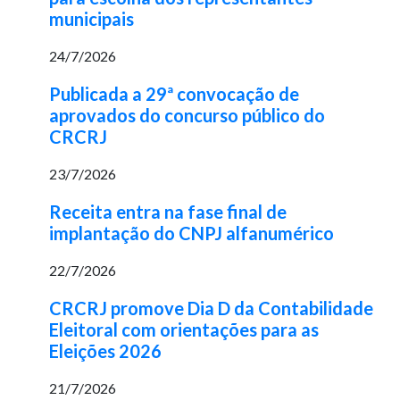
municipais
24/7/2026
Publicada a 29ª convocação de
aprovados do concurso público do
CRCRJ
23/7/2026
Receita entra na fase final de
implantação do CNPJ alfanumérico
22/7/2026
CRCRJ promove Dia D da Contabilidade
Eleitoral com orientações para as
Eleições 2026
21/7/2026