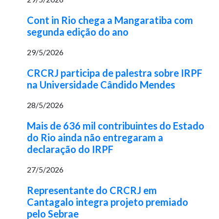
Cont in Rio chega a Mangaratiba com
segunda edição do ano
29/5/2026
CRCRJ participa de palestra sobre IRPF
na Universidade Cândido Mendes
28/5/2026
Mais de 636 mil contribuintes do Estado
do Rio ainda não entregaram a
declaração do IRPF
27/5/2026
Representante do CRCRJ em
Cantagalo integra projeto premiado
pelo Sebrae