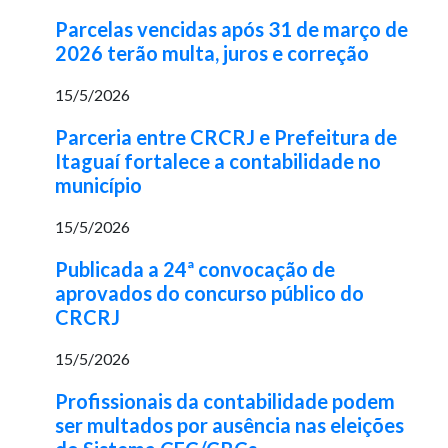
Parcelas vencidas após 31 de março de
2026 terão multa, juros e correção
15/5/2026
Parceria entre CRCRJ e Prefeitura de
Itaguaí fortalece a contabilidade no
município
15/5/2026
Publicada a 24ª convocação de
aprovados do concurso público do
CRCRJ
15/5/2026
Profissionais da contabilidade podem
ser multados por ausência nas eleições