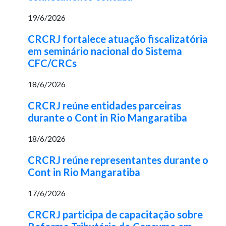
19/6/2026
CRCRJ fortalece atuação fiscalizatória
em seminário nacional do Sistema
CFC/CRCs
18/6/2026
CRCRJ reúne entidades parceiras
durante o Cont in Rio Mangaratiba
18/6/2026
CRCRJ reúne representantes durante o
Cont in Rio Mangaratiba
17/6/2026
CRCRJ participa de capacitação sobre