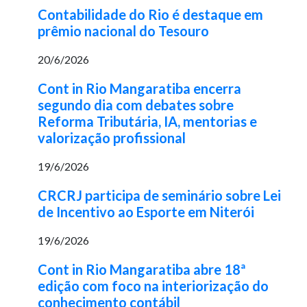
Contabilidade do Rio é destaque em
prêmio nacional do Tesouro
20/6/2026
Cont in Rio Mangaratiba encerra
segundo dia com debates sobre
Reforma Tributária, IA, mentorias e
valorização profissional
19/6/2026
CRCRJ participa de seminário sobre Lei
de Incentivo ao Esporte em Niterói
19/6/2026
Cont in Rio Mangaratiba abre 18ª
edição com foco na interiorização do
conhecimento contábil