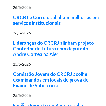
26/5/2026
CRCRJ e Correios alinham melhorias em
serviços institucionais
26/5/2026
Lideranças do CRCRJ alinham projeto
Contador do Futuro com deputado
André Corrêa na Alerj
25/5/2026
Comissão Jovem do CRCRJ acolhe
examinandos em locais de prova do
Exame de Suficiência
25/5/2026
Facilita Imposto de Renda ganha