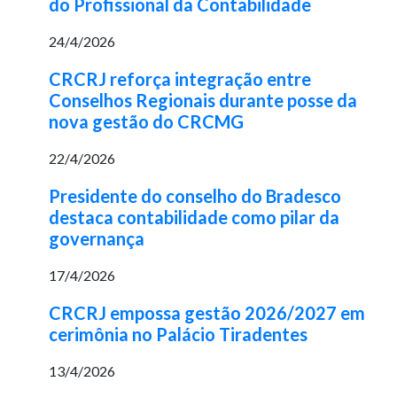
do Profissional da Contabilidade
24/4/2026
CRCRJ reforça integração entre
Conselhos Regionais durante posse da
nova gestão do CRCMG
22/4/2026
Presidente do conselho do Bradesco
destaca contabilidade como pilar da
governança
17/4/2026
CRCRJ empossa gestão 2026/2027 em
cerimônia no Palácio Tiradentes
13/4/2026