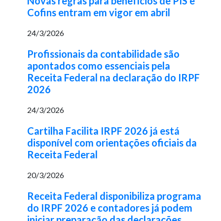
Novas regras para benefícios de PIS e
Cofins entram em vigor em abril
24/3/2026
Profissionais da contabilidade são
apontados como essenciais pela
Receita Federal na declaração do IRPF
2026
24/3/2026
Cartilha Facilita IRPF 2026 já está
disponível com orientações oficiais da
Receita Federal
20/3/2026
Receita Federal disponibiliza programa
do IRPF 2026 e contadores já podem
iniciar preparação das declarações