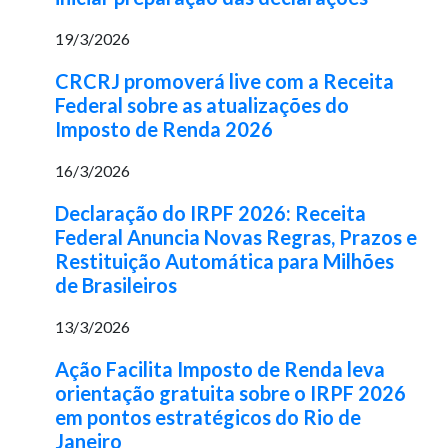
19/3/2026
CRCRJ promoverá live com a Receita
Federal sobre as atualizações do
Imposto de Renda 2026
16/3/2026
Declaração do IRPF 2026: Receita
Federal Anuncia Novas Regras, Prazos e
Restituição Automática para Milhões
de Brasileiros
13/3/2026
Ação Facilita Imposto de Renda leva
orientação gratuita sobre o IRPF 2026
em pontos estratégicos do Rio de
Janeiro