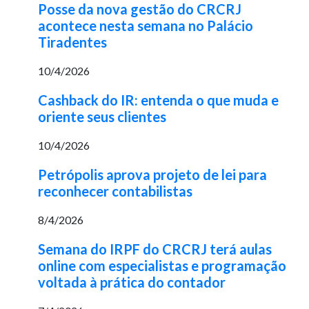
Posse da nova gestão do CRCRJ
acontece nesta semana no Palácio
Tiradentes
10/4/2026
Cashback do IR: entenda o que muda e
oriente seus clientes
10/4/2026
Petrópolis aprova projeto de lei para
reconhecer contabilistas
8/4/2026
Semana do IRPF do CRCRJ terá aulas
online com especialistas e programação
voltada à prática do contador