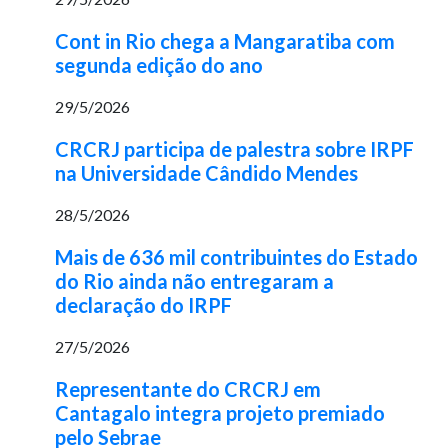
Cont in Rio chega a Mangaratiba com
segunda edição do ano
29/5/2026
CRCRJ participa de palestra sobre IRPF
na Universidade Cândido Mendes
28/5/2026
Mais de 636 mil contribuintes do Estado
do Rio ainda não entregaram a
declaração do IRPF
27/5/2026
Representante do CRCRJ em
Cantagalo integra projeto premiado
pelo Sebrae