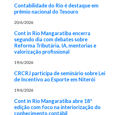
Contabilidade do Rio é destaque em
prêmio nacional do Tesouro
20/6/2026
Cont in Rio Mangaratiba encerra
segundo dia com debates sobre
Reforma Tributária, IA, mentorias e
valorização profissional
19/6/2026
CRCRJ participa de seminário sobre Lei
de Incentivo ao Esporte em Niterói
19/6/2026
Cont in Rio Mangaratiba abre 18ª
edição com foco na interiorização do
conhecimento contábil