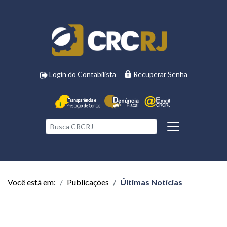
Login do Contabilista
Recuperar Senha
Você está em:
Publicações
Últimas Notícias