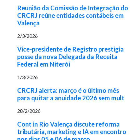
Reunião da Comissão de Integração do
CRCRJ reúne entidades contábeis em
Valença
2/3/2026
Vice-presidente de Registro prestigia
posse da nova Delegada da Receita
Federal em Niterói
1/3/2026
CRCRJ alerta: março é o último mês
para quitar a anuidade 2026 sem mult
28/2/2026
Cont in Rio Valença discute reforma
tributária, marketing e IA em encontro
nos dias 05 e 06 de março