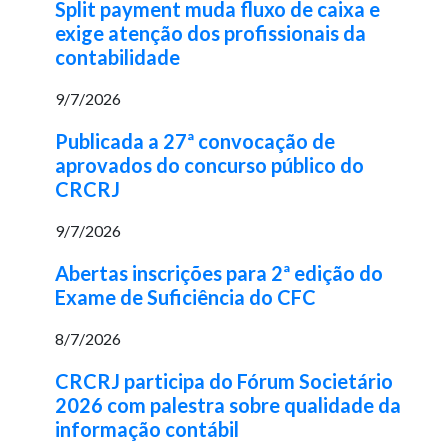
Split payment muda fluxo de caixa e
exige atenção dos profissionais da
contabilidade
9/7/2026
Publicada a 27ª convocação de
aprovados do concurso público do
CRCRJ
9/7/2026
Abertas inscrições para 2ª edição do
Exame de Suficiência do CFC
8/7/2026
CRCRJ participa do Fórum Societário
2026 com palestra sobre qualidade da
informação contábil