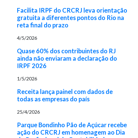
Facilita IRPF do CRCRJ leva orientação
gratuita a diferentes pontos do Rio na
reta final do prazo
4/5/2026
Quase 60% dos contribuintes do RJ
ainda não enviaram a declaração do
IRPF 2026
1/5/2026
Receita lança painel com dados de
todas as empresas do país
25/4/2026
Parque Bondinho Pão de Açúcar recebe
ação do CRCRJ em homenagem ao Dia