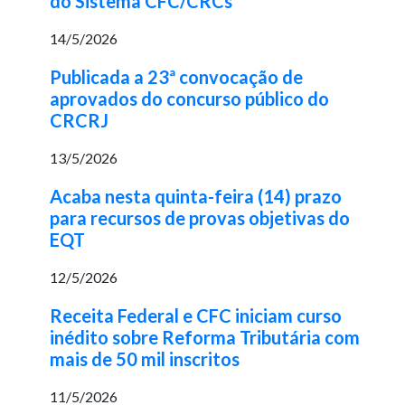
do Sistema CFC/CRCs
14/5/2026
Publicada a 23ª convocação de
aprovados do concurso público do
CRCRJ
13/5/2026
Acaba nesta quinta-feira (14) prazo
para recursos de provas objetivas do
EQT
12/5/2026
Receita Federal e CFC iniciam curso
inédito sobre Reforma Tributária com
mais de 50 mil inscritos
11/5/2026