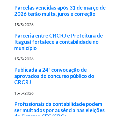
Parcelas vencidas após 31 de março de
2026 terão multa, juros e correção
15/5/2026
Parceria entre CRCRJ e Prefeitura de
Itaguaí fortalece a contabilidade no
município
15/5/2026
Publicada a 24ª convocação de
aprovados do concurso público do
CRCRJ
15/5/2026
Profissionais da contabilidade podem
ser multados por ausência nas eleições