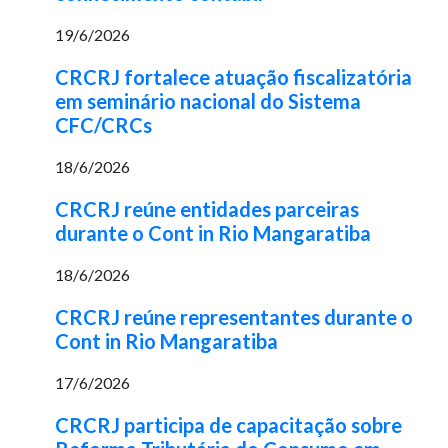
19/6/2026
CRCRJ fortalece atuação fiscalizatória
em seminário nacional do Sistema
CFC/CRCs
18/6/2026
CRCRJ reúne entidades parceiras
durante o Cont in Rio Mangaratiba
18/6/2026
CRCRJ reúne representantes durante o
Cont in Rio Mangaratiba
17/6/2026
CRCRJ participa de capacitação sobre