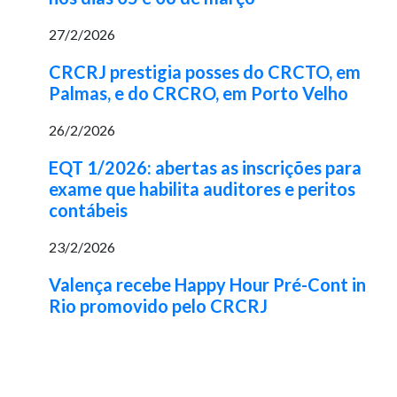
27/2/2026
CRCRJ prestigia posses do CRCTO, em
Palmas, e do CRCRO, em Porto Velho
26/2/2026
EQT 1/2026: abertas as inscrições para
exame que habilita auditores e peritos
contábeis
23/2/2026
Valença recebe Happy Hour Pré-Cont in
Rio promovido pelo CRCRJ