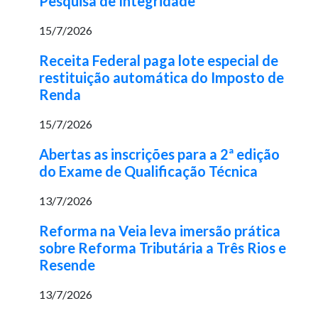
Pesquisa de Integridade
15/7/2026
Receita Federal paga lote especial de
restituição automática do Imposto de
Renda
15/7/2026
Abertas as inscrições para a 2ª edição
do Exame de Qualificação Técnica
13/7/2026
Reforma na Veia leva imersão prática
sobre Reforma Tributária a Três Rios e
Resende
13/7/2026