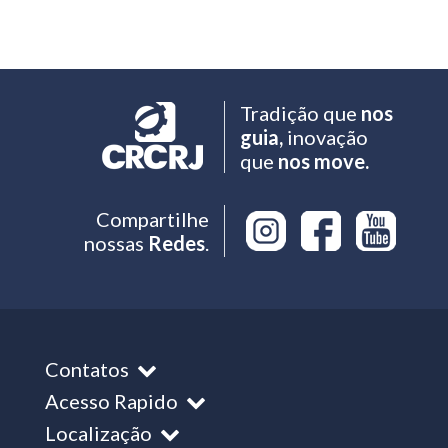
Tradição que
nos
guia,
inovação
que
nos move.
Compartilhe
nossas
Redes
.
Contatos
Acesso Rapido
Localização