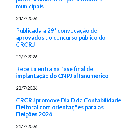
municipais
24/7/2026
Publicada a 29ª convocação de
aprovados do concurso público do
CRCRJ
23/7/2026
Receita entra na fase final de
implantação do CNPJ alfanumérico
22/7/2026
CRCRJ promove Dia D da Contabilidade
Eleitoral com orientações para as
Eleições 2026
21/7/2026