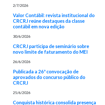
2/7/2026
Valor Contábil: revista institucional do
CRCRJ reúne destaques da classe
contábil em nova edição
30/6/2026
CRCRJ participa de seminário sobre
novo limite de faturamento do MEI
26/6/2026
Publicada a 26ª convocação de
aprovados do concurso público do
CRCRJ
25/6/2026
Conquista histórica consolida presença