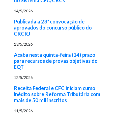
do Sistema CFC/CRCs
14/5/2026
Publicada a 23ª convocação de
aprovados do concurso público do
CRCRJ
13/5/2026
Acaba nesta quinta-feira (14) prazo
para recursos de provas objetivas do
EQT
12/5/2026
Receita Federal e CFC iniciam curso
inédito sobre Reforma Tributária com
mais de 50 mil inscritos
11/5/2026