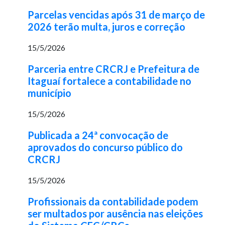
Parcelas vencidas após 31 de março de
2026 terão multa, juros e correção
15/5/2026
Parceria entre CRCRJ e Prefeitura de
Itaguaí fortalece a contabilidade no
município
15/5/2026
Publicada a 24ª convocação de
aprovados do concurso público do
CRCRJ
15/5/2026
Profissionais da contabilidade podem
ser multados por ausência nas eleições