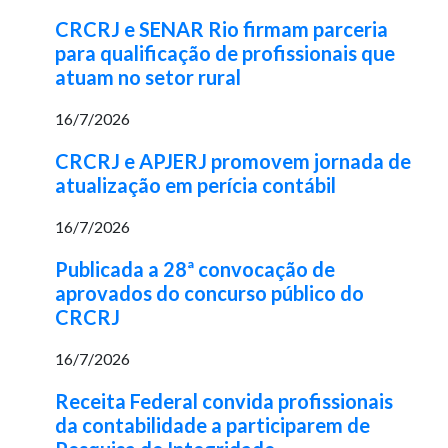
CRCRJ e SENAR Rio firmam parceria
para qualificação de profissionais que
atuam no setor rural
16/7/2026
CRCRJ e APJERJ promovem jornada de
atualização em perícia contábil
16/7/2026
Publicada a 28ª convocação de
aprovados do concurso público do
CRCRJ
16/7/2026
Receita Federal convida profissionais
da contabilidade a participarem de