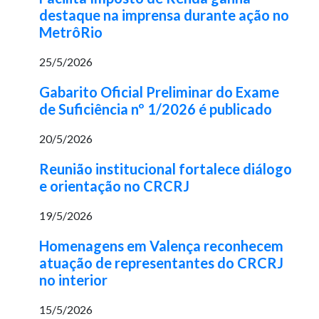
destaque na imprensa durante ação no
MetrôRio
25/5/2026
Gabarito Oficial Preliminar do Exame
de Suficiência nº 1/2026 é publicado
20/5/2026
Reunião institucional fortalece diálogo
e orientação no CRCRJ
19/5/2026
Homenagens em Valença reconhecem
atuação de representantes do CRCRJ
no interior
15/5/2026