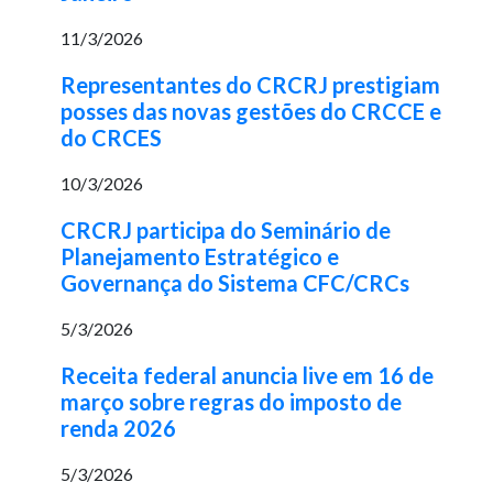
11/3/2026
Representantes do CRCRJ prestigiam
posses das novas gestões do CRCCE e
do CRCES
10/3/2026
CRCRJ participa do Seminário de
Planejamento Estratégico e
Governança do Sistema CFC/CRCs
5/3/2026
Receita federal anuncia live em 16 de
março sobre regras do imposto de
renda 2026
5/3/2026