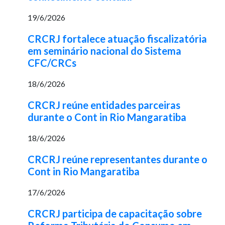
19/6/2026
CRCRJ fortalece atuação fiscalizatória
em seminário nacional do Sistema
CFC/CRCs
18/6/2026
CRCRJ reúne entidades parceiras
durante o Cont in Rio Mangaratiba
18/6/2026
CRCRJ reúne representantes durante o
Cont in Rio Mangaratiba
17/6/2026
CRCRJ participa de capacitação sobre