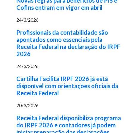
Novas regras para benefícios de PIS e
Cofins entram em vigor em abril
24/3/2026
Profissionais da contabilidade são
apontados como essenciais pela
Receita Federal na declaração do IRPF
2026
24/3/2026
Cartilha Facilita IRPF 2026 já está
disponível com orientações oficiais da
Receita Federal
20/3/2026
Receita Federal disponibiliza programa
do IRPF 2026 e contadores já podem
iniciar preparação das declarações