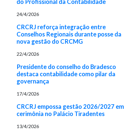
do Profissional da Contabilidade
24/4/2026
CRCRJ reforça integração entre
Conselhos Regionais durante posse da
nova gestão do CRCMG
22/4/2026
Presidente do conselho do Bradesco
destaca contabilidade como pilar da
governança
17/4/2026
CRCRJ empossa gestão 2026/2027 em
cerimônia no Palácio Tiradentes
13/4/2026