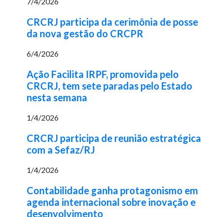
7/4/2026
CRCRJ participa da cerimônia de posse
da nova gestão do CRCPR
6/4/2026
Ação Facilita IRPF, promovida pelo
CRCRJ, tem sete paradas pelo Estado
nesta semana
1/4/2026
CRCRJ participa de reunião estratégica
com a Sefaz/RJ
1/4/2026
Contabilidade ganha protagonismo em
agenda internacional sobre inovação e
desenvolvimento