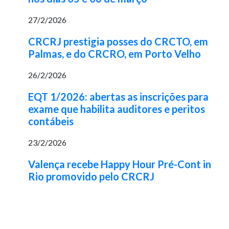
27/2/2026
CRCRJ prestigia posses do CRCTO, em
Palmas, e do CRCRO, em Porto Velho
26/2/2026
EQT 1/2026: abertas as inscrições para
exame que habilita auditores e peritos
contábeis
23/2/2026
Valença recebe Happy Hour Pré-Cont in
Rio promovido pelo CRCRJ