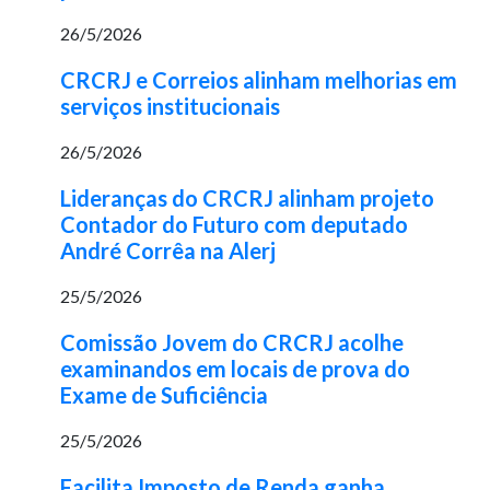
26/5/2026
CRCRJ e Correios alinham melhorias em
serviços institucionais
26/5/2026
Lideranças do CRCRJ alinham projeto
Contador do Futuro com deputado
André Corrêa na Alerj
25/5/2026
Comissão Jovem do CRCRJ acolhe
examinandos em locais de prova do
Exame de Suficiência
25/5/2026
Facilita Imposto de Renda ganha