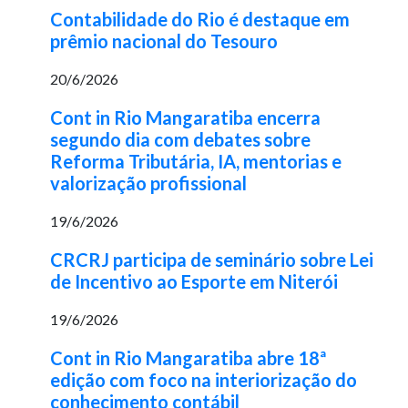
Contabilidade do Rio é destaque em
prêmio nacional do Tesouro
20/6/2026
Cont in Rio Mangaratiba encerra
segundo dia com debates sobre
Reforma Tributária, IA, mentorias e
valorização profissional
19/6/2026
CRCRJ participa de seminário sobre Lei
de Incentivo ao Esporte em Niterói
19/6/2026
Cont in Rio Mangaratiba abre 18ª
edição com foco na interiorização do
conhecimento contábil