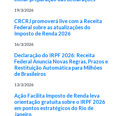
19/3/2026
CRCRJ promoverá live com a Receita
Federal sobre as atualizações do
Imposto de Renda 2026
16/3/2026
Declaração do IRPF 2026: Receita
Federal Anuncia Novas Regras, Prazos e
Restituição Automática para Milhões
de Brasileiros
13/3/2026
Ação Facilita Imposto de Renda leva
orientação gratuita sobre o IRPF 2026
em pontos estratégicos do Rio de
Janeiro