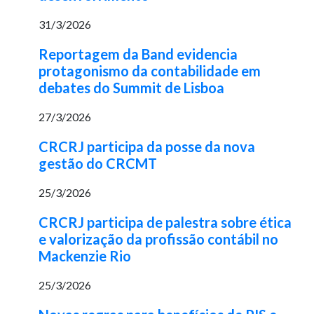
31/3/2026
Reportagem da Band evidencia
protagonismo da contabilidade em
debates do Summit de Lisboa
27/3/2026
CRCRJ participa da posse da nova
gestão do CRCMT
25/3/2026
CRCRJ participa de palestra sobre ética
e valorização da profissão contábil no
Mackenzie Rio
25/3/2026