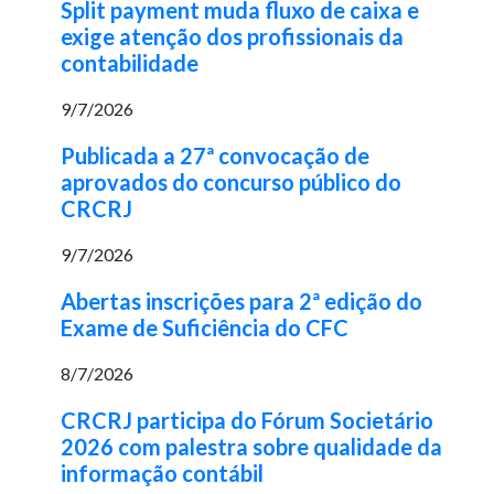
Split payment muda fluxo de caixa e
exige atenção dos profissionais da
contabilidade
9/7/2026
Publicada a 27ª convocação de
aprovados do concurso público do
CRCRJ
9/7/2026
Abertas inscrições para 2ª edição do
Exame de Suficiência do CFC
8/7/2026
CRCRJ participa do Fórum Societário
2026 com palestra sobre qualidade da
informação contábil