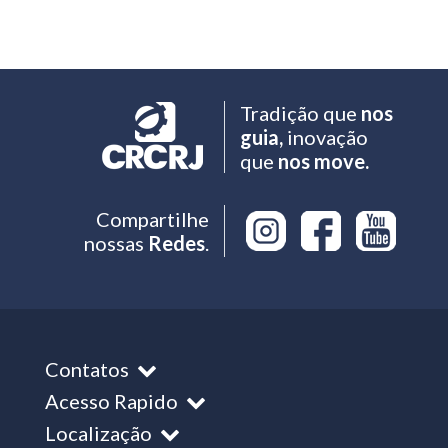
Tradição que
nos
guia,
inovação
que
nos move.
Compartilhe
nossas
Redes
.
Contatos
Acesso Rapido
Localização