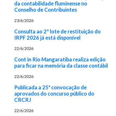
da contabilidade fluminense no
Conselho de Contribuintes
23/6/2026
Consulta ao 2º lote de restituição do
IRPF 2026 já está disponível
22/6/2026
Cont in Rio Mangaratiba realiza edição
para ficar na memória da classe contábil
22/6/2026
Publicada a 25ª convocação de
aprovados do concurso público do
CRCRJ
22/6/2026