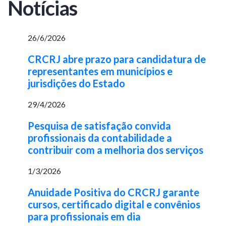
Notícias
26/6/2026
CRCRJ abre prazo para candidatura de
representantes em municípios e
jurisdições do Estado
29/4/2026
Pesquisa de satisfação convida
profissionais da contabilidade a
contribuir com a melhoria dos serviços
1/3/2026
Anuidade Positiva do CRCRJ garante
cursos, certificado digital e convênios
para profissionais em dia