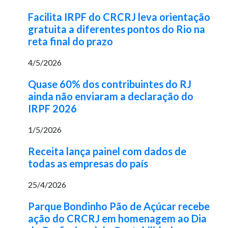
Facilita IRPF do CRCRJ leva orientação
gratuita a diferentes pontos do Rio na
reta final do prazo
4/5/2026
Quase 60% dos contribuintes do RJ
ainda não enviaram a declaração do
IRPF 2026
1/5/2026
Receita lança painel com dados de
todas as empresas do país
25/4/2026
Parque Bondinho Pão de Açúcar recebe
ação do CRCRJ em homenagem ao Dia