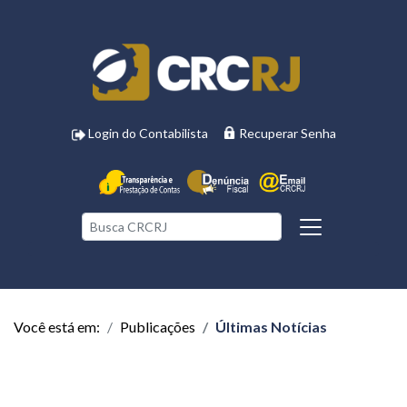
Login do Contabilista
Recuperar Senha
Você está em:
Publicações
Últimas Notícias