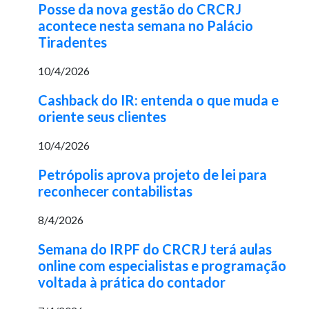
Posse da nova gestão do CRCRJ
acontece nesta semana no Palácio
Tiradentes
10/4/2026
Cashback do IR: entenda o que muda e
oriente seus clientes
10/4/2026
Petrópolis aprova projeto de lei para
reconhecer contabilistas
8/4/2026
Semana do IRPF do CRCRJ terá aulas
online com especialistas e programação
voltada à prática do contador