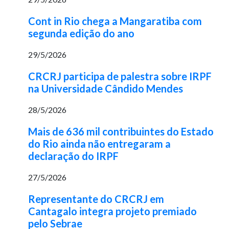
Cont in Rio chega a Mangaratiba com
segunda edição do ano
29/5/2026
CRCRJ participa de palestra sobre IRPF
na Universidade Cândido Mendes
28/5/2026
Mais de 636 mil contribuintes do Estado
do Rio ainda não entregaram a
declaração do IRPF
27/5/2026
Representante do CRCRJ em
Cantagalo integra projeto premiado
pelo Sebrae