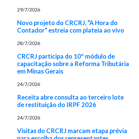
29/7/2026
Novo projeto do CRCRJ, “A Hora do
Contador” estreia com plateia ao vivo
28/7/2026
CRCRJ participa do 10º módulo de
capacitação sobre a Reforma Tributária
em Minas Gerais
24/7/2026
Receita abre consulta ao terceiro lote
de restituição do IRPF 2026
24/7/2026
Visitas do CRCRJ marcam etapa prévia
para escolha dos representantes