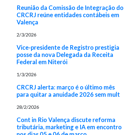
Reunião da Comissão de Integração do
CRCRJ reúne entidades contábeis em
Valença
2/3/2026
Vice-presidente de Registro prestigia
posse da nova Delegada da Receita
Federal em Niterói
1/3/2026
CRCRJ alerta: março é o último mês
para quitar a anuidade 2026 sem mult
28/2/2026
Cont in Rio Valença discute reforma
tributária, marketing e IA em encontro
nos dias 05 e 06 de março