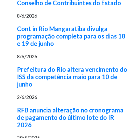
Conselho de Contribuintes do Estado
8/6/2026
Cont in Rio Mangaratiba divulga
programação completa para os dias 18
e 19 de junho
8/6/2026
Prefeitura do Rio altera vencimento do
ISS da competência maio para 10 de
junho
2/6/2026
RFB anuncia alteração no cronograma
de pagamento do último lote do IR
2026
29/5/2026