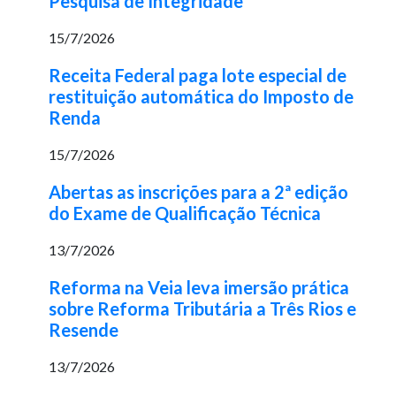
Pesquisa de Integridade
15/7/2026
Receita Federal paga lote especial de
restituição automática do Imposto de
Renda
15/7/2026
Abertas as inscrições para a 2ª edição
do Exame de Qualificação Técnica
13/7/2026
Reforma na Veia leva imersão prática
sobre Reforma Tributária a Três Rios e
Resende
13/7/2026