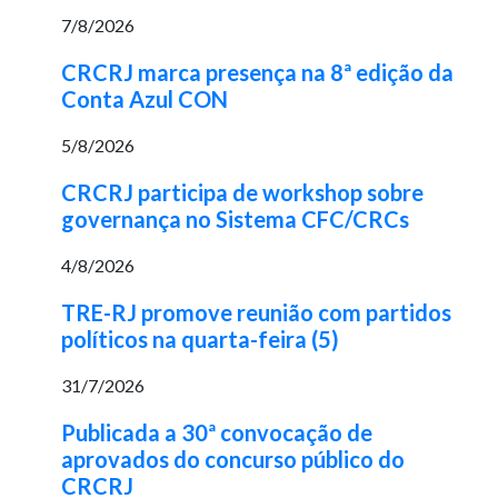
7/8/2026
CRCRJ marca presença na 8ª edição da
Conta Azul CON
5/8/2026
CRCRJ participa de workshop sobre
governança no Sistema CFC/CRCs
4/8/2026
TRE-RJ promove reunião com partidos
políticos na quarta-feira (5)
31/7/2026
Publicada a 30ª convocação de
aprovados do concurso público do
CRCRJ