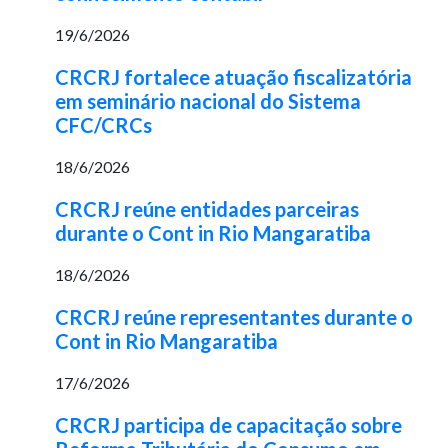
19/6/2026
CRCRJ fortalece atuação fiscalizatória
em seminário nacional do Sistema
CFC/CRCs
18/6/2026
CRCRJ reúne entidades parceiras
durante o Cont in Rio Mangaratiba
18/6/2026
CRCRJ reúne representantes durante o
Cont in Rio Mangaratiba
17/6/2026
CRCRJ participa de capacitação sobre