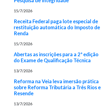
Pesquisa de Integridade
15/7/2026
Receita Federal paga lote especial de
restituição automática do Imposto de
Renda
15/7/2026
Abertas as inscrições para a 2ª edição
do Exame de Qualificação Técnica
13/7/2026
Reforma na Veia leva imersão prática
sobre Reforma Tributária a Três Rios e
Resende
13/7/2026