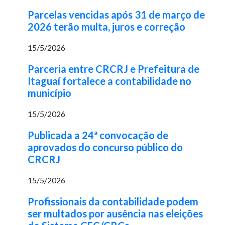
Parcelas vencidas após 31 de março de
2026 terão multa, juros e correção
15/5/2026
Parceria entre CRCRJ e Prefeitura de
Itaguaí fortalece a contabilidade no
município
15/5/2026
Publicada a 24ª convocação de
aprovados do concurso público do
CRCRJ
15/5/2026
Profissionais da contabilidade podem
ser multados por ausência nas eleições