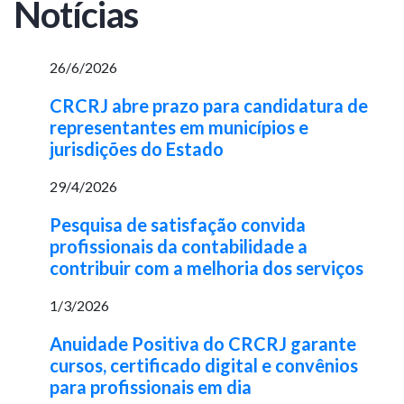
Notícias
26/6/2026
CRCRJ abre prazo para candidatura de
representantes em municípios e
jurisdições do Estado
29/4/2026
Pesquisa de satisfação convida
profissionais da contabilidade a
contribuir com a melhoria dos serviços
1/3/2026
Anuidade Positiva do CRCRJ garante
cursos, certificado digital e convênios
para profissionais em dia