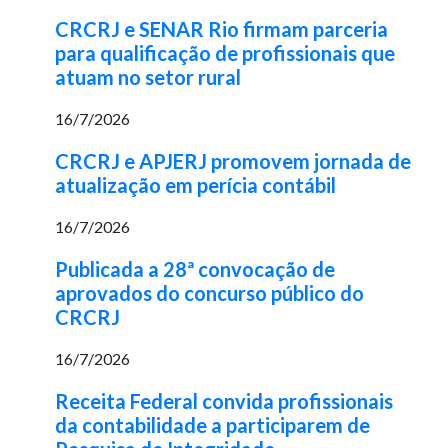
CRCRJ e SENAR Rio firmam parceria
para qualificação de profissionais que
atuam no setor rural
16/7/2026
CRCRJ e APJERJ promovem jornada de
atualização em perícia contábil
16/7/2026
Publicada a 28ª convocação de
aprovados do concurso público do
CRCRJ
16/7/2026
Receita Federal convida profissionais
da contabilidade a participarem de