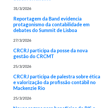
31/3/2026
Reportagem da Band evidencia
protagonismo da contabilidade em
debates do Summit de Lisboa
27/3/2026
CRCRJ participa da posse da nova
gestão do CRCMT
25/3/2026
CRCRJ participa de palestra sobre ética
e valorização da profissão contábil no
Mackenzie Rio
25/3/2026