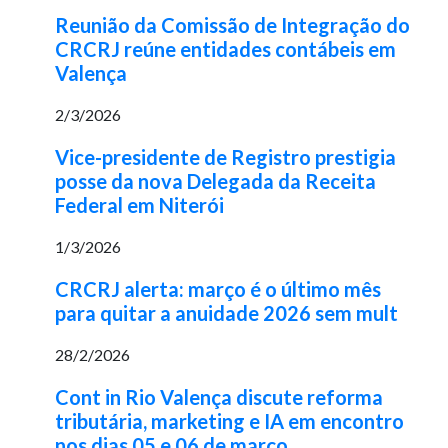
Reunião da Comissão de Integração do
CRCRJ reúne entidades contábeis em
Valença
2/3/2026
Vice-presidente de Registro prestigia
posse da nova Delegada da Receita
Federal em Niterói
1/3/2026
CRCRJ alerta: março é o último mês
para quitar a anuidade 2026 sem mult
28/2/2026
Cont in Rio Valença discute reforma
tributária, marketing e IA em encontro
nos dias 05 e 06 de março