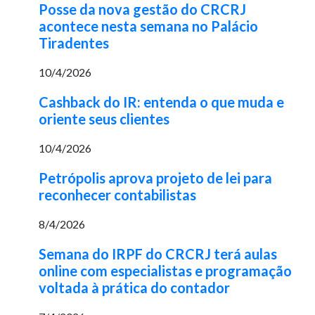
Posse da nova gestão do CRCRJ
acontece nesta semana no Palácio
Tiradentes
10/4/2026
Cashback do IR: entenda o que muda e
oriente seus clientes
10/4/2026
Petrópolis aprova projeto de lei para
reconhecer contabilistas
8/4/2026
Semana do IRPF do CRCRJ terá aulas
online com especialistas e programação
voltada à prática do contador