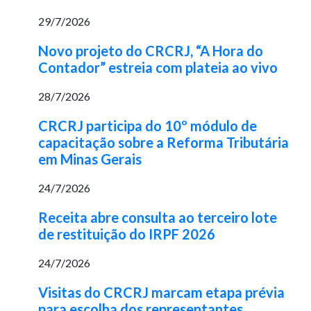
29/7/2026
Novo projeto do CRCRJ, “A Hora do
Contador” estreia com plateia ao vivo
28/7/2026
CRCRJ participa do 10º módulo de
capacitação sobre a Reforma Tributária
em Minas Gerais
24/7/2026
Receita abre consulta ao terceiro lote
de restituição do IRPF 2026
24/7/2026
Visitas do CRCRJ marcam etapa prévia
para escolha dos representantes