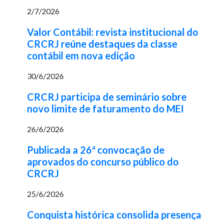
2/7/2026
Valor Contábil: revista institucional do
CRCRJ reúne destaques da classe
contábil em nova edição
30/6/2026
CRCRJ participa de seminário sobre
novo limite de faturamento do MEI
26/6/2026
Publicada a 26ª convocação de
aprovados do concurso público do
CRCRJ
25/6/2026
Conquista histórica consolida presença