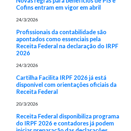
Novas regras para benefícios de PIS e
Cofins entram em vigor em abril
24/3/2026
Profissionais da contabilidade são
apontados como essenciais pela
Receita Federal na declaração do IRPF
2026
24/3/2026
Cartilha Facilita IRPF 2026 já está
disponível com orientações oficiais da
Receita Federal
20/3/2026
Receita Federal disponibiliza programa
do IRPF 2026 e contadores já podem
iniciar preparação das declarações