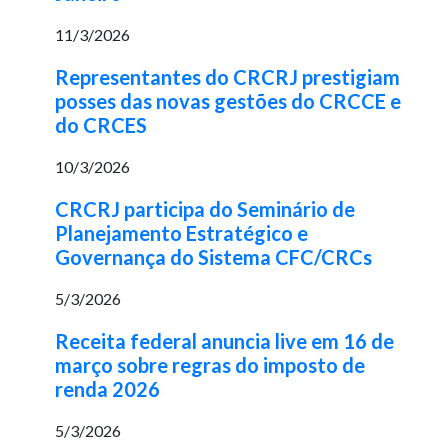
11/3/2026
Representantes do CRCRJ prestigiam
posses das novas gestões do CRCCE e
do CRCES
10/3/2026
CRCRJ participa do Seminário de
Planejamento Estratégico e
Governança do Sistema CFC/CRCs
5/3/2026
Receita federal anuncia live em 16 de
março sobre regras do imposto de
renda 2026
5/3/2026