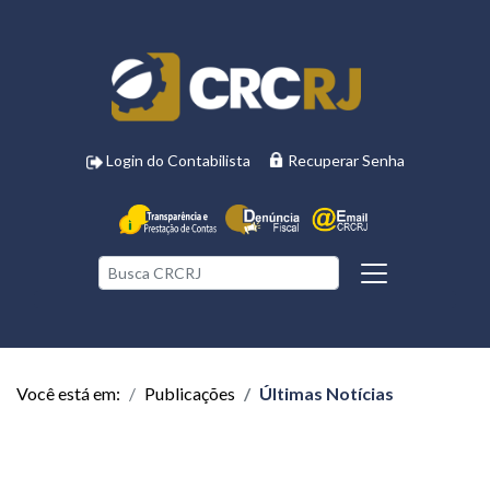
Login do Contabilista
Recuperar Senha
Você está em:
Publicações
Últimas Notícias