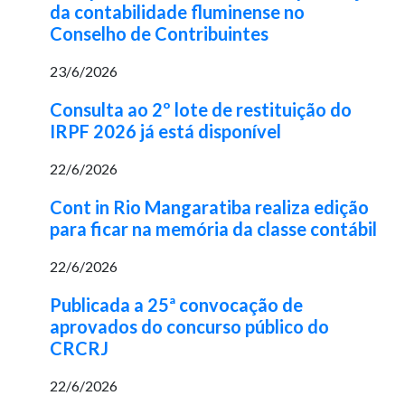
da contabilidade fluminense no
Conselho de Contribuintes
23/6/2026
Consulta ao 2º lote de restituição do
IRPF 2026 já está disponível
22/6/2026
Cont in Rio Mangaratiba realiza edição
para ficar na memória da classe contábil
22/6/2026
Publicada a 25ª convocação de
aprovados do concurso público do
CRCRJ
22/6/2026