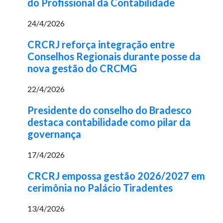
do Profissional da Contabilidade
24/4/2026
CRCRJ reforça integração entre
Conselhos Regionais durante posse da
nova gestão do CRCMG
22/4/2026
Presidente do conselho do Bradesco
destaca contabilidade como pilar da
governança
17/4/2026
CRCRJ empossa gestão 2026/2027 em
cerimônia no Palácio Tiradentes
13/4/2026