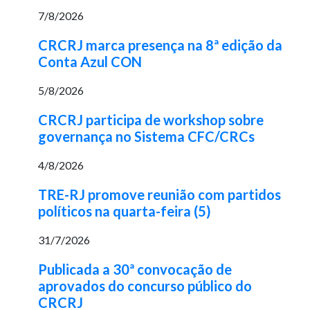
7/8/2026
CRCRJ marca presença na 8ª edição da
Conta Azul CON
5/8/2026
CRCRJ participa de workshop sobre
governança no Sistema CFC/CRCs
4/8/2026
TRE-RJ promove reunião com partidos
políticos na quarta-feira (5)
31/7/2026
Publicada a 30ª convocação de
aprovados do concurso público do
CRCRJ