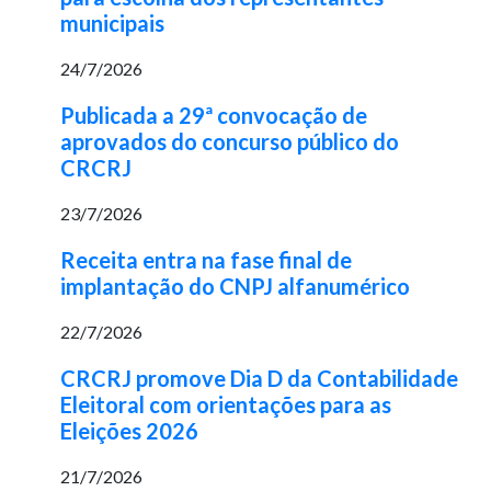
municipais
24/7/2026
Publicada a 29ª convocação de
aprovados do concurso público do
CRCRJ
23/7/2026
Receita entra na fase final de
implantação do CNPJ alfanumérico
22/7/2026
CRCRJ promove Dia D da Contabilidade
Eleitoral com orientações para as
Eleições 2026
21/7/2026