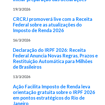
19/3/2026
CRCRJ promoverá live com a Receita
Federal sobre as atualizações do
Imposto de Renda 2026
16/3/2026
Declaração do IRPF 2026: Receita
Federal Anuncia Novas Regras, Prazos e
Restituição Automática para Milhões
de Brasileiros
13/3/2026
Ação Facilita Imposto de Renda leva
orientação gratuita sobre o IRPF 2026
em pontos estratégicos do Rio de
Janeiro