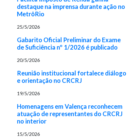
destaque na imprensa durante ação no
MetrôRio
25/5/2026
Gabarito Oficial Preliminar do Exame
de Suficiência nº 1/2026 é publicado
20/5/2026
Reunião institucional fortalece diálogo
e orientação no CRCRJ
19/5/2026
Homenagens em Valença reconhecem
atuação de representantes do CRCRJ
no interior
15/5/2026