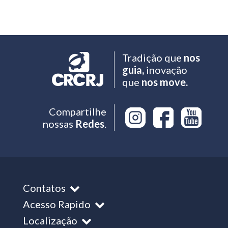
Tradição que
nos
guia,
inovação
que
nos move.
Compartilhe
nossas
Redes
.
Contatos
Acesso Rapido
Localização