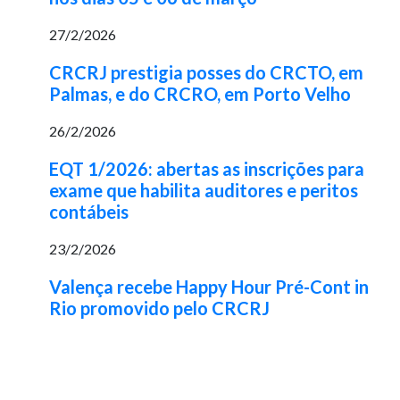
27/2/2026
CRCRJ prestigia posses do CRCTO, em
Palmas, e do CRCRO, em Porto Velho
26/2/2026
EQT 1/2026: abertas as inscrições para
exame que habilita auditores e peritos
contábeis
23/2/2026
Valença recebe Happy Hour Pré-Cont in
Rio promovido pelo CRCRJ