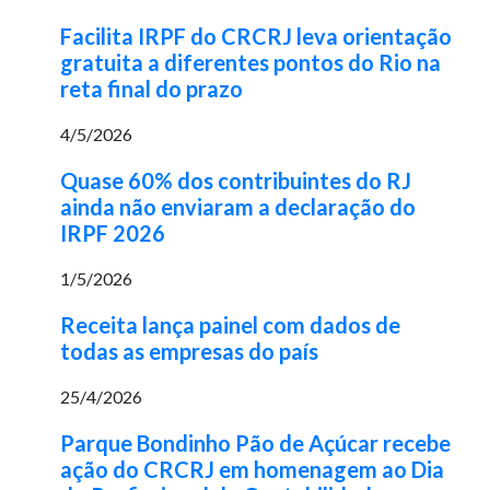
Facilita IRPF do CRCRJ leva orientação
gratuita a diferentes pontos do Rio na
reta final do prazo
4/5/2026
Quase 60% dos contribuintes do RJ
ainda não enviaram a declaração do
IRPF 2026
1/5/2026
Receita lança painel com dados de
todas as empresas do país
25/4/2026
Parque Bondinho Pão de Açúcar recebe
ação do CRCRJ em homenagem ao Dia