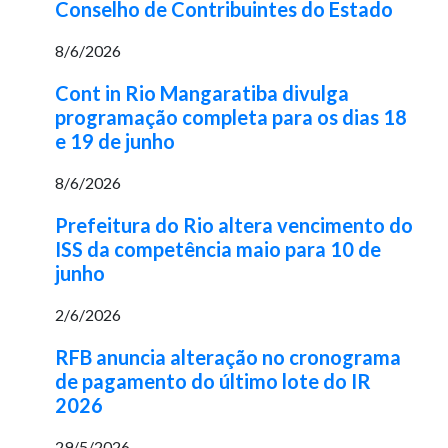
Conselho de Contribuintes do Estado
8/6/2026
Cont in Rio Mangaratiba divulga
programação completa para os dias 18
e 19 de junho
8/6/2026
Prefeitura do Rio altera vencimento do
ISS da competência maio para 10 de
junho
2/6/2026
RFB anuncia alteração no cronograma
de pagamento do último lote do IR
2026
29/5/2026