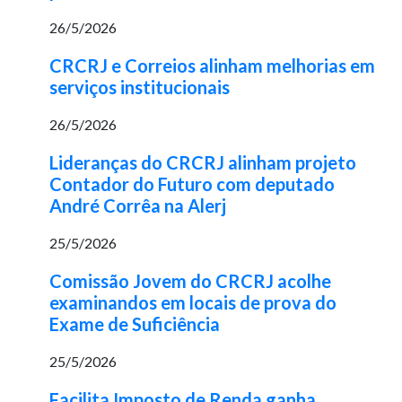
26/5/2026
CRCRJ e Correios alinham melhorias em
serviços institucionais
26/5/2026
Lideranças do CRCRJ alinham projeto
Contador do Futuro com deputado
André Corrêa na Alerj
25/5/2026
Comissão Jovem do CRCRJ acolhe
examinandos em locais de prova do
Exame de Suficiência
25/5/2026
Facilita Imposto de Renda ganha