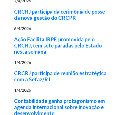
7/4/2026
CRCRJ participa da cerimônia de posse
da nova gestão do CRCPR
6/4/2026
Ação Facilita IRPF, promovida pelo
CRCRJ, tem sete paradas pelo Estado
nesta semana
1/4/2026
CRCRJ participa de reunião estratégica
com a Sefaz/RJ
1/4/2026
Contabilidade ganha protagonismo em
agenda internacional sobre inovação e
desenvolvimento