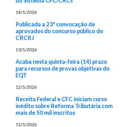
do Sistema CFC/CRCs
14/5/2026
Publicada a 23ª convocação de
aprovados do concurso público do
CRCRJ
13/5/2026
Acaba nesta quinta-feira (14) prazo
para recursos de provas objetivas do
EQT
12/5/2026
Receita Federal e CFC iniciam curso
inédito sobre Reforma Tributária com
mais de 50 mil inscritos
11/5/2026