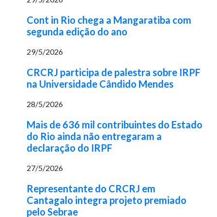
Cont in Rio chega a Mangaratiba com
segunda edição do ano
29/5/2026
CRCRJ participa de palestra sobre IRPF
na Universidade Cândido Mendes
28/5/2026
Mais de 636 mil contribuintes do Estado
do Rio ainda não entregaram a
declaração do IRPF
27/5/2026
Representante do CRCRJ em
Cantagalo integra projeto premiado
pelo Sebrae