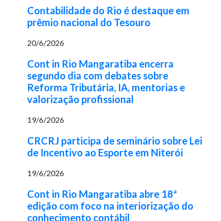
Contabilidade do Rio é destaque em
prêmio nacional do Tesouro
20/6/2026
Cont in Rio Mangaratiba encerra
segundo dia com debates sobre
Reforma Tributária, IA, mentorias e
valorização profissional
19/6/2026
CRCRJ participa de seminário sobre Lei
de Incentivo ao Esporte em Niterói
19/6/2026
Cont in Rio Mangaratiba abre 18ª
edição com foco na interiorização do
conhecimento contábil