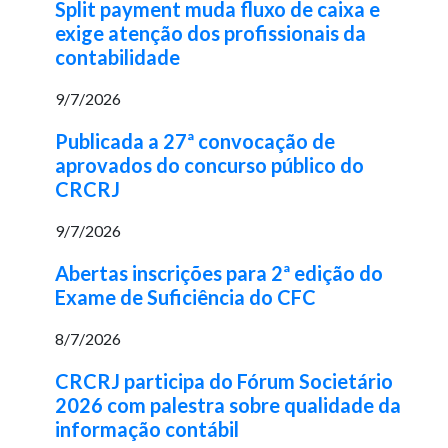
Split payment muda fluxo de caixa e
exige atenção dos profissionais da
contabilidade
9/7/2026
Publicada a 27ª convocação de
aprovados do concurso público do
CRCRJ
9/7/2026
Abertas inscrições para 2ª edição do
Exame de Suficiência do CFC
8/7/2026
CRCRJ participa do Fórum Societário
2026 com palestra sobre qualidade da
informação contábil