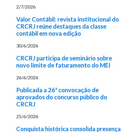
2/7/2026
Valor Contábil: revista institucional do
CRCRJ reúne destaques da classe
contábil em nova edição
30/6/2026
CRCRJ participa de seminário sobre
novo limite de faturamento do MEI
26/6/2026
Publicada a 26ª convocação de
aprovados do concurso público do
CRCRJ
25/6/2026
Conquista histórica consolida presença