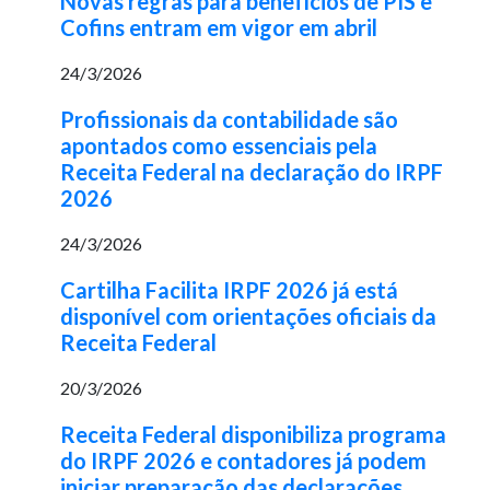
Novas regras para benefícios de PIS e
Cofins entram em vigor em abril
24/3/2026
Profissionais da contabilidade são
apontados como essenciais pela
Receita Federal na declaração do IRPF
2026
24/3/2026
Cartilha Facilita IRPF 2026 já está
disponível com orientações oficiais da
Receita Federal
20/3/2026
Receita Federal disponibiliza programa
do IRPF 2026 e contadores já podem
iniciar preparação das declarações