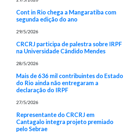
Cont in Rio chega a Mangaratiba com
segunda edição do ano
29/5/2026
CRCRJ participa de palestra sobre IRPF
na Universidade Cândido Mendes
28/5/2026
Mais de 636 mil contribuintes do Estado
do Rio ainda não entregaram a
declaração do IRPF
27/5/2026
Representante do CRCRJ em
Cantagalo integra projeto premiado
pelo Sebrae