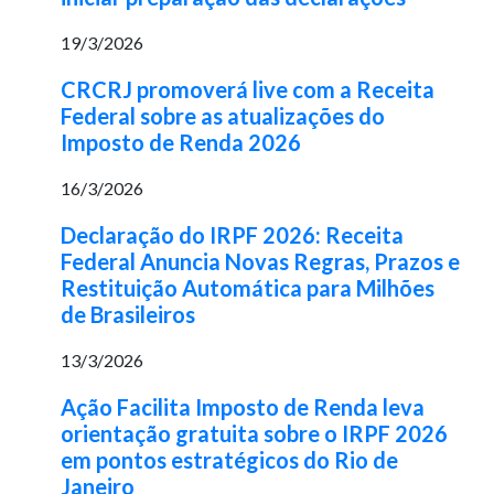
19/3/2026
CRCRJ promoverá live com a Receita
Federal sobre as atualizações do
Imposto de Renda 2026
16/3/2026
Declaração do IRPF 2026: Receita
Federal Anuncia Novas Regras, Prazos e
Restituição Automática para Milhões
de Brasileiros
13/3/2026
Ação Facilita Imposto de Renda leva
orientação gratuita sobre o IRPF 2026
em pontos estratégicos do Rio de
Janeiro