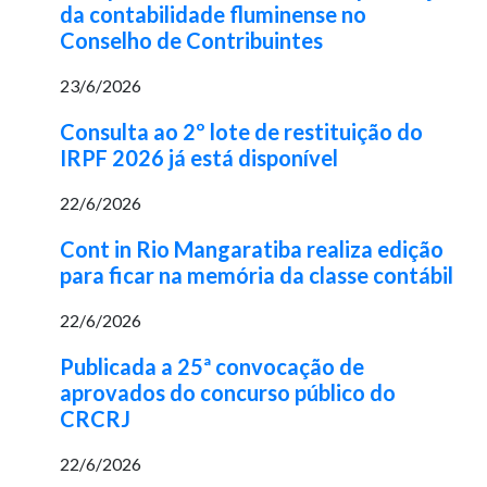
da contabilidade fluminense no
Conselho de Contribuintes
23/6/2026
Consulta ao 2º lote de restituição do
IRPF 2026 já está disponível
22/6/2026
Cont in Rio Mangaratiba realiza edição
para ficar na memória da classe contábil
22/6/2026
Publicada a 25ª convocação de
aprovados do concurso público do
CRCRJ
22/6/2026