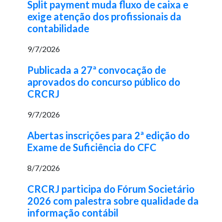
Split payment muda fluxo de caixa e
exige atenção dos profissionais da
contabilidade
9/7/2026
Publicada a 27ª convocação de
aprovados do concurso público do
CRCRJ
9/7/2026
Abertas inscrições para 2ª edição do
Exame de Suficiência do CFC
8/7/2026
CRCRJ participa do Fórum Societário
2026 com palestra sobre qualidade da
informação contábil