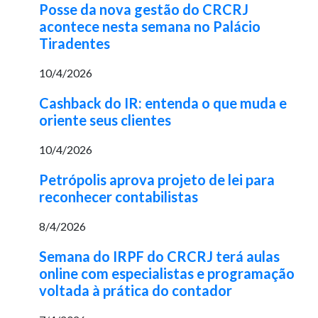
Posse da nova gestão do CRCRJ
acontece nesta semana no Palácio
Tiradentes
10/4/2026
Cashback do IR: entenda o que muda e
oriente seus clientes
10/4/2026
Petrópolis aprova projeto de lei para
reconhecer contabilistas
8/4/2026
Semana do IRPF do CRCRJ terá aulas
online com especialistas e programação
voltada à prática do contador