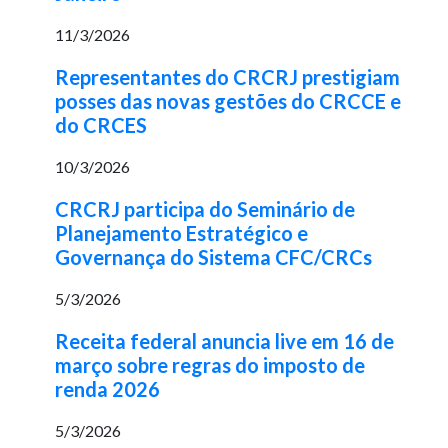
11/3/2026
Representantes do CRCRJ prestigiam
posses das novas gestões do CRCCE e
do CRCES
10/3/2026
CRCRJ participa do Seminário de
Planejamento Estratégico e
Governança do Sistema CFC/CRCs
5/3/2026
Receita federal anuncia live em 16 de
março sobre regras do imposto de
renda 2026
5/3/2026