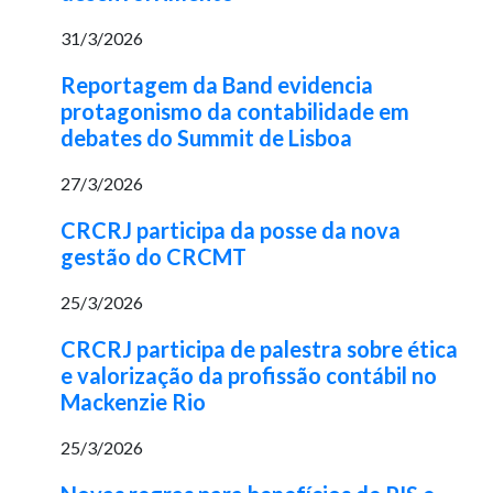
31/3/2026
Reportagem da Band evidencia
protagonismo da contabilidade em
debates do Summit de Lisboa
27/3/2026
CRCRJ participa da posse da nova
gestão do CRCMT
25/3/2026
CRCRJ participa de palestra sobre ética
e valorização da profissão contábil no
Mackenzie Rio
25/3/2026