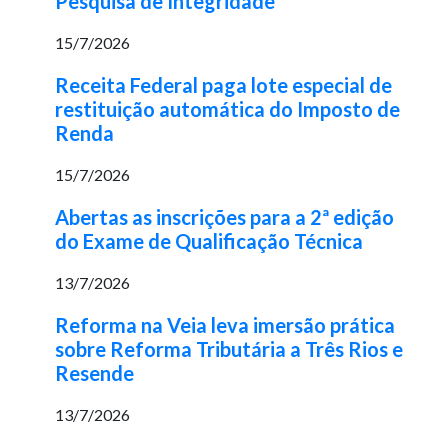
Pesquisa de Integridade
15/7/2026
Receita Federal paga lote especial de
restituição automática do Imposto de
Renda
15/7/2026
Abertas as inscrições para a 2ª edição
do Exame de Qualificação Técnica
13/7/2026
Reforma na Veia leva imersão prática
sobre Reforma Tributária a Três Rios e
Resende
13/7/2026