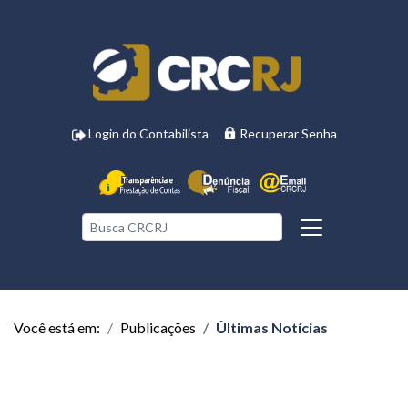
Login do Contabilista
Recuperar Senha
Você está em:
Publicações
Últimas Notícias