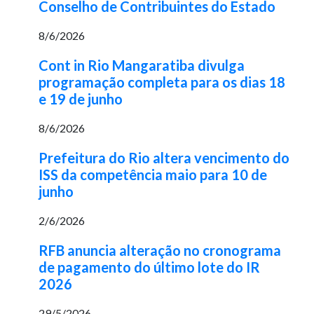
Conselho de Contribuintes do Estado
8/6/2026
Cont in Rio Mangaratiba divulga
programação completa para os dias 18
e 19 de junho
8/6/2026
Prefeitura do Rio altera vencimento do
ISS da competência maio para 10 de
junho
2/6/2026
RFB anuncia alteração no cronograma
de pagamento do último lote do IR
2026
29/5/2026