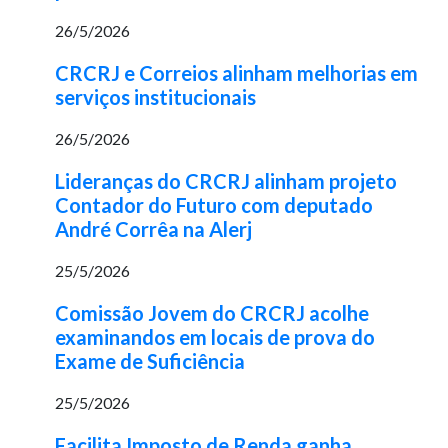
26/5/2026
CRCRJ e Correios alinham melhorias em
serviços institucionais
26/5/2026
Lideranças do CRCRJ alinham projeto
Contador do Futuro com deputado
André Corrêa na Alerj
25/5/2026
Comissão Jovem do CRCRJ acolhe
examinandos em locais de prova do
Exame de Suficiência
25/5/2026
Facilita Imposto de Renda ganha