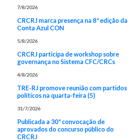
7/8/2026
CRCRJ marca presença na 8ª edição da
Conta Azul CON
5/8/2026
CRCRJ participa de workshop sobre
governança no Sistema CFC/CRCs
4/8/2026
TRE-RJ promove reunião com partidos
políticos na quarta-feira (5)
31/7/2026
Publicada a 30ª convocação de
aprovados do concurso público do
CRCRJ