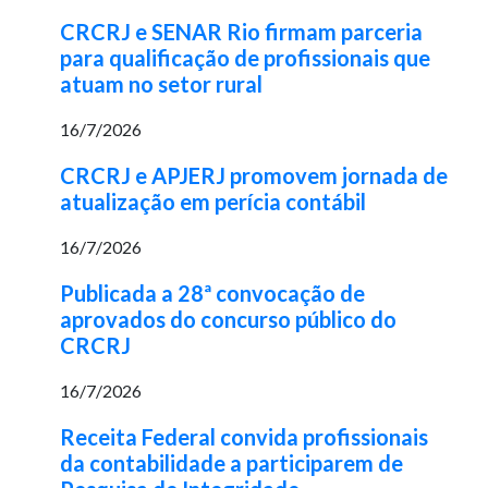
CRCRJ e SENAR Rio firmam parceria
para qualificação de profissionais que
atuam no setor rural
16/7/2026
CRCRJ e APJERJ promovem jornada de
atualização em perícia contábil
16/7/2026
Publicada a 28ª convocação de
aprovados do concurso público do
CRCRJ
16/7/2026
Receita Federal convida profissionais
da contabilidade a participarem de