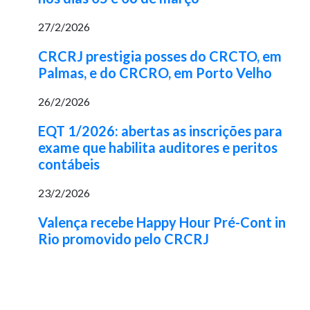
27/2/2026
CRCRJ prestigia posses do CRCTO, em
Palmas, e do CRCRO, em Porto Velho
26/2/2026
EQT 1/2026: abertas as inscrições para
exame que habilita auditores e peritos
contábeis
23/2/2026
Valença recebe Happy Hour Pré-Cont in
Rio promovido pelo CRCRJ