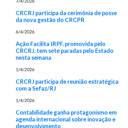
7/4/2026
CRCRJ participa da cerimônia de posse
da nova gestão do CRCPR
6/4/2026
Ação Facilita IRPF, promovida pelo
CRCRJ, tem sete paradas pelo Estado
nesta semana
1/4/2026
CRCRJ participa de reunião estratégica
com a Sefaz/RJ
1/4/2026
Contabilidade ganha protagonismo em
agenda internacional sobre inovação e
desenvolvimento