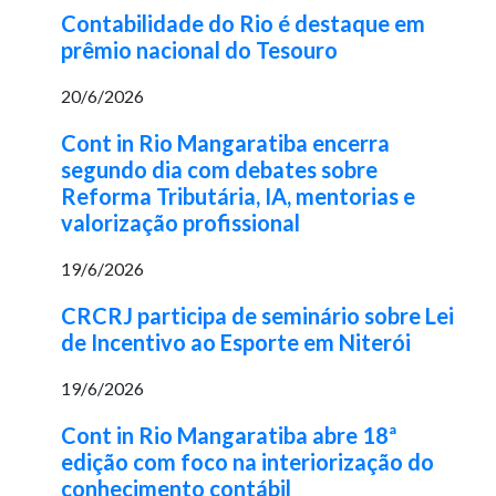
Contabilidade do Rio é destaque em
prêmio nacional do Tesouro
20/6/2026
Cont in Rio Mangaratiba encerra
segundo dia com debates sobre
Reforma Tributária, IA, mentorias e
valorização profissional
19/6/2026
CRCRJ participa de seminário sobre Lei
de Incentivo ao Esporte em Niterói
19/6/2026
Cont in Rio Mangaratiba abre 18ª
edição com foco na interiorização do
conhecimento contábil