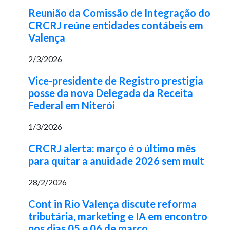
Reunião da Comissão de Integração do
CRCRJ reúne entidades contábeis em
Valença
2/3/2026
Vice-presidente de Registro prestigia
posse da nova Delegada da Receita
Federal em Niterói
1/3/2026
CRCRJ alerta: março é o último mês
para quitar a anuidade 2026 sem mult
28/2/2026
Cont in Rio Valença discute reforma
tributária, marketing e IA em encontro
nos dias 05 e 06 de março