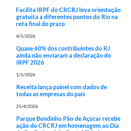
Facilita IRPF do CRCRJ leva orientação
gratuita a diferentes pontos do Rio na
reta final do prazo
4/5/2026
Quase 60% dos contribuintes do RJ
ainda não enviaram a declaração do
IRPF 2026
1/5/2026
Receita lança painel com dados de
todas as empresas do país
25/4/2026
Parque Bondinho Pão de Açúcar recebe
ação do CRCRJ em homenagem ao Dia