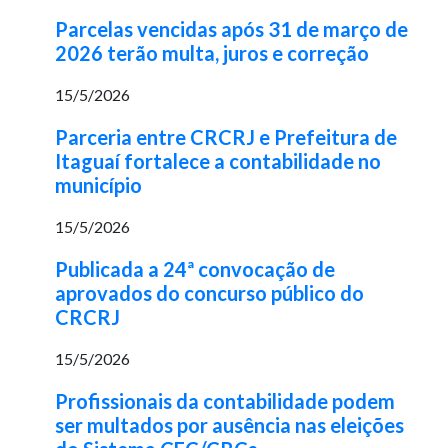
Parcelas vencidas após 31 de março de
2026 terão multa, juros e correção
15/5/2026
Parceria entre CRCRJ e Prefeitura de
Itaguaí fortalece a contabilidade no
município
15/5/2026
Publicada a 24ª convocação de
aprovados do concurso público do
CRCRJ
15/5/2026
Profissionais da contabilidade podem
ser multados por ausência nas eleições