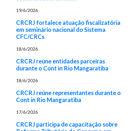
19/6/2026
CRCRJ fortalece atuação fiscalizatória
em seminário nacional do Sistema
CFC/CRCs
18/6/2026
CRCRJ reúne entidades parceiras
durante o Cont in Rio Mangaratiba
18/6/2026
CRCRJ reúne representantes durante o
Cont in Rio Mangaratiba
17/6/2026
CRCRJ participa de capacitação sobre