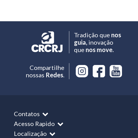
Tradição que
nos
guia,
inovação
que
nos move.
Compartilhe
nossas
Redes
.
Contatos
Acesso Rapido
Localização