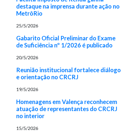
destaque na imprensa durante ação no
MetrôRio
25/5/2026
Gabarito Oficial Preliminar do Exame
de Suficiência nº 1/2026 é publicado
20/5/2026
Reunião institucional fortalece diálogo
e orientação no CRCRJ
19/5/2026
Homenagens em Valença reconhecem
atuação de representantes do CRCRJ
no interior
15/5/2026