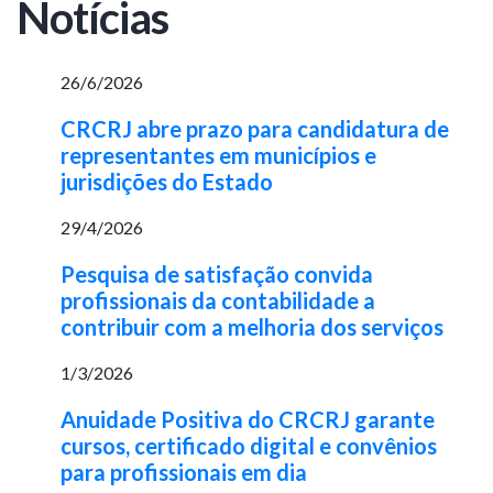
Notícias
26/6/2026
CRCRJ abre prazo para candidatura de
representantes em municípios e
jurisdições do Estado
29/4/2026
Pesquisa de satisfação convida
profissionais da contabilidade a
contribuir com a melhoria dos serviços
1/3/2026
Anuidade Positiva do CRCRJ garante
cursos, certificado digital e convênios
para profissionais em dia