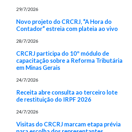
29/7/2026
Novo projeto do CRCRJ, “A Hora do
Contador” estreia com plateia ao vivo
28/7/2026
CRCRJ participa do 10º módulo de
capacitação sobre a Reforma Tributária
em Minas Gerais
24/7/2026
Receita abre consulta ao terceiro lote
de restituição do IRPF 2026
24/7/2026
Visitas do CRCRJ marcam etapa prévia
para escolha dos representantes