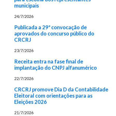
municipais
24/7/2026
Publicada a 29ª convocação de
aprovados do concurso público do
CRCRJ
23/7/2026
Receita entra na fase final de
implantação do CNPJ alfanumérico
22/7/2026
CRCRJ promove Dia D da Contabilidade
Eleitoral com orientações para as
Eleições 2026
21/7/2026