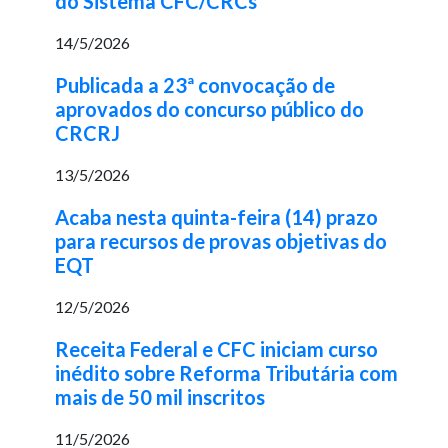
do Sistema CFC/CRCs
14/5/2026
Publicada a 23ª convocação de
aprovados do concurso público do
CRCRJ
13/5/2026
Acaba nesta quinta-feira (14) prazo
para recursos de provas objetivas do
EQT
12/5/2026
Receita Federal e CFC iniciam curso
inédito sobre Reforma Tributária com
mais de 50 mil inscritos
11/5/2026