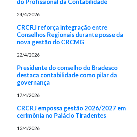
do Profissional da Contabilidade
24/4/2026
CRCRJ reforça integração entre
Conselhos Regionais durante posse da
nova gestão do CRCMG
22/4/2026
Presidente do conselho do Bradesco
destaca contabilidade como pilar da
governança
17/4/2026
CRCRJ empossa gestão 2026/2027 em
cerimônia no Palácio Tiradentes
13/4/2026