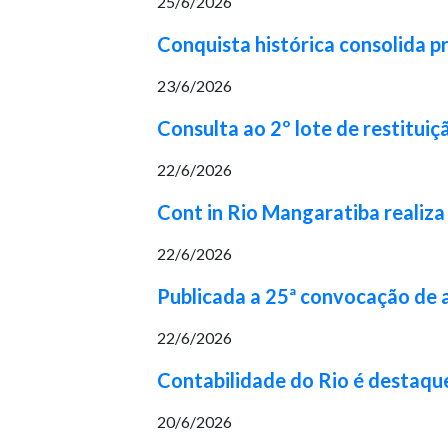
25/6/2026
Conquista histórica consolida p
23/6/2026
Consulta ao 2º lote de restituiç
22/6/2026
Cont in Rio Mangaratiba realiza
22/6/2026
Publicada a 25ª convocação de
22/6/2026
Contabilidade do Rio é destaqu
20/6/2026