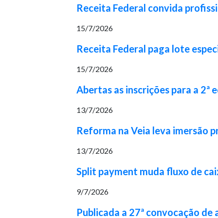
Receita Federal convida profiss
15/7/2026
Receita Federal paga lote espec
15/7/2026
Abertas as inscrições para a 2ª
13/7/2026
Reforma na Veia leva imersão pr
13/7/2026
Split payment muda fluxo de cai
9/7/2026
Publicada a 27ª convocação de