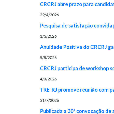
CRCRJ abre prazo para candidat
29/4/2026
Pesquisa de satisfação convida p
1/3/2026
Anuidade Positiva do CRCRJ gara
5/8/2026
CRCRJ participa de workshop 
4/8/2026
TRE-RJ promove reunião com part
31/7/2026
Publicada a 30ª convocação de