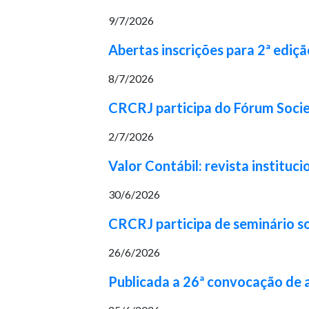
9/7/2026
Abertas inscrições para 2ª ediç
8/7/2026
CRCRJ participa do Fórum Socie
2/7/2026
Valor Contábil: revista institu
30/6/2026
CRCRJ participa de seminário s
26/6/2026
Publicada a 26ª convocação de