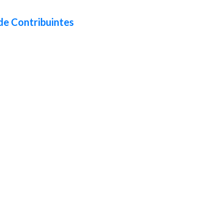
de Contribuintes