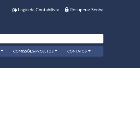
Login do Contabilista
Recuperar Senha
COMISSÕES/PROJETOS
CONTATOS