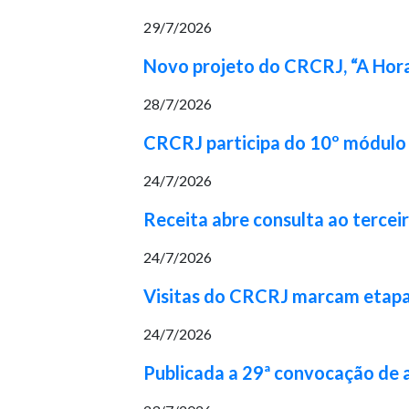
29/7/2026
Novo projeto do CRCRJ, “A Hora
28/7/2026
CRCRJ participa do 10º módulo 
24/7/2026
Receita abre consulta ao tercei
24/7/2026
Visitas do CRCRJ marcam etapa 
24/7/2026
Publicada a 29ª convocação de