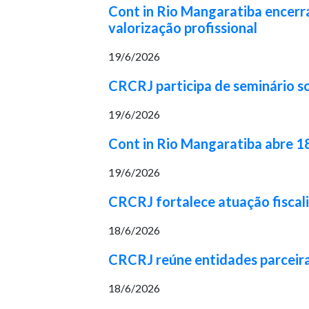
Cont in Rio Mangaratiba encerr
valorização profissional
19/6/2026
CRCRJ participa de seminário so
19/6/2026
Cont in Rio Mangaratiba abre 1
19/6/2026
CRCRJ fortalece atuação fiscal
18/6/2026
CRCRJ reúne entidades parceira
18/6/2026