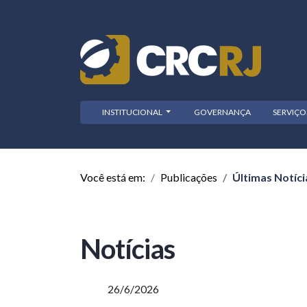
INSTITUCIONAL
GOVERNANÇA
SERVIÇ
Você está em:
Publicações
Últimas Notíci
Notícias
26/6/2026