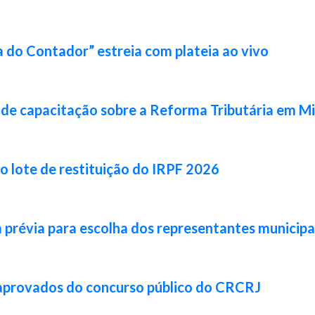
 do Contador” estreia com plateia ao vivo
de capacitação sobre a Reforma Tributária em Mi
ro lote de restituição do IRPF 2026
prévia para escolha dos representantes municipa
 aprovados do concurso público do CRCRJ