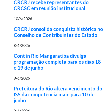
CRCRJ recebe representantes do
CRCSC em reunião institucional
10/6/2026
CRCRJ consolida conquista histórica no
Conselho de Contribuintes do Estado
8/6/2026
Cont in Rio Mangaratiba divulga
programação completa para os dias 18
e 19 de junho
8/6/2026
Prefeitura do Rio altera vencimento do
ISS da competência maio para 10 de
junho
2/6/2026