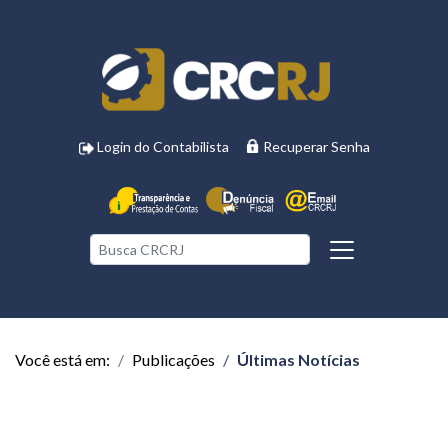
Login do Contabilista
Recuperar Senha
Você está em:
Publicações
Últimas Notícias