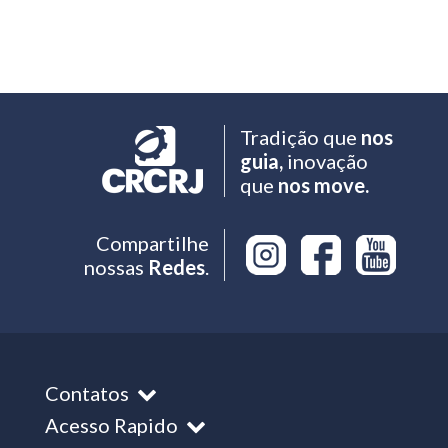
Tradição que
nos
guia,
inovação
que
nos move.
Compartilhe
nossas
Redes
.
Contatos
Acesso Rapido