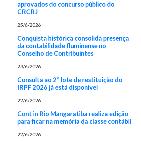
aprovados do concurso público do
CRCRJ
25/6/2026
Conquista histórica consolida presença
da contabilidade fluminense no
Conselho de Contribuintes
23/6/2026
Consulta ao 2º lote de restituição do
IRPF 2026 já está disponível
22/6/2026
Cont in Rio Mangaratiba realiza edição
para ficar na memória da classe contábil
22/6/2026