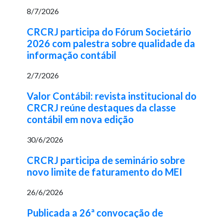
8/7/2026
CRCRJ participa do Fórum Societário
2026 com palestra sobre qualidade da
informação contábil
2/7/2026
Valor Contábil: revista institucional do
CRCRJ reúne destaques da classe
contábil em nova edição
30/6/2026
CRCRJ participa de seminário sobre
novo limite de faturamento do MEI
26/6/2026
Publicada a 26ª convocação de