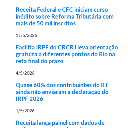
Receita Federal e CFC iniciam curso
inédito sobre Reforma Tributária com
mais de 50 mil inscritos
11/5/2026
Facilita IRPF do CRCRJ leva orientação
gratuita a diferentes pontos do Rio na
reta final do prazo
4/5/2026
Quase 60% dos contribuintes do RJ
ainda não enviaram a declaração do
IRPF 2026
1/5/2026
Receita lança painel com dados de