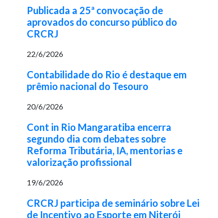
Publicada a 25ª convocação de
aprovados do concurso público do
CRCRJ
22/6/2026
Contabilidade do Rio é destaque em
prêmio nacional do Tesouro
20/6/2026
Cont in Rio Mangaratiba encerra
segundo dia com debates sobre
Reforma Tributária, IA, mentorias e
valorização profissional
19/6/2026
CRCRJ participa de seminário sobre Lei
de Incentivo ao Esporte em Niterói