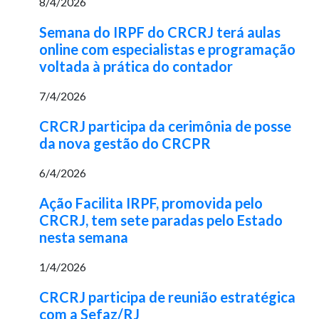
8/4/2026
Semana do IRPF do CRCRJ terá aulas
online com especialistas e programação
voltada à prática do contador
7/4/2026
CRCRJ participa da cerimônia de posse
da nova gestão do CRCPR
6/4/2026
Ação Facilita IRPF, promovida pelo
CRCRJ, tem sete paradas pelo Estado
nesta semana
1/4/2026
CRCRJ participa de reunião estratégica
com a Sefaz/RJ