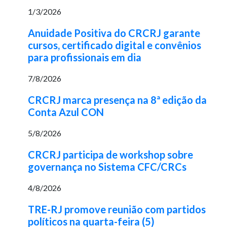
1/3/2026
Anuidade Positiva do CRCRJ garante
cursos, certificado digital e convênios
para profissionais em dia
7/8/2026
CRCRJ marca presença na 8ª edição da
Conta Azul CON
5/8/2026
CRCRJ participa de workshop sobre
governança no Sistema CFC/CRCs
4/8/2026
TRE-RJ promove reunião com partidos
políticos na quarta-feira (5)