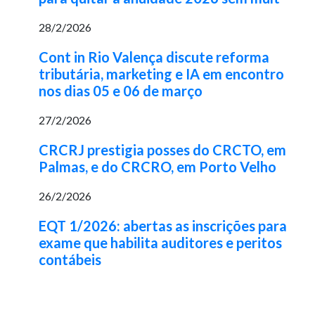
28/2/2026
Cont in Rio Valença discute reforma
tributária, marketing e IA em encontro
nos dias 05 e 06 de março
27/2/2026
CRCRJ prestigia posses do CRCTO, em
Palmas, e do CRCRO, em Porto Velho
26/2/2026
EQT 1/2026: abertas as inscrições para
exame que habilita auditores e peritos
contábeis