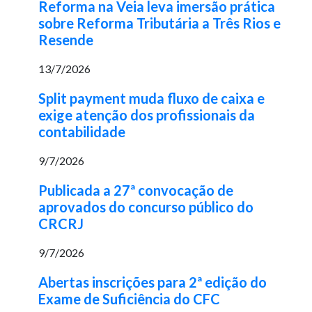
Reforma na Veia leva imersão prática
sobre Reforma Tributária a Três Rios e
Resende
13/7/2026
Split payment muda fluxo de caixa e
exige atenção dos profissionais da
contabilidade
9/7/2026
Publicada a 27ª convocação de
aprovados do concurso público do
CRCRJ
9/7/2026
Abertas inscrições para 2ª edição do
Exame de Suficiência do CFC