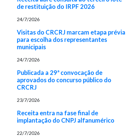
de restituição do IRPF 2026
24/7/2026
Visitas do CRCRJ marcam etapa prévia
para escolha dos representantes
municipais
24/7/2026
Publicada a 29ª convocação de
aprovados do concurso público do
CRCRJ
23/7/2026
Receita entra na fase final de
implantação do CNPJ alfanumérico
22/7/2026