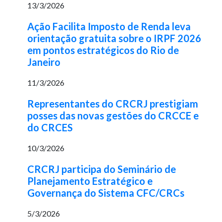
13/3/2026
Ação Facilita Imposto de Renda leva
orientação gratuita sobre o IRPF 2026
em pontos estratégicos do Rio de
Janeiro
11/3/2026
Representantes do CRCRJ prestigiam
posses das novas gestões do CRCCE e
do CRCES
10/3/2026
CRCRJ participa do Seminário de
Planejamento Estratégico e
Governança do Sistema CFC/CRCs
5/3/2026