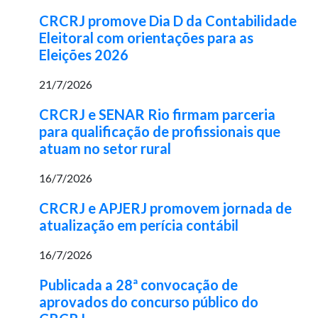
CRCRJ promove Dia D da Contabilidade
Eleitoral com orientações para as
Eleições 2026
21/7/2026
CRCRJ e SENAR Rio firmam parceria
para qualificação de profissionais que
atuam no setor rural
16/7/2026
CRCRJ e APJERJ promovem jornada de
atualização em perícia contábil
16/7/2026
Publicada a 28ª convocação de
aprovados do concurso público do