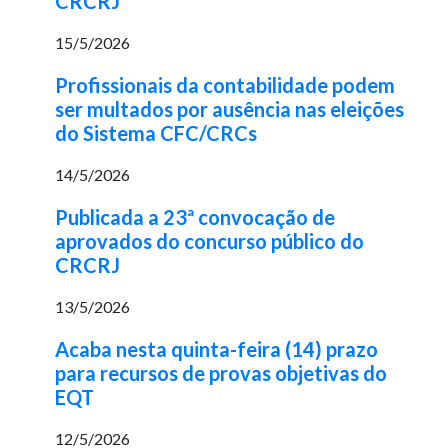
CRCRJ
15/5/2026
Profissionais da contabilidade podem
ser multados por ausência nas eleições
do Sistema CFC/CRCs
14/5/2026
Publicada a 23ª convocação de
aprovados do concurso público do
CRCRJ
13/5/2026
Acaba nesta quinta-feira (14) prazo
para recursos de provas objetivas do
EQT
12/5/2026