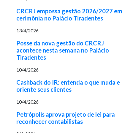
CRCRJ empossa gestão 2026/2027 em
cerimônia no Palácio Tiradentes
13/4/2026
Posse da nova gestão do CRCRJ
acontece nesta semana no Palácio
Tiradentes
10/4/2026
Cashback do IR: entenda o que muda e
oriente seus clientes
10/4/2026
Petrópolis aprova projeto de lei para
reconhecer contabilistas