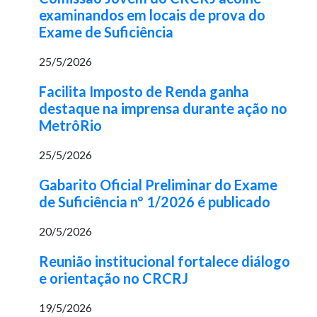
examinandos em locais de prova do
Exame de Suficiência
25/5/2026
Facilita Imposto de Renda ganha
destaque na imprensa durante ação no
MetrôRio
25/5/2026
Gabarito Oficial Preliminar do Exame
de Suficiência nº 1/2026 é publicado
20/5/2026
Reunião institucional fortalece diálogo
e orientação no CRCRJ
19/5/2026