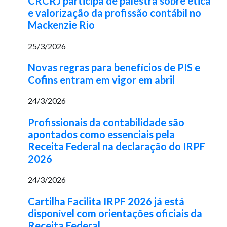
CRCRJ participa de palestra sobre ética
e valorização da profissão contábil no
Mackenzie Rio
25/3/2026
Novas regras para benefícios de PIS e
Cofins entram em vigor em abril
24/3/2026
Profissionais da contabilidade são
apontados como essenciais pela
Receita Federal na declaração do IRPF
2026
24/3/2026
Cartilha Facilita IRPF 2026 já está
disponível com orientações oficiais da
Receita Federal