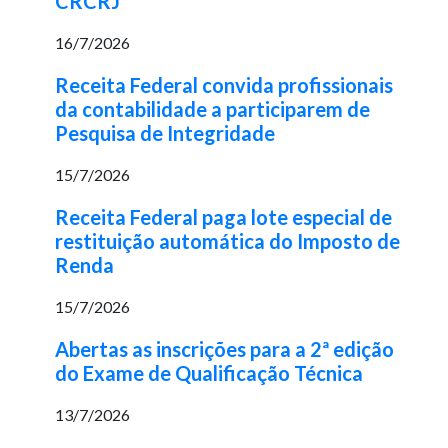
CRCRJ
16/7/2026
Receita Federal convida profissionais
da contabilidade a participarem de
Pesquisa de Integridade
15/7/2026
Receita Federal paga lote especial de
restituição automática do Imposto de
Renda
15/7/2026
Abertas as inscrições para a 2ª edição
do Exame de Qualificação Técnica
13/7/2026