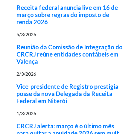
Receita federal anuncia live em 16 de
março sobre regras do imposto de
renda 2026
5/3/2026
Reunião da Comissão de Integração do
CRCRJ reúne entidades contábeis em
Valença
2/3/2026
Vice-presidente de Registro prestigia
posse da nova Delegada da Receita
Federal em Niterói
1/3/2026
CRCRJ alerta: março é o último mês
para quitar a anuidade 2026 sem mult