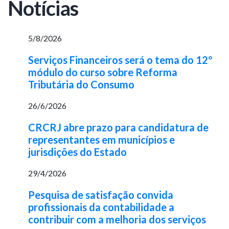
Notícias
5/8/2026
Serviços Financeiros será o tema do 12º
módulo do curso sobre Reforma
Tributária do Consumo
26/6/2026
CRCRJ abre prazo para candidatura de
representantes em municípios e
jurisdições do Estado
29/4/2026
Pesquisa de satisfação convida
profissionais da contabilidade a
contribuir com a melhoria dos serviços