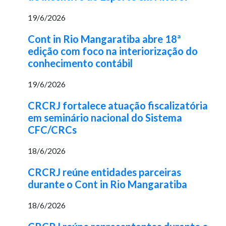
19/6/2026
Cont in Rio Mangaratiba abre 18ª
edição com foco na interiorização do
conhecimento contábil
19/6/2026
CRCRJ fortalece atuação fiscalizatória
em seminário nacional do Sistema
CFC/CRCs
18/6/2026
CRCRJ reúne entidades parceiras
durante o Cont in Rio Mangaratiba
18/6/2026