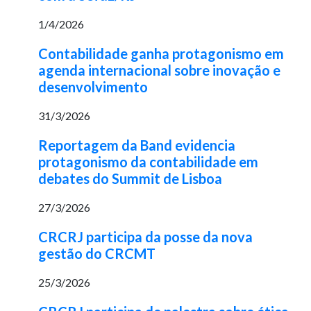
1/4/2026
Contabilidade ganha protagonismo em
agenda internacional sobre inovação e
desenvolvimento
31/3/2026
Reportagem da Band evidencia
protagonismo da contabilidade em
debates do Summit de Lisboa
27/3/2026
CRCRJ participa da posse da nova
gestão do CRCMT
25/3/2026