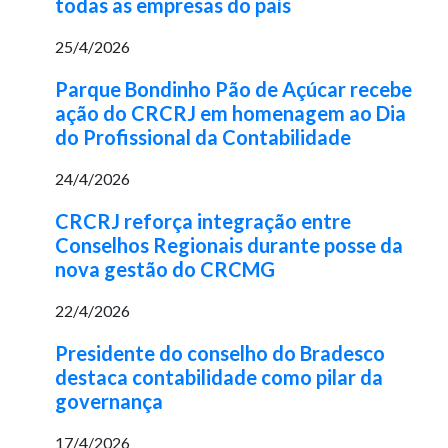
todas as empresas do país
25/4/2026
Parque Bondinho Pão de Açúcar recebe
ação do CRCRJ em homenagem ao Dia
do Profissional da Contabilidade
24/4/2026
CRCRJ reforça integração entre
Conselhos Regionais durante posse da
nova gestão do CRCMG
22/4/2026
Presidente do conselho do Bradesco
destaca contabilidade como pilar da
governança
17/4/2026