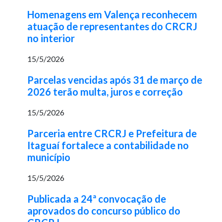
Homenagens em Valença reconhecem
atuação de representantes do CRCRJ
no interior
15/5/2026
Parcelas vencidas após 31 de março de
2026 terão multa, juros e correção
15/5/2026
Parceria entre CRCRJ e Prefeitura de
Itaguaí fortalece a contabilidade no
município
15/5/2026
Publicada a 24ª convocação de
aprovados do concurso público do