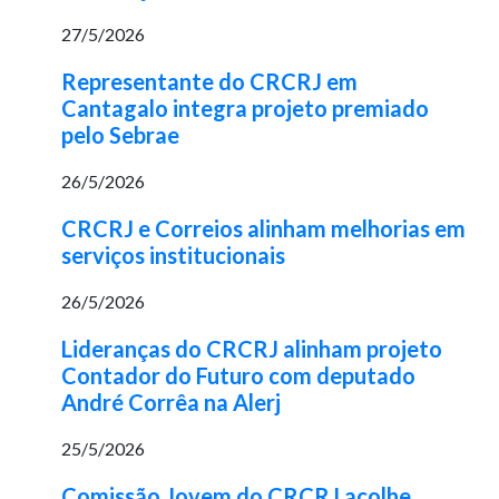
27/5/2026
Representante do CRCRJ em
Cantagalo integra projeto premiado
pelo Sebrae
26/5/2026
CRCRJ e Correios alinham melhorias em
serviços institucionais
26/5/2026
Lideranças do CRCRJ alinham projeto
Contador do Futuro com deputado
André Corrêa na Alerj
25/5/2026
Comissão Jovem do CRCRJ acolhe