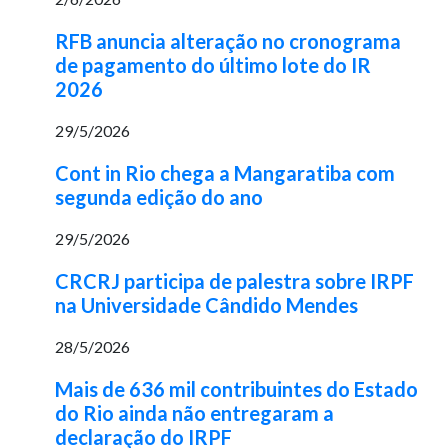
RFB anuncia alteração no cronograma
de pagamento do último lote do IR
2026
29/5/2026
Cont in Rio chega a Mangaratiba com
segunda edição do ano
29/5/2026
CRCRJ participa de palestra sobre IRPF
na Universidade Cândido Mendes
28/5/2026
Mais de 636 mil contribuintes do Estado
do Rio ainda não entregaram a
declaração do IRPF