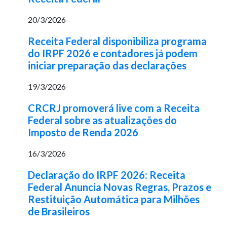
20/3/2026
Receita Federal disponibiliza programa
do IRPF 2026 e contadores já podem
iniciar preparação das declarações
19/3/2026
CRCRJ promoverá live com a Receita
Federal sobre as atualizações do
Imposto de Renda 2026
16/3/2026
Declaração do IRPF 2026: Receita
Federal Anuncia Novas Regras, Prazos e
Restituição Automática para Milhões
de Brasileiros