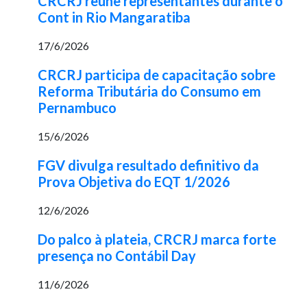
CRCRJ reúne representantes durante o
Cont in Rio Mangaratiba
17/6/2026
CRCRJ participa de capacitação sobre
Reforma Tributária do Consumo em
Pernambuco
15/6/2026
FGV divulga resultado definitivo da
Prova Objetiva do EQT 1/2026
12/6/2026
Do palco à plateia, CRCRJ marca forte
presença no Contábil Day
11/6/2026