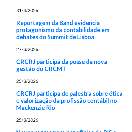
31/3/2026
Reportagem da Band evidencia
protagonismo da contabilidade em
debates do Summit de Lisboa
27/3/2026
CRCRJ participa da posse da nova
gestão do CRCMT
25/3/2026
CRCRJ participa de palestra sobre ética
e valorização da profissão contábil no
Mackenzie Rio
25/3/2026