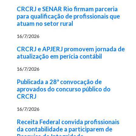
CRCRJ e SENAR Rio firmam parceria
para qualificação de profissionais que
atuam no setor rural
16/7/2026
CRCRJ e APJERJ promovem jornada de
atualização em perícia contábil
16/7/2026
Publicada a 28ª convocação de
aprovados do concurso público do
CRCRJ
16/7/2026
Receita Federal convida profissionais
da contabilidade a participarem de