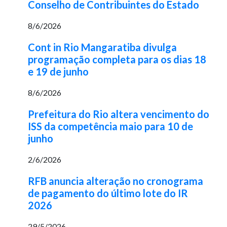
Conselho de Contribuintes do Estado
8/6/2026
Cont in Rio Mangaratiba divulga
programação completa para os dias 18
e 19 de junho
8/6/2026
Prefeitura do Rio altera vencimento do
ISS da competência maio para 10 de
junho
2/6/2026
RFB anuncia alteração no cronograma
de pagamento do último lote do IR
2026
29/5/2026