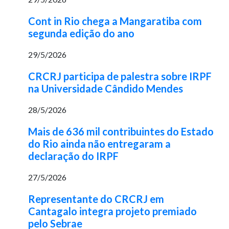
Cont in Rio chega a Mangaratiba com
segunda edição do ano
29/5/2026
CRCRJ participa de palestra sobre IRPF
na Universidade Cândido Mendes
28/5/2026
Mais de 636 mil contribuintes do Estado
do Rio ainda não entregaram a
declaração do IRPF
27/5/2026
Representante do CRCRJ em
Cantagalo integra projeto premiado
pelo Sebrae