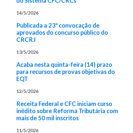
do Sistema CFC/CRCs
14/5/2026
Publicada a 23ª convocação de
aprovados do concurso público do
CRCRJ
13/5/2026
Acaba nesta quinta-feira (14) prazo
para recursos de provas objetivas do
EQT
12/5/2026
Receita Federal e CFC iniciam curso
inédito sobre Reforma Tributária com
mais de 50 mil inscritos
11/5/2026