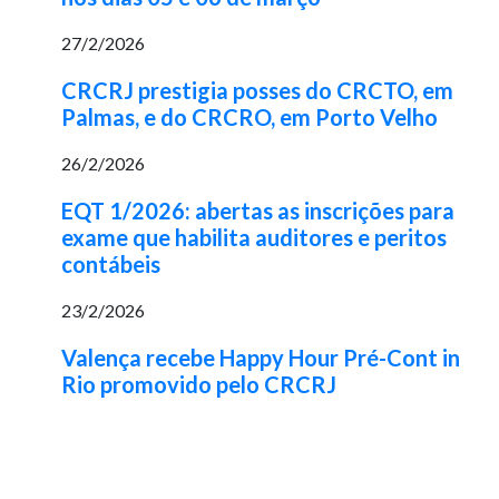
27/2/2026
CRCRJ prestigia posses do CRCTO, em
Palmas, e do CRCRO, em Porto Velho
26/2/2026
EQT 1/2026: abertas as inscrições para
exame que habilita auditores e peritos
contábeis
23/2/2026
Valença recebe Happy Hour Pré-Cont in
Rio promovido pelo CRCRJ