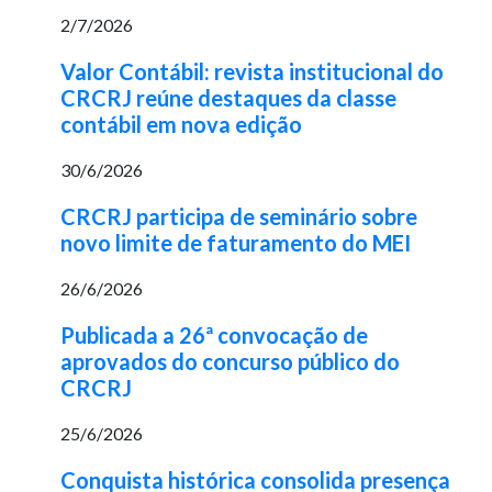
2/7/2026
Valor Contábil: revista institucional do
CRCRJ reúne destaques da classe
contábil em nova edição
30/6/2026
CRCRJ participa de seminário sobre
novo limite de faturamento do MEI
26/6/2026
Publicada a 26ª convocação de
aprovados do concurso público do
CRCRJ
25/6/2026
Conquista histórica consolida presença