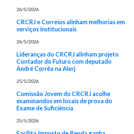
26/5/2026
CRCRJ e Correios alinham melhorias em
serviços institucionais
26/5/2026
Lideranças do CRCRJ alinham projeto
Contador do Futuro com deputado
André Corrêa na Alerj
25/5/2026
Comissão Jovem do CRCRJ acolhe
examinandos em locais de prova do
Exame de Suficiência
25/5/2026
Facilita Imposto de Renda ganha