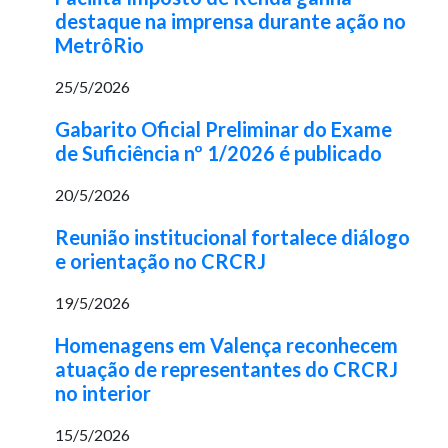
destaque na imprensa durante ação no
MetrôRio
25/5/2026
Gabarito Oficial Preliminar do Exame
de Suficiência nº 1/2026 é publicado
20/5/2026
Reunião institucional fortalece diálogo
e orientação no CRCRJ
19/5/2026
Homenagens em Valença reconhecem
atuação de representantes do CRCRJ
no interior
15/5/2026