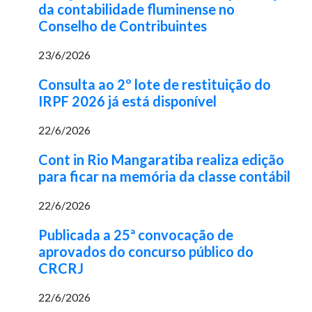
da contabilidade fluminense no
Conselho de Contribuintes
23/6/2026
Consulta ao 2º lote de restituição do
IRPF 2026 já está disponível
22/6/2026
Cont in Rio Mangaratiba realiza edição
para ficar na memória da classe contábil
22/6/2026
Publicada a 25ª convocação de
aprovados do concurso público do
CRCRJ
22/6/2026