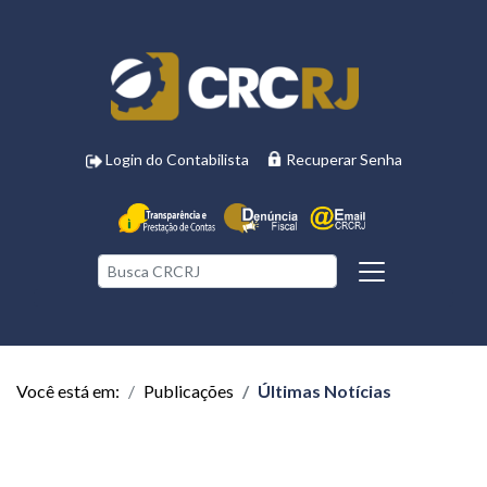
Login do Contabilista
Recuperar Senha
Você está em:
Publicações
Últimas Notícias