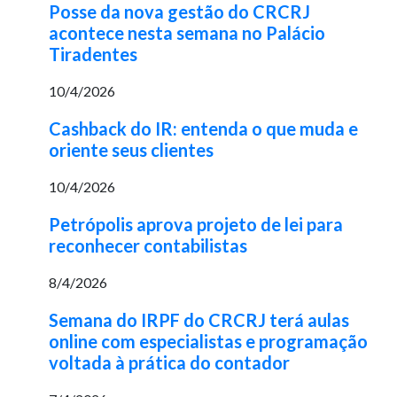
Posse da nova gestão do CRCRJ
acontece nesta semana no Palácio
Tiradentes
10/4/2026
Cashback do IR: entenda o que muda e
oriente seus clientes
10/4/2026
Petrópolis aprova projeto de lei para
reconhecer contabilistas
8/4/2026
Semana do IRPF do CRCRJ terá aulas
online com especialistas e programação
voltada à prática do contador