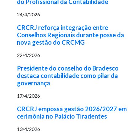
do Profissional da Contabilidade
24/4/2026
CRCRJ reforça integração entre
Conselhos Regionais durante posse da
nova gestão do CRCMG
22/4/2026
Presidente do conselho do Bradesco
destaca contabilidade como pilar da
governança
17/4/2026
CRCRJ empossa gestão 2026/2027 em
cerimônia no Palácio Tiradentes
13/4/2026