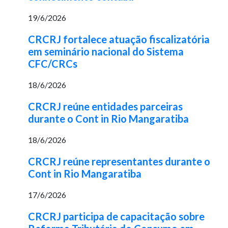
19/6/2026
CRCRJ fortalece atuação fiscalizatória
em seminário nacional do Sistema
CFC/CRCs
18/6/2026
CRCRJ reúne entidades parceiras
durante o Cont in Rio Mangaratiba
18/6/2026
CRCRJ reúne representantes durante o
Cont in Rio Mangaratiba
17/6/2026
CRCRJ participa de capacitação sobre