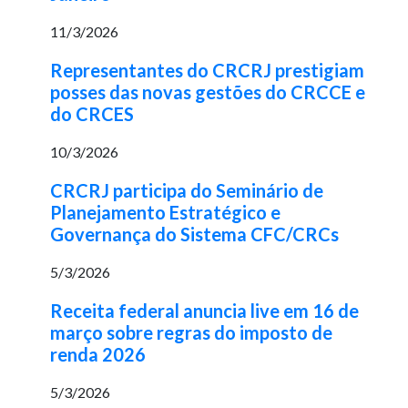
11/3/2026
Representantes do CRCRJ prestigiam
posses das novas gestões do CRCCE e
do CRCES
10/3/2026
CRCRJ participa do Seminário de
Planejamento Estratégico e
Governança do Sistema CFC/CRCs
5/3/2026
Receita federal anuncia live em 16 de
março sobre regras do imposto de
renda 2026
5/3/2026