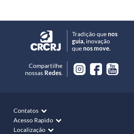
Tradição que
nos
guia,
inovação
que
nos move.
Compartilhe
nossas
Redes
.
Contatos
Acesso Rapido
Localização