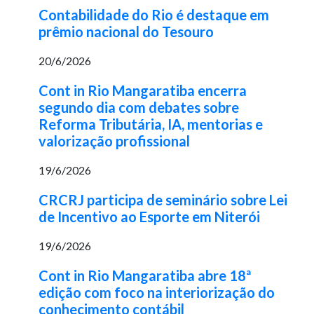
Contabilidade do Rio é destaque em
prêmio nacional do Tesouro
20/6/2026
Cont in Rio Mangaratiba encerra
segundo dia com debates sobre
Reforma Tributária, IA, mentorias e
valorização profissional
19/6/2026
CRCRJ participa de seminário sobre Lei
de Incentivo ao Esporte em Niterói
19/6/2026
Cont in Rio Mangaratiba abre 18ª
edição com foco na interiorização do
conhecimento contábil