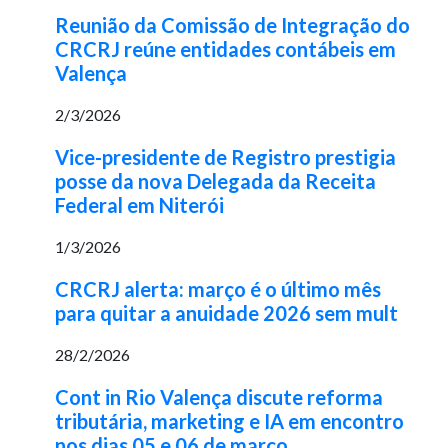
Reunião da Comissão de Integração do
CRCRJ reúne entidades contábeis em
Valença
2/3/2026
Vice-presidente de Registro prestigia
posse da nova Delegada da Receita
Federal em Niterói
1/3/2026
CRCRJ alerta: março é o último mês
para quitar a anuidade 2026 sem mult
28/2/2026
Cont in Rio Valença discute reforma
tributária, marketing e IA em encontro
nos dias 05 e 06 de março