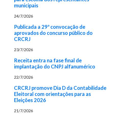
municipais
24/7/2026
Publicada a 29ª convocação de
aprovados do concurso público do
CRCRJ
23/7/2026
Receita entra na fase final de
implantação do CNPJ alfanumérico
22/7/2026
CRCRJ promove Dia D da Contabilidade
Eleitoral com orientações para as
Eleições 2026
21/7/2026