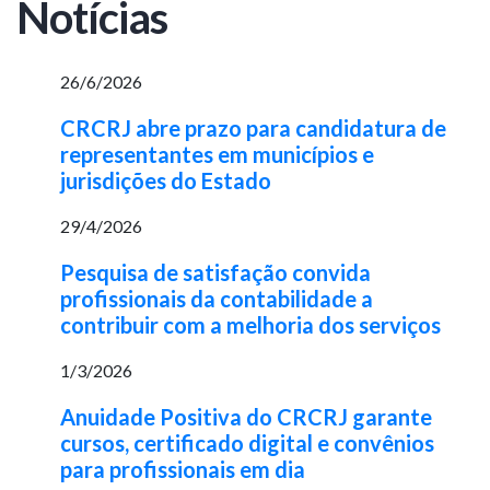
Notícias
26/6/2026
CRCRJ abre prazo para candidatura de
representantes em municípios e
jurisdições do Estado
29/4/2026
Pesquisa de satisfação convida
profissionais da contabilidade a
contribuir com a melhoria dos serviços
1/3/2026
Anuidade Positiva do CRCRJ garante
cursos, certificado digital e convênios
para profissionais em dia