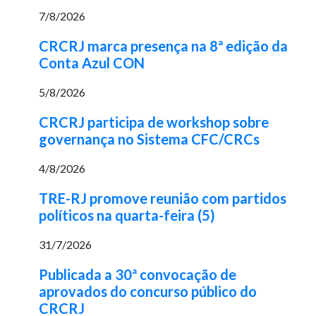
7/8/2026
CRCRJ marca presença na 8ª edição da
Conta Azul CON
5/8/2026
CRCRJ participa de workshop sobre
governança no Sistema CFC/CRCs
4/8/2026
TRE-RJ promove reunião com partidos
políticos na quarta-feira (5)
31/7/2026
Publicada a 30ª convocação de
aprovados do concurso público do
CRCRJ