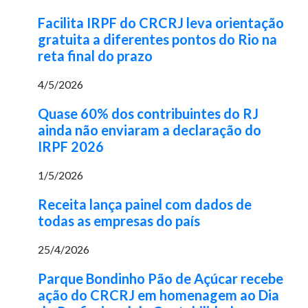
Facilita IRPF do CRCRJ leva orientação
gratuita a diferentes pontos do Rio na
reta final do prazo
4/5/2026
Quase 60% dos contribuintes do RJ
ainda não enviaram a declaração do
IRPF 2026
1/5/2026
Receita lança painel com dados de
todas as empresas do país
25/4/2026
Parque Bondinho Pão de Açúcar recebe
ação do CRCRJ em homenagem ao Dia