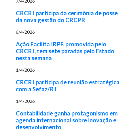
7/4/2026
CRCRJ participa da cerimônia de posse
da nova gestão do CRCPR
6/4/2026
Ação Facilita IRPF, promovida pelo
CRCRJ, tem sete paradas pelo Estado
nesta semana
1/4/2026
CRCRJ participa de reunião estratégica
com a Sefaz/RJ
1/4/2026
Contabilidade ganha protagonismo em
agenda internacional sobre inovação e
desenvolvimento