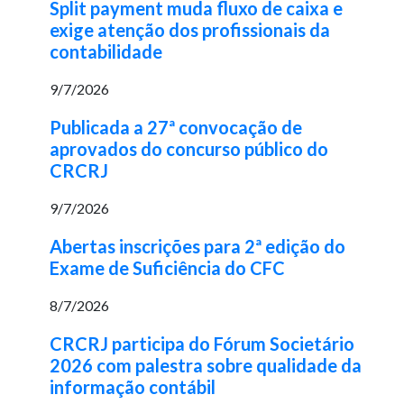
Split payment muda fluxo de caixa e
exige atenção dos profissionais da
contabilidade
9/7/2026
Publicada a 27ª convocação de
aprovados do concurso público do
CRCRJ
9/7/2026
Abertas inscrições para 2ª edição do
Exame de Suficiência do CFC
8/7/2026
CRCRJ participa do Fórum Societário
2026 com palestra sobre qualidade da
informação contábil