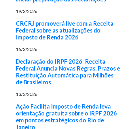
19/3/2026
CRCRJ promoverá live com a Receita
Federal sobre as atualizações do
Imposto de Renda 2026
16/3/2026
Declaração do IRPF 2026: Receita
Federal Anuncia Novas Regras, Prazos e
Restituição Automática para Milhões
de Brasileiros
13/3/2026
Ação Facilita Imposto de Renda leva
orientação gratuita sobre o IRPF 2026
em pontos estratégicos do Rio de
Janeiro