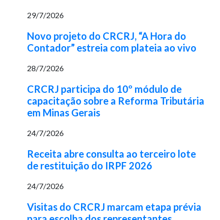
29/7/2026
Novo projeto do CRCRJ, “A Hora do
Contador” estreia com plateia ao vivo
28/7/2026
CRCRJ participa do 10º módulo de
capacitação sobre a Reforma Tributária
em Minas Gerais
24/7/2026
Receita abre consulta ao terceiro lote
de restituição do IRPF 2026
24/7/2026
Visitas do CRCRJ marcam etapa prévia
para escolha dos representantes