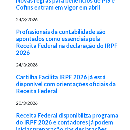
Novas regras para benefícios de PIS e
Cofins entram em vigor em abril
24/3/2026
Profissionais da contabilidade são
apontados como essenciais pela
Receita Federal na declaração do IRPF
2026
24/3/2026
Cartilha Facilita IRPF 2026 já está
disponível com orientações oficiais da
Receita Federal
20/3/2026
Receita Federal disponibiliza programa
do IRPF 2026 e contadores já podem
iniciar preparação das declarações