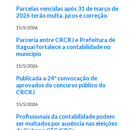
Parcelas vencidas após 31 de março de
2026 terão multa, juros e correção
15/5/2026
Parceria entre CRCRJ e Prefeitura de
Itaguaí fortalece a contabilidade no
município
15/5/2026
Publicada a 24ª convocação de
aprovados do concurso público do
CRCRJ
15/5/2026
Profissionais da contabilidade podem
ser multados por ausência nas eleições