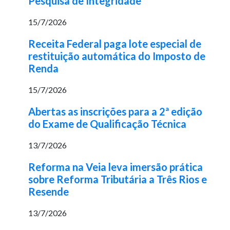
Pesquisa de Integridade
15/7/2026
Receita Federal paga lote especial de
restituição automática do Imposto de
Renda
15/7/2026
Abertas as inscrições para a 2ª edição
do Exame de Qualificação Técnica
13/7/2026
Reforma na Veia leva imersão prática
sobre Reforma Tributária a Três Rios e
Resende
13/7/2026