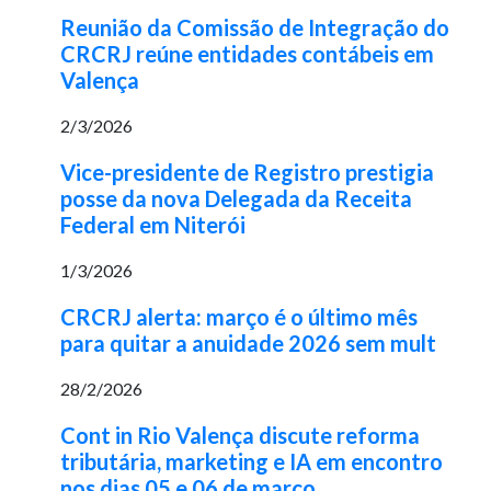
Reunião da Comissão de Integração do
CRCRJ reúne entidades contábeis em
Valença
2/3/2026
Vice-presidente de Registro prestigia
posse da nova Delegada da Receita
Federal em Niterói
1/3/2026
CRCRJ alerta: março é o último mês
para quitar a anuidade 2026 sem mult
28/2/2026
Cont in Rio Valença discute reforma
tributária, marketing e IA em encontro
nos dias 05 e 06 de março