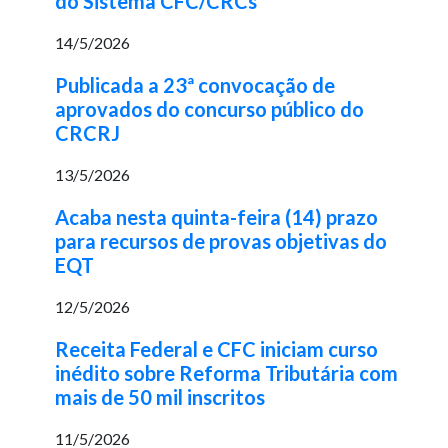
do Sistema CFC/CRCs
14/5/2026
Publicada a 23ª convocação de
aprovados do concurso público do
CRCRJ
13/5/2026
Acaba nesta quinta-feira (14) prazo
para recursos de provas objetivas do
EQT
12/5/2026
Receita Federal e CFC iniciam curso
inédito sobre Reforma Tributária com
mais de 50 mil inscritos
11/5/2026