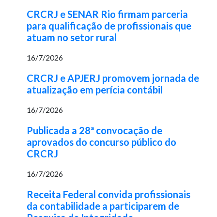
CRCRJ e SENAR Rio firmam parceria
para qualificação de profissionais que
atuam no setor rural
16/7/2026
CRCRJ e APJERJ promovem jornada de
atualização em perícia contábil
16/7/2026
Publicada a 28ª convocação de
aprovados do concurso público do
CRCRJ
16/7/2026
Receita Federal convida profissionais
da contabilidade a participarem de