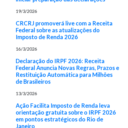
19/3/2026
CRCRJ promoverá live com a Receita
Federal sobre as atualizações do
Imposto de Renda 2026
16/3/2026
Declaração do IRPF 2026: Receita
Federal Anuncia Novas Regras, Prazos e
Restituição Automática para Milhões
de Brasileiros
13/3/2026
Ação Facilita Imposto de Renda leva
orientação gratuita sobre o IRPF 2026
em pontos estratégicos do Rio de
Janeiro