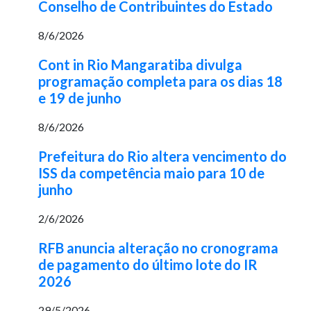
Conselho de Contribuintes do Estado
8/6/2026
Cont in Rio Mangaratiba divulga
programação completa para os dias 18
e 19 de junho
8/6/2026
Prefeitura do Rio altera vencimento do
ISS da competência maio para 10 de
junho
2/6/2026
RFB anuncia alteração no cronograma
de pagamento do último lote do IR
2026
29/5/2026