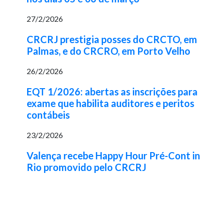
27/2/2026
CRCRJ prestigia posses do CRCTO, em
Palmas, e do CRCRO, em Porto Velho
26/2/2026
EQT 1/2026: abertas as inscrições para
exame que habilita auditores e peritos
contábeis
23/2/2026
Valença recebe Happy Hour Pré-Cont in
Rio promovido pelo CRCRJ