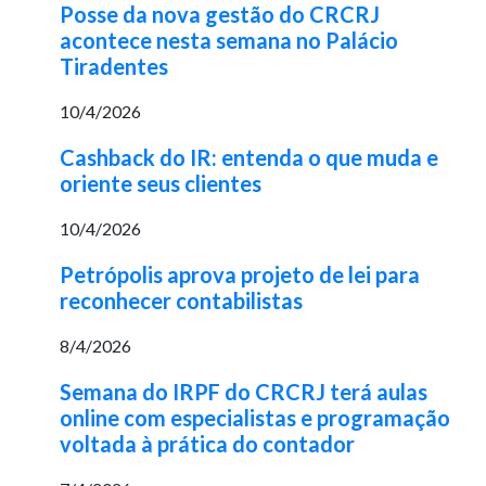
Posse da nova gestão do CRCRJ
acontece nesta semana no Palácio
Tiradentes
10/4/2026
Cashback do IR: entenda o que muda e
oriente seus clientes
10/4/2026
Petrópolis aprova projeto de lei para
reconhecer contabilistas
8/4/2026
Semana do IRPF do CRCRJ terá aulas
online com especialistas e programação
voltada à prática do contador