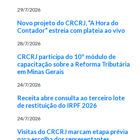
29/7/2026
Novo projeto do CRCRJ, “A Hora do
Contador” estreia com plateia ao vivo
28/7/2026
CRCRJ participa do 10º módulo de
capacitação sobre a Reforma Tributária
em Minas Gerais
24/7/2026
Receita abre consulta ao terceiro lote
de restituição do IRPF 2026
24/7/2026
Visitas do CRCRJ marcam etapa prévia
para escolha dos representantes