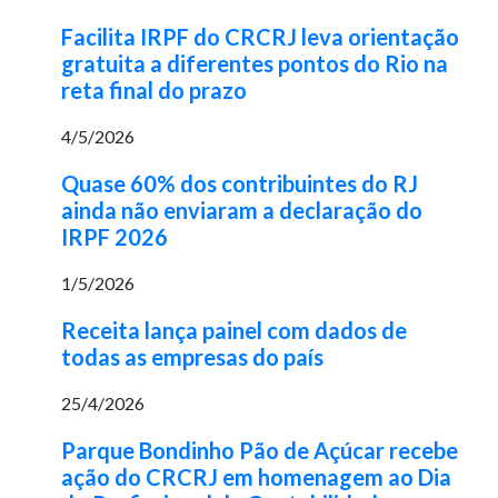
Facilita IRPF do CRCRJ leva orientação
gratuita a diferentes pontos do Rio na
reta final do prazo
4/5/2026
Quase 60% dos contribuintes do RJ
ainda não enviaram a declaração do
IRPF 2026
1/5/2026
Receita lança painel com dados de
todas as empresas do país
25/4/2026
Parque Bondinho Pão de Açúcar recebe
ação do CRCRJ em homenagem ao Dia