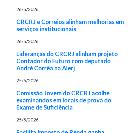
26/5/2026
CRCRJ e Correios alinham melhorias em
serviços institucionais
26/5/2026
Lideranças do CRCRJ alinham projeto
Contador do Futuro com deputado
André Corrêa na Alerj
25/5/2026
Comissão Jovem do CRCRJ acolhe
examinandos em locais de prova do
Exame de Suficiência
25/5/2026
Facilita Imposto de Renda ganha