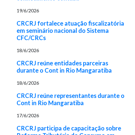
19/6/2026
CRCRJ fortalece atuação fiscalizatória
em seminário nacional do Sistema
CFC/CRCs
18/6/2026
CRCRJ reúne entidades parceiras
durante o Cont in Rio Mangaratiba
18/6/2026
CRCRJ reúne representantes durante o
Cont in Rio Mangaratiba
17/6/2026
CRCRJ participa de capacitação sobre