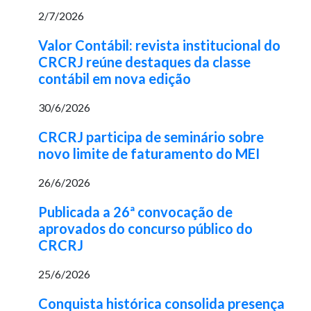
2/7/2026
Valor Contábil: revista institucional do
CRCRJ reúne destaques da classe
contábil em nova edição
30/6/2026
CRCRJ participa de seminário sobre
novo limite de faturamento do MEI
26/6/2026
Publicada a 26ª convocação de
aprovados do concurso público do
CRCRJ
25/6/2026
Conquista histórica consolida presença