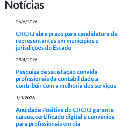
Notícias
26/6/2026
CRCRJ abre prazo para candidatura de
representantes em municípios e
jurisdições do Estado
29/4/2026
Pesquisa de satisfação convida
profissionais da contabilidade a
contribuir com a melhoria dos serviços
1/3/2026
Anuidade Positiva do CRCRJ garante
cursos, certificado digital e convênios
para profissionais em dia