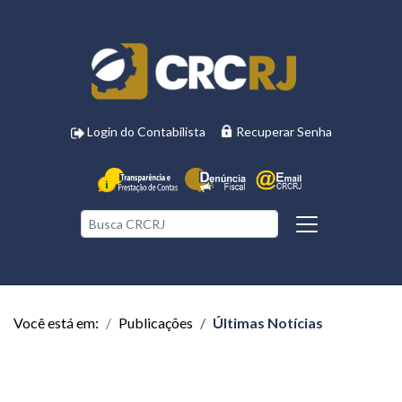
Login do Contabilista
Recuperar Senha
Você está em:
Publicações
Últimas Notícias