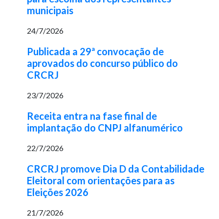
municipais
24/7/2026
Publicada a 29ª convocação de
aprovados do concurso público do
CRCRJ
23/7/2026
Receita entra na fase final de
implantação do CNPJ alfanumérico
22/7/2026
CRCRJ promove Dia D da Contabilidade
Eleitoral com orientações para as
Eleições 2026
21/7/2026