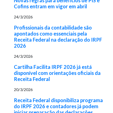
Novas regras para benefícios de PIS e
Cofins entram em vigor em abril
24/3/2026
Profissionais da contabilidade são
apontados como essenciais pela
Receita Federal na declaração do IRPF
2026
24/3/2026
Cartilha Facilita IRPF 2026 já está
disponível com orientações oficiais da
Receita Federal
20/3/2026
Receita Federal disponibiliza programa
do IRPF 2026 e contadores já podem
iniciar preparação das declarações