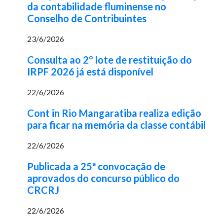
da contabilidade fluminense no
Conselho de Contribuintes
23/6/2026
Consulta ao 2º lote de restituição do
IRPF 2026 já está disponível
22/6/2026
Cont in Rio Mangaratiba realiza edição
para ficar na memória da classe contábil
22/6/2026
Publicada a 25ª convocação de
aprovados do concurso público do
CRCRJ
22/6/2026