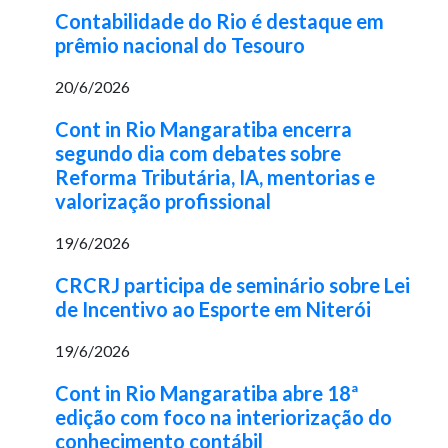
Contabilidade do Rio é destaque em
prêmio nacional do Tesouro
20/6/2026
Cont in Rio Mangaratiba encerra
segundo dia com debates sobre
Reforma Tributária, IA, mentorias e
valorização profissional
19/6/2026
CRCRJ participa de seminário sobre Lei
de Incentivo ao Esporte em Niterói
19/6/2026
Cont in Rio Mangaratiba abre 18ª
edição com foco na interiorização do
conhecimento contábil