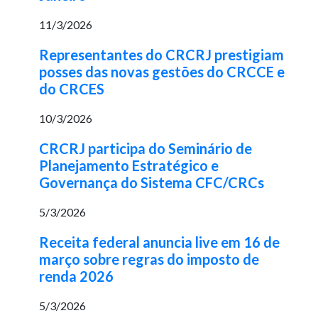
11/3/2026
Representantes do CRCRJ prestigiam
posses das novas gestões do CRCCE e
do CRCES
10/3/2026
CRCRJ participa do Seminário de
Planejamento Estratégico e
Governança do Sistema CFC/CRCs
5/3/2026
Receita federal anuncia live em 16 de
março sobre regras do imposto de
renda 2026
5/3/2026