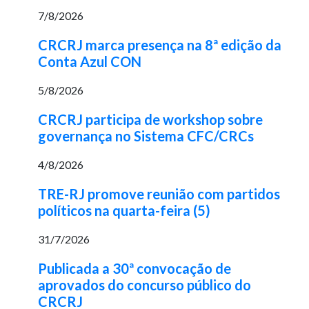
7/8/2026
CRCRJ marca presença na 8ª edição da
Conta Azul CON
5/8/2026
CRCRJ participa de workshop sobre
governança no Sistema CFC/CRCs
4/8/2026
TRE-RJ promove reunião com partidos
políticos na quarta-feira (5)
31/7/2026
Publicada a 30ª convocação de
aprovados do concurso público do
CRCRJ