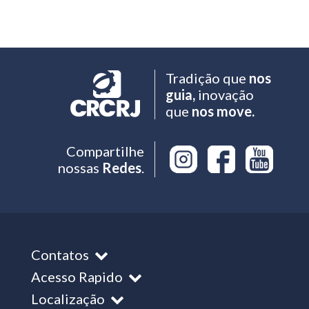
Tradição que
nos
guia,
inovação
que
nos move.
Compartilhe
nossas
Redes
.
Contatos
Acesso Rapido
Localização