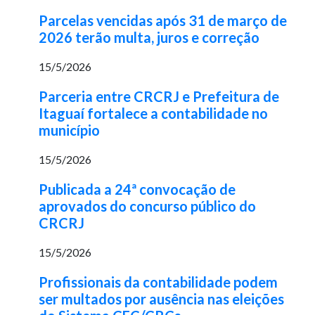
Parcelas vencidas após 31 de março de
2026 terão multa, juros e correção
15/5/2026
Parceria entre CRCRJ e Prefeitura de
Itaguaí fortalece a contabilidade no
município
15/5/2026
Publicada a 24ª convocação de
aprovados do concurso público do
CRCRJ
15/5/2026
Profissionais da contabilidade podem
ser multados por ausência nas eleições