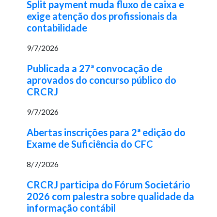
Split payment muda fluxo de caixa e
exige atenção dos profissionais da
contabilidade
9/7/2026
Publicada a 27ª convocação de
aprovados do concurso público do
CRCRJ
9/7/2026
Abertas inscrições para 2ª edição do
Exame de Suficiência do CFC
8/7/2026
CRCRJ participa do Fórum Societário
2026 com palestra sobre qualidade da
informação contábil