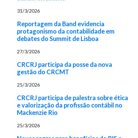
31/3/2026
Reportagem da Band evidencia
protagonismo da contabilidade em
debates do Summit de Lisboa
27/3/2026
CRCRJ participa da posse da nova
gestão do CRCMT
25/3/2026
CRCRJ participa de palestra sobre ética
e valorização da profissão contábil no
Mackenzie Rio
25/3/2026