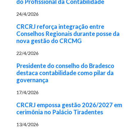
do Profissional da Contabilidade
24/4/2026
CRCRJ reforça integração entre
Conselhos Regionais durante posse da
nova gestão do CRCMG
22/4/2026
Presidente do conselho do Bradesco
destaca contabilidade como pilar da
governança
17/4/2026
CRCRJ empossa gestão 2026/2027 em
cerimônia no Palácio Tiradentes
13/4/2026