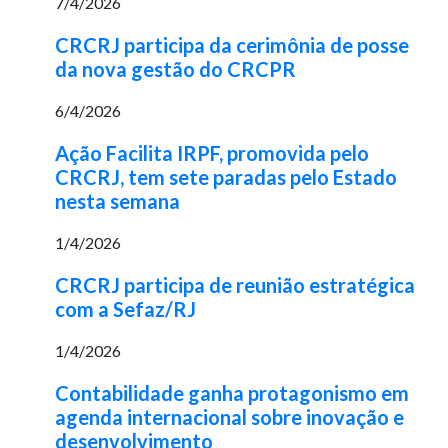
7/4/2026
CRCRJ participa da cerimônia de posse
da nova gestão do CRCPR
6/4/2026
Ação Facilita IRPF, promovida pelo
CRCRJ, tem sete paradas pelo Estado
nesta semana
1/4/2026
CRCRJ participa de reunião estratégica
com a Sefaz/RJ
1/4/2026
Contabilidade ganha protagonismo em
agenda internacional sobre inovação e
desenvolvimento