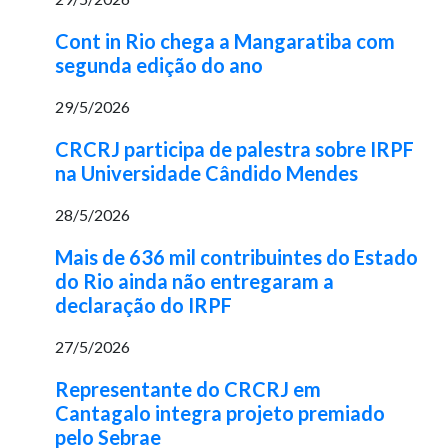
Cont in Rio chega a Mangaratiba com
segunda edição do ano
29/5/2026
CRCRJ participa de palestra sobre IRPF
na Universidade Cândido Mendes
28/5/2026
Mais de 636 mil contribuintes do Estado
do Rio ainda não entregaram a
declaração do IRPF
27/5/2026
Representante do CRCRJ em
Cantagalo integra projeto premiado
pelo Sebrae