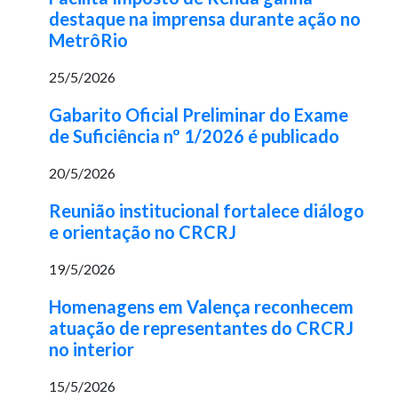
destaque na imprensa durante ação no
MetrôRio
25/5/2026
Gabarito Oficial Preliminar do Exame
de Suficiência nº 1/2026 é publicado
20/5/2026
Reunião institucional fortalece diálogo
e orientação no CRCRJ
19/5/2026
Homenagens em Valença reconhecem
atuação de representantes do CRCRJ
no interior
15/5/2026