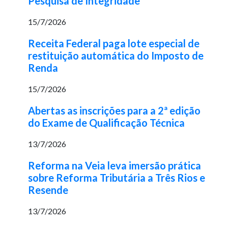
Pesquisa de Integridade
15/7/2026
Receita Federal paga lote especial de
restituição automática do Imposto de
Renda
15/7/2026
Abertas as inscrições para a 2ª edição
do Exame de Qualificação Técnica
13/7/2026
Reforma na Veia leva imersão prática
sobre Reforma Tributária a Três Rios e
Resende
13/7/2026