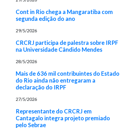
Cont in Rio chega a Mangaratiba com
segunda edição do ano
29/5/2026
CRCRJ participa de palestra sobre IRPF
na Universidade Cândido Mendes
28/5/2026
Mais de 636 mil contribuintes do Estado
do Rio ainda não entregaram a
declaração do IRPF
27/5/2026
Representante do CRCRJ em
Cantagalo integra projeto premiado
pelo Sebrae