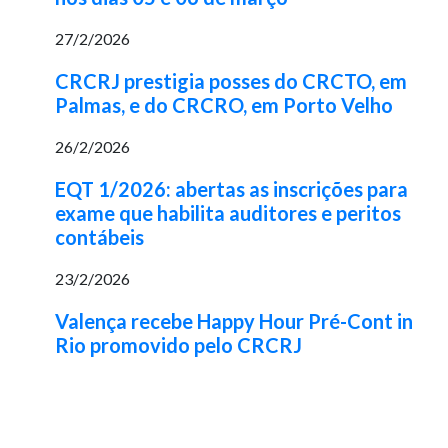
27/2/2026
CRCRJ prestigia posses do CRCTO, em
Palmas, e do CRCRO, em Porto Velho
26/2/2026
EQT 1/2026: abertas as inscrições para
exame que habilita auditores e peritos
contábeis
23/2/2026
Valença recebe Happy Hour Pré-Cont in
Rio promovido pelo CRCRJ