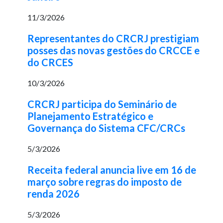
11/3/2026
Representantes do CRCRJ prestigiam
posses das novas gestões do CRCCE e
do CRCES
10/3/2026
CRCRJ participa do Seminário de
Planejamento Estratégico e
Governança do Sistema CFC/CRCs
5/3/2026
Receita federal anuncia live em 16 de
março sobre regras do imposto de
renda 2026
5/3/2026