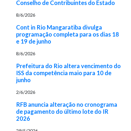
Conselho de Contribuintes do Estado
8/6/2026
Cont in Rio Mangaratiba divulga
programação completa para os dias 18
e 19 de junho
8/6/2026
Prefeitura do Rio altera vencimento do
ISS da competência maio para 10 de
junho
2/6/2026
RFB anuncia alteração no cronograma
de pagamento do último lote do IR
2026
29/5/2026