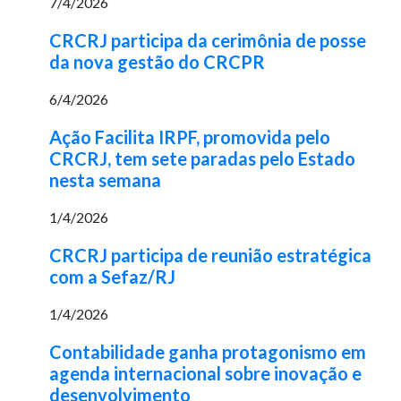
7/4/2026
CRCRJ participa da cerimônia de posse
da nova gestão do CRCPR
6/4/2026
Ação Facilita IRPF, promovida pelo
CRCRJ, tem sete paradas pelo Estado
nesta semana
1/4/2026
CRCRJ participa de reunião estratégica
com a Sefaz/RJ
1/4/2026
Contabilidade ganha protagonismo em
agenda internacional sobre inovação e
desenvolvimento