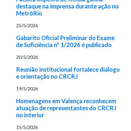
destaque na imprensa durante ação no
MetrôRio
25/5/2026
Gabarito Oficial Preliminar do Exame
de Suficiência nº 1/2026 é publicado
20/5/2026
Reunião institucional fortalece diálogo
e orientação no CRCRJ
19/5/2026
Homenagens em Valença reconhecem
atuação de representantes do CRCRJ
no interior
15/5/2026