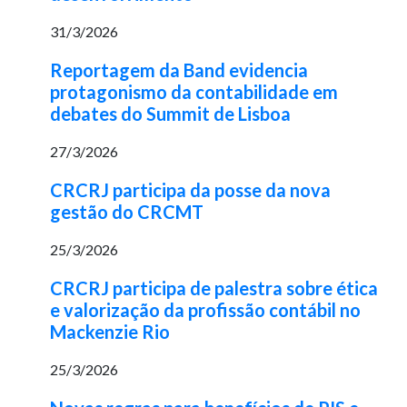
31/3/2026
Reportagem da Band evidencia
protagonismo da contabilidade em
debates do Summit de Lisboa
27/3/2026
CRCRJ participa da posse da nova
gestão do CRCMT
25/3/2026
CRCRJ participa de palestra sobre ética
e valorização da profissão contábil no
Mackenzie Rio
25/3/2026