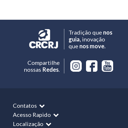
Tradição que
nos
guia,
inovação
que
nos move.
Compartilhe
nossas
Redes
.
Contatos
Acesso Rapido
Localização