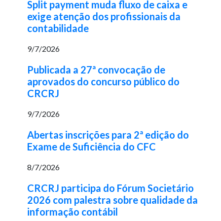
Split payment muda fluxo de caixa e
exige atenção dos profissionais da
contabilidade
9/7/2026
Publicada a 27ª convocação de
aprovados do concurso público do
CRCRJ
9/7/2026
Abertas inscrições para 2ª edição do
Exame de Suficiência do CFC
8/7/2026
CRCRJ participa do Fórum Societário
2026 com palestra sobre qualidade da
informação contábil