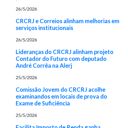
26/5/2026
CRCRJ e Correios alinham melhorias em
serviços institucionais
26/5/2026
Lideranças do CRCRJ alinham projeto
Contador do Futuro com deputado
André Corrêa na Alerj
25/5/2026
Comissão Jovem do CRCRJ acolhe
examinandos em locais de prova do
Exame de Suficiência
25/5/2026
Facilita Imposto de Renda ganha