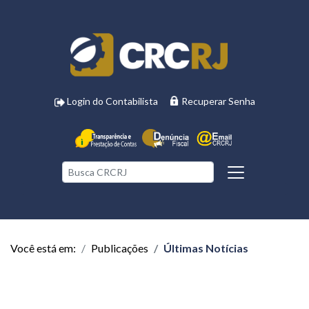
Login do Contabilista
Recuperar Senha
Você está em:
Publicações
Últimas Notícias