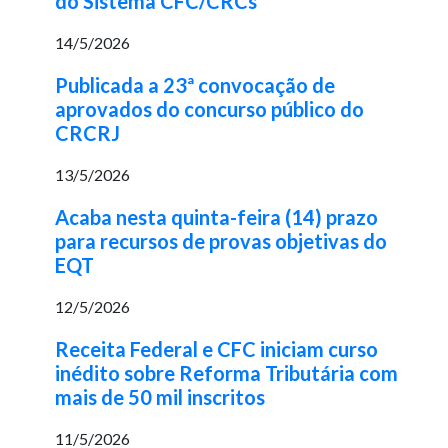
do Sistema CFC/CRCs
14/5/2026
Publicada a 23ª convocação de
aprovados do concurso público do
CRCRJ
13/5/2026
Acaba nesta quinta-feira (14) prazo
para recursos de provas objetivas do
EQT
12/5/2026
Receita Federal e CFC iniciam curso
inédito sobre Reforma Tributária com
mais de 50 mil inscritos
11/5/2026