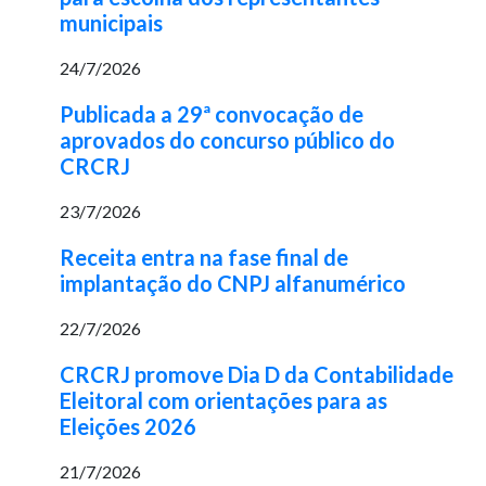
municipais
24/7/2026
Publicada a 29ª convocação de
aprovados do concurso público do
CRCRJ
23/7/2026
Receita entra na fase final de
implantação do CNPJ alfanumérico
22/7/2026
CRCRJ promove Dia D da Contabilidade
Eleitoral com orientações para as
Eleições 2026
21/7/2026