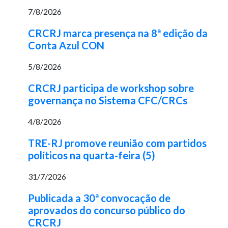
7/8/2026
CRCRJ marca presença na 8ª edição da
Conta Azul CON
5/8/2026
CRCRJ participa de workshop sobre
governança no Sistema CFC/CRCs
4/8/2026
TRE-RJ promove reunião com partidos
políticos na quarta-feira (5)
31/7/2026
Publicada a 30ª convocação de
aprovados do concurso público do
CRCRJ