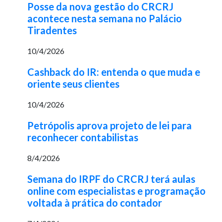
Posse da nova gestão do CRCRJ
acontece nesta semana no Palácio
Tiradentes
10/4/2026
Cashback do IR: entenda o que muda e
oriente seus clientes
10/4/2026
Petrópolis aprova projeto de lei para
reconhecer contabilistas
8/4/2026
Semana do IRPF do CRCRJ terá aulas
online com especialistas e programação
voltada à prática do contador