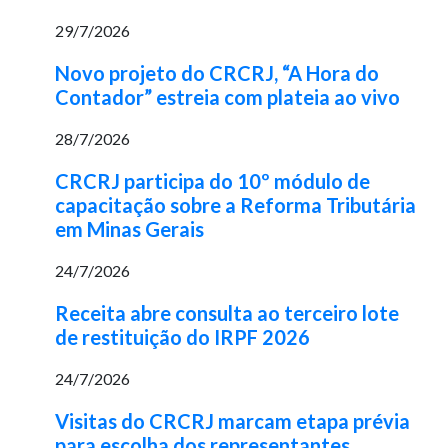
29/7/2026
Novo projeto do CRCRJ, “A Hora do
Contador” estreia com plateia ao vivo
28/7/2026
CRCRJ participa do 10º módulo de
capacitação sobre a Reforma Tributária
em Minas Gerais
24/7/2026
Receita abre consulta ao terceiro lote
de restituição do IRPF 2026
24/7/2026
Visitas do CRCRJ marcam etapa prévia
para escolha dos representantes