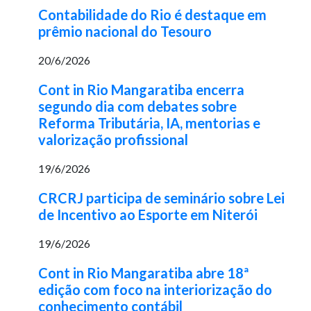
Contabilidade do Rio é destaque em
prêmio nacional do Tesouro
20/6/2026
Cont in Rio Mangaratiba encerra
segundo dia com debates sobre
Reforma Tributária, IA, mentorias e
valorização profissional
19/6/2026
CRCRJ participa de seminário sobre Lei
de Incentivo ao Esporte em Niterói
19/6/2026
Cont in Rio Mangaratiba abre 18ª
edição com foco na interiorização do
conhecimento contábil