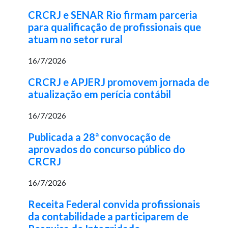
CRCRJ e SENAR Rio firmam parceria
para qualificação de profissionais que
atuam no setor rural
16/7/2026
CRCRJ e APJERJ promovem jornada de
atualização em perícia contábil
16/7/2026
Publicada a 28ª convocação de
aprovados do concurso público do
CRCRJ
16/7/2026
Receita Federal convida profissionais
da contabilidade a participarem de