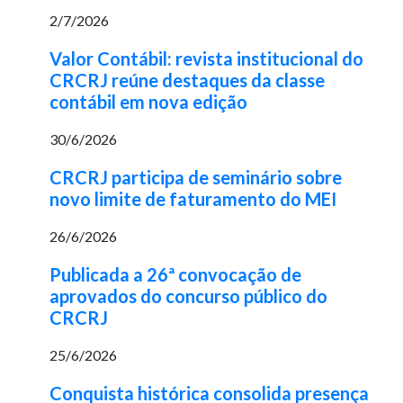
2/7/2026
Valor Contábil: revista institucional do
CRCRJ reúne destaques da classe
contábil em nova edição
30/6/2026
CRCRJ participa de seminário sobre
novo limite de faturamento do MEI
26/6/2026
Publicada a 26ª convocação de
aprovados do concurso público do
CRCRJ
25/6/2026
Conquista histórica consolida presença