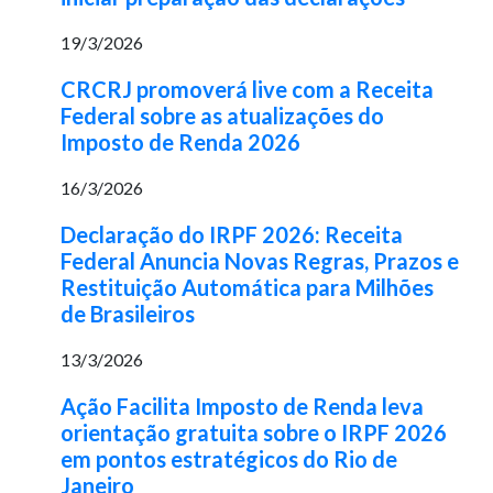
19/3/2026
CRCRJ promoverá live com a Receita
Federal sobre as atualizações do
Imposto de Renda 2026
16/3/2026
Declaração do IRPF 2026: Receita
Federal Anuncia Novas Regras, Prazos e
Restituição Automática para Milhões
de Brasileiros
13/3/2026
Ação Facilita Imposto de Renda leva
orientação gratuita sobre o IRPF 2026
em pontos estratégicos do Rio de
Janeiro