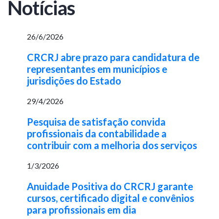
Notícias
26/6/2026
CRCRJ abre prazo para candidatura de
representantes em municípios e
jurisdições do Estado
29/4/2026
Pesquisa de satisfação convida
profissionais da contabilidade a
contribuir com a melhoria dos serviços
1/3/2026
Anuidade Positiva do CRCRJ garante
cursos, certificado digital e convênios
para profissionais em dia