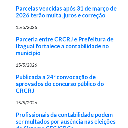
Parcelas vencidas após 31 de março de
2026 terão multa, juros e correção
15/5/2026
Parceria entre CRCRJ e Prefeitura de
Itaguaí fortalece a contabilidade no
município
15/5/2026
Publicada a 24ª convocação de
aprovados do concurso público do
CRCRJ
15/5/2026
Profissionais da contabilidade podem
ser multados por ausência nas eleições