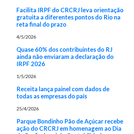
Facilita IRPF do CRCRJ leva orientação
gratuita a diferentes pontos do Rio na
reta final do prazo
4/5/2026
Quase 60% dos contribuintes do RJ
ainda não enviaram a declaração do
IRPF 2026
1/5/2026
Receita lança painel com dados de
todas as empresas do país
25/4/2026
Parque Bondinho Pão de Açúcar recebe
ação do CRCRJ em homenagem ao Dia