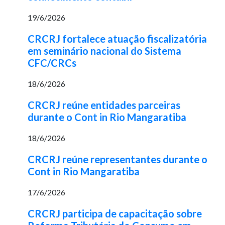
19/6/2026
CRCRJ fortalece atuação fiscalizatória
em seminário nacional do Sistema
CFC/CRCs
18/6/2026
CRCRJ reúne entidades parceiras
durante o Cont in Rio Mangaratiba
18/6/2026
CRCRJ reúne representantes durante o
Cont in Rio Mangaratiba
17/6/2026
CRCRJ participa de capacitação sobre