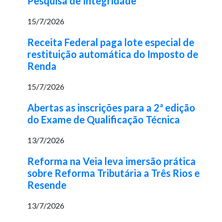
Pesquisa de Integridade
15/7/2026
Receita Federal paga lote especial de
restituição automática do Imposto de
Renda
15/7/2026
Abertas as inscrições para a 2ª edição
do Exame de Qualificação Técnica
13/7/2026
Reforma na Veia leva imersão prática
sobre Reforma Tributária a Três Rios e
Resende
13/7/2026