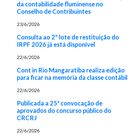
da contabilidade fluminense no
Conselho de Contribuintes
23/6/2026
Consulta ao 2º lote de restituição do
IRPF 2026 já está disponível
22/6/2026
Cont in Rio Mangaratiba realiza edição
para ficar na memória da classe contábil
22/6/2026
Publicada a 25ª convocação de
aprovados do concurso público do
CRCRJ
22/6/2026