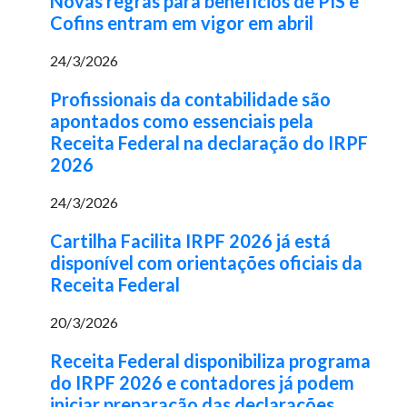
Novas regras para benefícios de PIS e
Cofins entram em vigor em abril
24/3/2026
Profissionais da contabilidade são
apontados como essenciais pela
Receita Federal na declaração do IRPF
2026
24/3/2026
Cartilha Facilita IRPF 2026 já está
disponível com orientações oficiais da
Receita Federal
20/3/2026
Receita Federal disponibiliza programa
do IRPF 2026 e contadores já podem
iniciar preparação das declarações