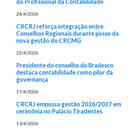
do Profissional da Contabilidade
24/4/2026
CRCRJ reforça integração entre
Conselhos Regionais durante posse da
nova gestão do CRCMG
22/4/2026
Presidente do conselho do Bradesco
destaca contabilidade como pilar da
governança
17/4/2026
CRCRJ empossa gestão 2026/2027 em
cerimônia no Palácio Tiradentes
13/4/2026