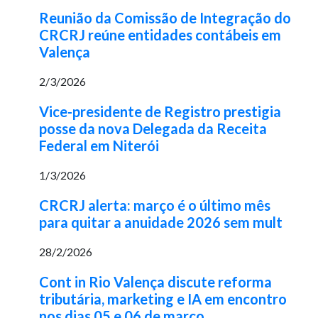
Reunião da Comissão de Integração do
CRCRJ reúne entidades contábeis em
Valença
2/3/2026
Vice-presidente de Registro prestigia
posse da nova Delegada da Receita
Federal em Niterói
1/3/2026
CRCRJ alerta: março é o último mês
para quitar a anuidade 2026 sem mult
28/2/2026
Cont in Rio Valença discute reforma
tributária, marketing e IA em encontro
nos dias 05 e 06 de março