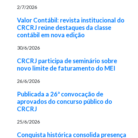
2/7/2026
Valor Contábil: revista institucional do
CRCRJ reúne destaques da classe
contábil em nova edição
30/6/2026
CRCRJ participa de seminário sobre
novo limite de faturamento do MEI
26/6/2026
Publicada a 26ª convocação de
aprovados do concurso público do
CRCRJ
25/6/2026
Conquista histórica consolida presença