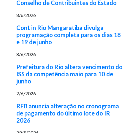
Conselho de Contribuintes do Estado
8/6/2026
Cont in Rio Mangaratiba divulga
programação completa para os dias 18
e 19 de junho
8/6/2026
Prefeitura do Rio altera vencimento do
ISS da competência maio para 10 de
junho
2/6/2026
RFB anuncia alteração no cronograma
de pagamento do último lote do IR
2026
29/5/2026