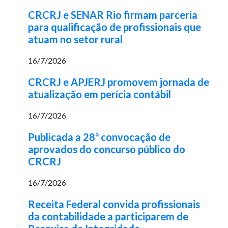
CRCRJ e SENAR Rio firmam parceria
para qualificação de profissionais que
atuam no setor rural
16/7/2026
CRCRJ e APJERJ promovem jornada de
atualização em perícia contábil
16/7/2026
Publicada a 28ª convocação de
aprovados do concurso público do
CRCRJ
16/7/2026
Receita Federal convida profissionais
da contabilidade a participarem de