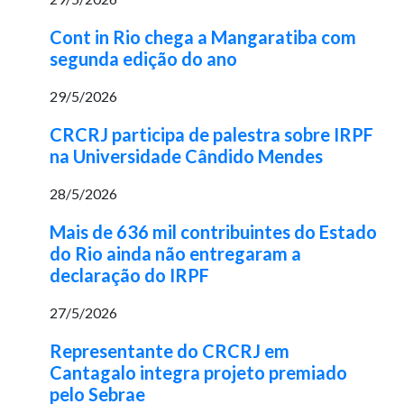
Cont in Rio chega a Mangaratiba com
segunda edição do ano
29/5/2026
CRCRJ participa de palestra sobre IRPF
na Universidade Cândido Mendes
28/5/2026
Mais de 636 mil contribuintes do Estado
do Rio ainda não entregaram a
declaração do IRPF
27/5/2026
Representante do CRCRJ em
Cantagalo integra projeto premiado
pelo Sebrae