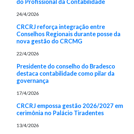
do Profissional da Contabilidade
24/4/2026
CRCRJ reforça integração entre
Conselhos Regionais durante posse da
nova gestão do CRCMG
22/4/2026
Presidente do conselho do Bradesco
destaca contabilidade como pilar da
governança
17/4/2026
CRCRJ empossa gestão 2026/2027 em
cerimônia no Palácio Tiradentes
13/4/2026