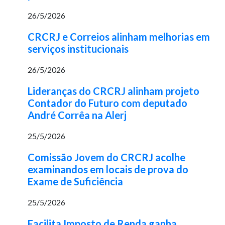
26/5/2026
CRCRJ e Correios alinham melhorias em
serviços institucionais
26/5/2026
Lideranças do CRCRJ alinham projeto
Contador do Futuro com deputado
André Corrêa na Alerj
25/5/2026
Comissão Jovem do CRCRJ acolhe
examinandos em locais de prova do
Exame de Suficiência
25/5/2026
Facilita Imposto de Renda ganha