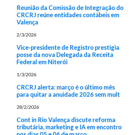
Reunião da Comissão de Integração do
CRCRJ reúne entidades contábeis em
Valença
2/3/2026
Vice-presidente de Registro prestigia
posse da nova Delegada da Receita
Federal em Niterói
1/3/2026
CRCRJ alerta: março é o último mês
para quitar a anuidade 2026 sem mult
28/2/2026
Cont in Rio Valença discute reforma
tributária, marketing e IA em encontro
nos dias 05 e 06 de março