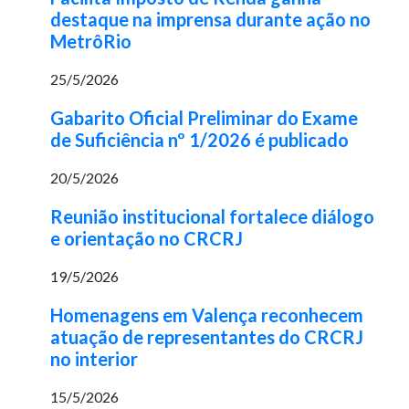
destaque na imprensa durante ação no
MetrôRio
25/5/2026
Gabarito Oficial Preliminar do Exame
de Suficiência nº 1/2026 é publicado
20/5/2026
Reunião institucional fortalece diálogo
e orientação no CRCRJ
19/5/2026
Homenagens em Valença reconhecem
atuação de representantes do CRCRJ
no interior
15/5/2026