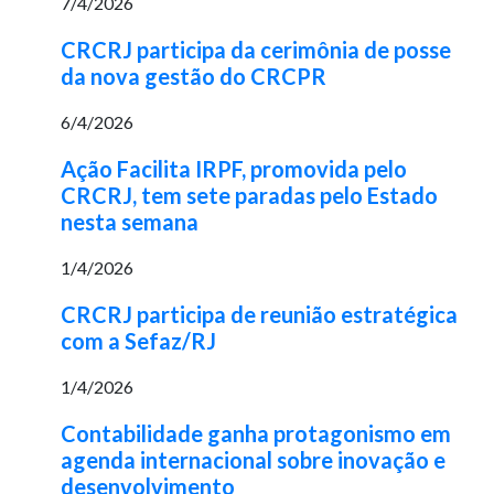
7/4/2026
CRCRJ participa da cerimônia de posse
da nova gestão do CRCPR
6/4/2026
Ação Facilita IRPF, promovida pelo
CRCRJ, tem sete paradas pelo Estado
nesta semana
1/4/2026
CRCRJ participa de reunião estratégica
com a Sefaz/RJ
1/4/2026
Contabilidade ganha protagonismo em
agenda internacional sobre inovação e
desenvolvimento