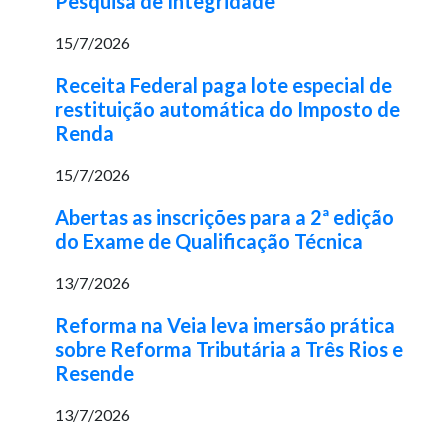
Pesquisa de Integridade
15/7/2026
Receita Federal paga lote especial de
restituição automática do Imposto de
Renda
15/7/2026
Abertas as inscrições para a 2ª edição
do Exame de Qualificação Técnica
13/7/2026
Reforma na Veia leva imersão prática
sobre Reforma Tributária a Três Rios e
Resende
13/7/2026