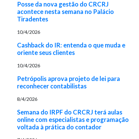
Posse da nova gestão do CRCRJ
acontece nesta semana no Palácio
Tiradentes
10/4/2026
Cashback do IR: entenda o que muda e
oriente seus clientes
10/4/2026
Petrópolis aprova projeto de lei para
reconhecer contabilistas
8/4/2026
Semana do IRPF do CRCRJ terá aulas
online com especialistas e programação
voltada à prática do contador