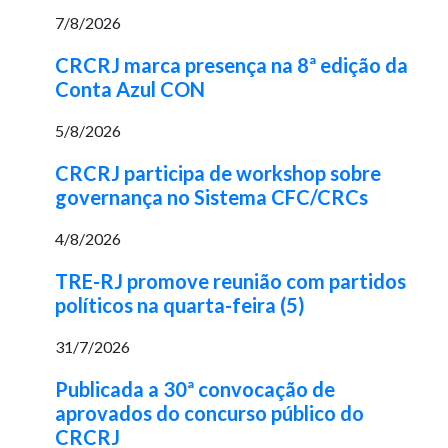
7/8/2026
CRCRJ marca presença na 8ª edição da
Conta Azul CON
5/8/2026
CRCRJ participa de workshop sobre
governança no Sistema CFC/CRCs
4/8/2026
TRE-RJ promove reunião com partidos
políticos na quarta-feira (5)
31/7/2026
Publicada a 30ª convocação de
aprovados do concurso público do
CRCRJ