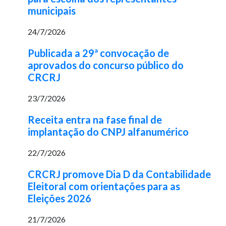
municipais
24/7/2026
Publicada a 29ª convocação de
aprovados do concurso público do
CRCRJ
23/7/2026
Receita entra na fase final de
implantação do CNPJ alfanumérico
22/7/2026
CRCRJ promove Dia D da Contabilidade
Eleitoral com orientações para as
Eleições 2026
21/7/2026