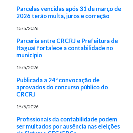
Parcelas vencidas após 31 de março de
2026 terão multa, juros e correção
15/5/2026
Parceria entre CRCRJ e Prefeitura de
Itaguaí fortalece a contabilidade no
município
15/5/2026
Publicada a 24ª convocação de
aprovados do concurso público do
CRCRJ
15/5/2026
Profissionais da contabilidade podem
ser multados por ausência nas eleições