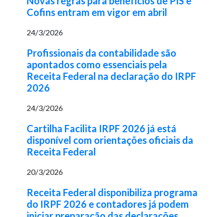
Novas regras para benefícios de PIS e
Cofins entram em vigor em abril
24/3/2026
Profissionais da contabilidade são
apontados como essenciais pela
Receita Federal na declaração do IRPF
2026
24/3/2026
Cartilha Facilita IRPF 2026 já está
disponível com orientações oficiais da
Receita Federal
20/3/2026
Receita Federal disponibiliza programa
do IRPF 2026 e contadores já podem
iniciar preparação das declarações