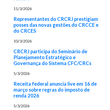
11/3/2026
Representantes do CRCRJ prestigiam
posses das novas gestões do CRCCE e
do CRCES
10/3/2026
CRCRJ participa do Seminário de
Planejamento Estratégico e
Governança do Sistema CFC/CRCs
5/3/2026
Receita federal anuncia live em 16 de
março sobre regras do imposto de
renda 2026
5/3/2026