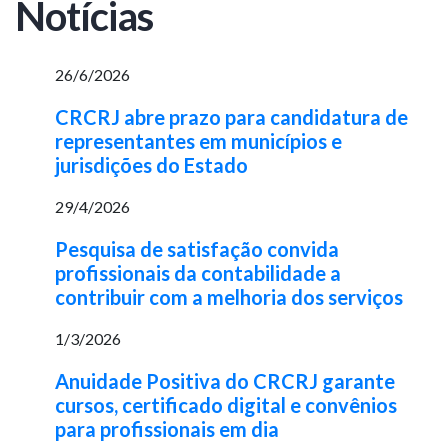
Notícias
26/6/2026
CRCRJ abre prazo para candidatura de
representantes em municípios e
jurisdições do Estado
29/4/2026
Pesquisa de satisfação convida
profissionais da contabilidade a
contribuir com a melhoria dos serviços
1/3/2026
Anuidade Positiva do CRCRJ garante
cursos, certificado digital e convênios
para profissionais em dia