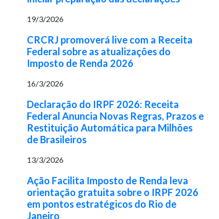
19/3/2026
CRCRJ promoverá live com a Receita
Federal sobre as atualizações do
Imposto de Renda 2026
16/3/2026
Declaração do IRPF 2026: Receita
Federal Anuncia Novas Regras, Prazos e
Restituição Automática para Milhões
de Brasileiros
13/3/2026
Ação Facilita Imposto de Renda leva
orientação gratuita sobre o IRPF 2026
em pontos estratégicos do Rio de
Janeiro