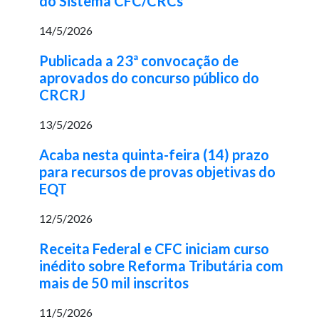
do Sistema CFC/CRCs
14/5/2026
Publicada a 23ª convocação de
aprovados do concurso público do
CRCRJ
13/5/2026
Acaba nesta quinta-feira (14) prazo
para recursos de provas objetivas do
EQT
12/5/2026
Receita Federal e CFC iniciam curso
inédito sobre Reforma Tributária com
mais de 50 mil inscritos
11/5/2026