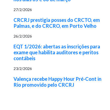
27/2/2026
CRCRJ prestigia posses do CRCTO, em
Palmas, e do CRCRO, em Porto Velho
26/2/2026
EQT 1/2026: abertas as inscrições para
exame que habilita auditores e peritos
contábeis
23/2/2026
Valença recebe Happy Hour Pré-Cont in
Rio promovido pelo CRCRJ