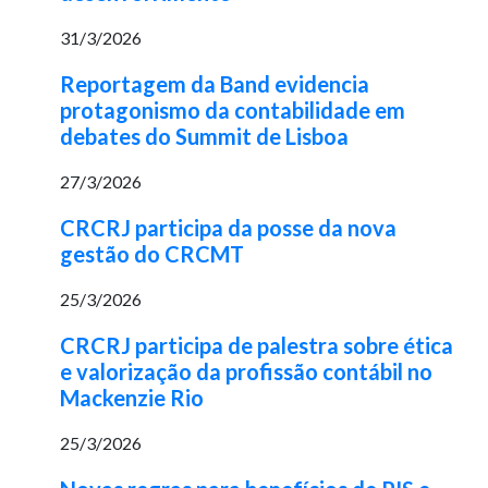
31/3/2026
Reportagem da Band evidencia
protagonismo da contabilidade em
debates do Summit de Lisboa
27/3/2026
CRCRJ participa da posse da nova
gestão do CRCMT
25/3/2026
CRCRJ participa de palestra sobre ética
e valorização da profissão contábil no
Mackenzie Rio
25/3/2026