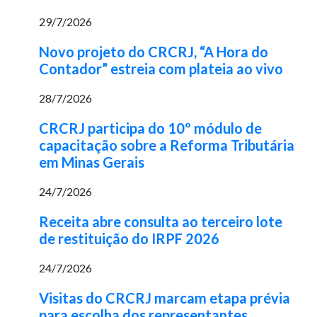
29/7/2026
Novo projeto do CRCRJ, “A Hora do
Contador” estreia com plateia ao vivo
28/7/2026
CRCRJ participa do 10º módulo de
capacitação sobre a Reforma Tributária
em Minas Gerais
24/7/2026
Receita abre consulta ao terceiro lote
de restituição do IRPF 2026
24/7/2026
Visitas do CRCRJ marcam etapa prévia
para escolha dos representantes