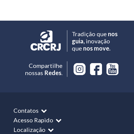
Tradição que
nos
guia,
inovação
que
nos move.
Compartilhe
nossas
Redes
.
Contatos
Acesso Rapido
Localização