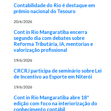
Contabilidade do Rio é destaque em
prêmio nacional do Tesouro
20/6/2026
Cont in Rio Mangaratiba encerra
segundo dia com debates sobre
Reforma Tributária, IA, mentorias e
valorização profissional
19/6/2026
CRCRJ participa de seminário sobre Lei
de Incentivo ao Esporte em Niterói
19/6/2026
Cont in Rio Mangaratiba abre 18ª
edição com foco na interiorização do
conhecimento contábil