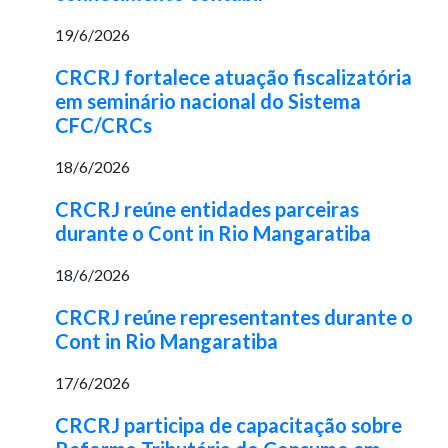
19/6/2026
CRCRJ fortalece atuação fiscalizatória
em seminário nacional do Sistema
CFC/CRCs
18/6/2026
CRCRJ reúne entidades parceiras
durante o Cont in Rio Mangaratiba
18/6/2026
CRCRJ reúne representantes durante o
Cont in Rio Mangaratiba
17/6/2026
CRCRJ participa de capacitação sobre