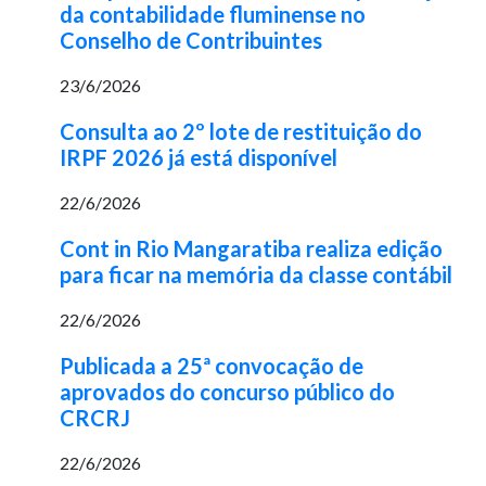
da contabilidade fluminense no
Conselho de Contribuintes
23/6/2026
Consulta ao 2º lote de restituição do
IRPF 2026 já está disponível
22/6/2026
Cont in Rio Mangaratiba realiza edição
para ficar na memória da classe contábil
22/6/2026
Publicada a 25ª convocação de
aprovados do concurso público do
CRCRJ
22/6/2026