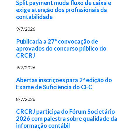
Split payment muda fluxo de caixa e
exige atenção dos profissionais da
contabilidade
9/7/2026
Publicada a 27ª convocação de
aprovados do concurso público do
CRCRJ
9/7/2026
Abertas inscrições para 2ª edição do
Exame de Suficiência do CFC
8/7/2026
CRCRJ participa do Fórum Societário
2026 com palestra sobre qualidade da
informação contábil