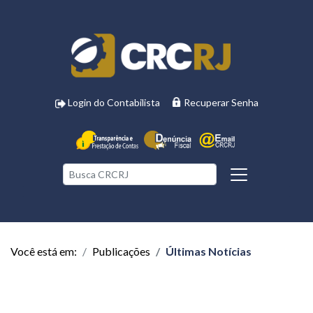
Login do Contabilista
Recuperar Senha
Você está em:
Publicações
Últimas Notícias