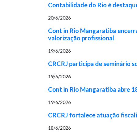
Contabilidade do Rio é destaqu
20/6/2026
Cont in Rio Mangaratiba encerr
valorização profissional
19/6/2026
CRCRJ participa de seminário so
19/6/2026
Cont in Rio Mangaratiba abre 1
19/6/2026
CRCRJ fortalece atuação fiscal
18/6/2026