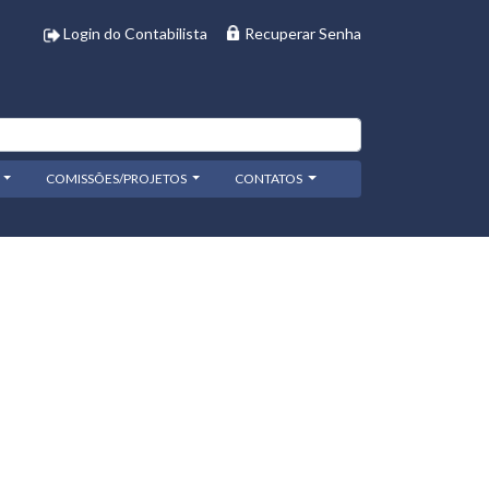
Login do Contabilista
Recuperar Senha
COMISSÕES/PROJETOS
CONTATOS