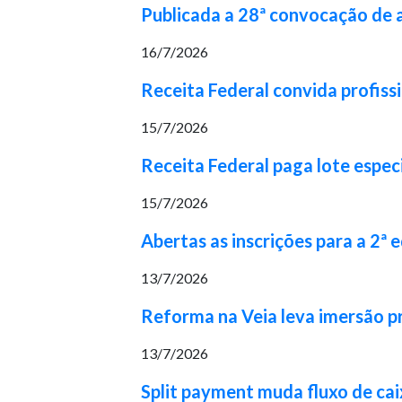
Publicada a 28ª convocação de
16/7/2026
Receita Federal convida profiss
15/7/2026
Receita Federal paga lote espec
15/7/2026
Abertas as inscrições para a 2ª
13/7/2026
Reforma na Veia leva imersão pr
13/7/2026
Split payment muda fluxo de cai