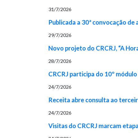
31/7/2026
Publicada a 30ª convocação de
29/7/2026
Novo projeto do CRCRJ, “A Hora
28/7/2026
CRCRJ participa do 10º módulo 
24/7/2026
Receita abre consulta ao tercei
24/7/2026
Visitas do CRCRJ marcam etapa 