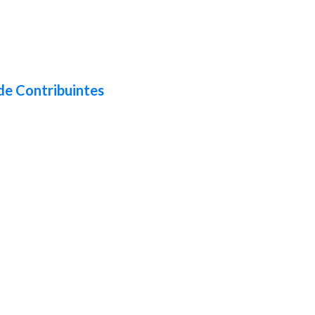
de Contribuintes