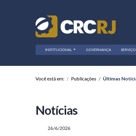
INSTITUCIONAL
GOVERNANÇA
SERVIÇ
Você está em:
Publicações
Últimas Notíci
Notícias
26/6/2026