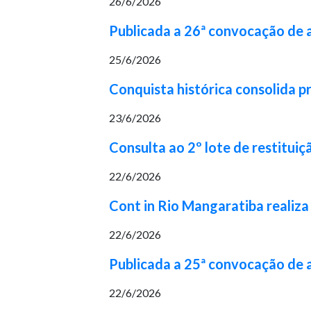
26/6/2026
Publicada a 26ª convocação de
25/6/2026
Conquista histórica consolida p
23/6/2026
Consulta ao 2º lote de restituiç
22/6/2026
Cont in Rio Mangaratiba realiza
22/6/2026
Publicada a 25ª convocação de
22/6/2026