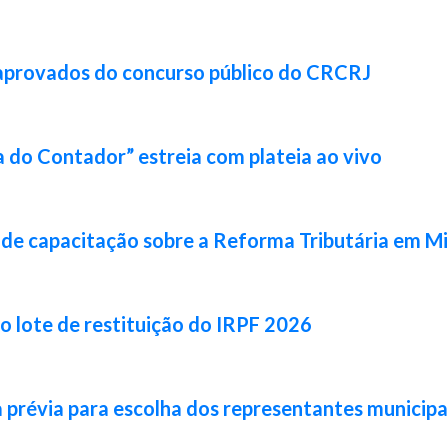
 aprovados do concurso público do CRCRJ
 do Contador” estreia com plateia ao vivo
de capacitação sobre a Reforma Tributária em Mi
ro lote de restituição do IRPF 2026
prévia para escolha dos representantes municipa