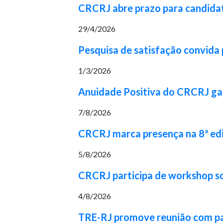
CRCRJ abre prazo para candidat
29/4/2026
Pesquisa de satisfação convida p
1/3/2026
Anuidade Positiva do CRCRJ gara
7/8/2026
CRCRJ marca presença na 8ª ed
5/8/2026
CRCRJ participa de workshop 
4/8/2026
TRE-RJ promove reunião com part