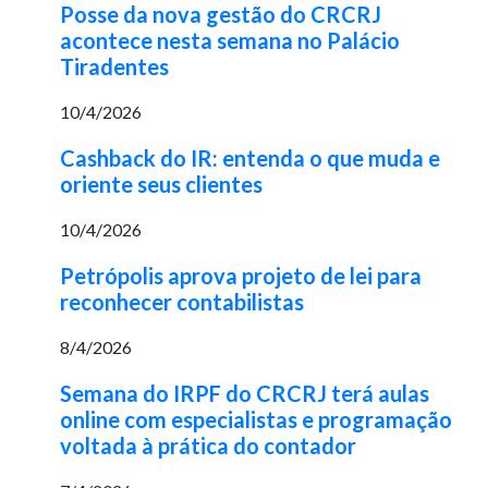
Posse da nova gestão do CRCRJ
acontece nesta semana no Palácio
Tiradentes
10/4/2026
Cashback do IR: entenda o que muda e
oriente seus clientes
10/4/2026
Petrópolis aprova projeto de lei para
reconhecer contabilistas
8/4/2026
Semana do IRPF do CRCRJ terá aulas
online com especialistas e programação
voltada à prática do contador