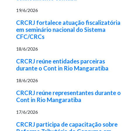
19/6/2026
CRCRJ fortalece atuação fiscalizatória
em seminário nacional do Sistema
CFC/CRCs
18/6/2026
CRCRJ reúne entidades parceiras
durante o Cont in Rio Mangaratiba
18/6/2026
CRCRJ reúne representantes durante o
Cont in Rio Mangaratiba
17/6/2026
CRCRJ participa de capacitação sobre