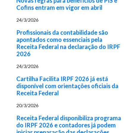
Novas regras para benefícios de PIS e
Cofins entram em vigor em abril
24/3/2026
Profissionais da contabilidade são
apontados como essenciais pela
Receita Federal na declaração do IRPF
2026
24/3/2026
Cartilha Facilita IRPF 2026 já está
disponível com orientações oficiais da
Receita Federal
20/3/2026
Receita Federal disponibiliza programa
do IRPF 2026 e contadores já podem
iniciar preparação das declarações