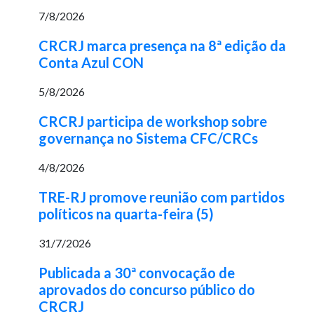
7/8/2026
CRCRJ marca presença na 8ª edição da
Conta Azul CON
5/8/2026
CRCRJ participa de workshop sobre
governança no Sistema CFC/CRCs
4/8/2026
TRE-RJ promove reunião com partidos
políticos na quarta-feira (5)
31/7/2026
Publicada a 30ª convocação de
aprovados do concurso público do
CRCRJ