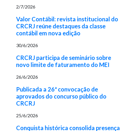
2/7/2026
Valor Contábil: revista institucional do
CRCRJ reúne destaques da classe
contábil em nova edição
30/6/2026
CRCRJ participa de seminário sobre
novo limite de faturamento do MEI
26/6/2026
Publicada a 26ª convocação de
aprovados do concurso público do
CRCRJ
25/6/2026
Conquista histórica consolida presença