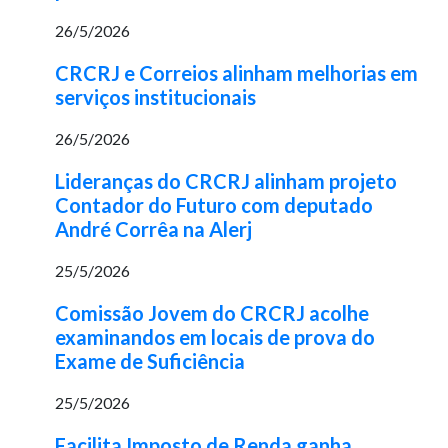
26/5/2026
CRCRJ e Correios alinham melhorias em
serviços institucionais
26/5/2026
Lideranças do CRCRJ alinham projeto
Contador do Futuro com deputado
André Corrêa na Alerj
25/5/2026
Comissão Jovem do CRCRJ acolhe
examinandos em locais de prova do
Exame de Suficiência
25/5/2026
Facilita Imposto de Renda ganha