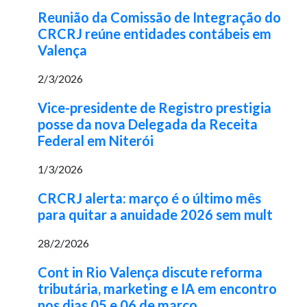
Reunião da Comissão de Integração do
CRCRJ reúne entidades contábeis em
Valença
2/3/2026
Vice-presidente de Registro prestigia
posse da nova Delegada da Receita
Federal em Niterói
1/3/2026
CRCRJ alerta: março é o último mês
para quitar a anuidade 2026 sem mult
28/2/2026
Cont in Rio Valença discute reforma
tributária, marketing e IA em encontro
nos dias 05 e 06 de março