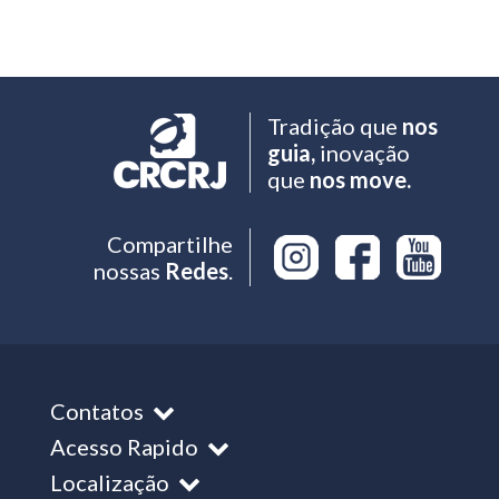
Tradição que
nos
guia,
inovação
que
nos move.
Compartilhe
nossas
Redes
.
Contatos
Acesso Rapido
Localização