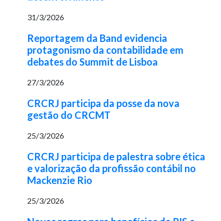
31/3/2026
Reportagem da Band evidencia
protagonismo da contabilidade em
debates do Summit de Lisboa
27/3/2026
CRCRJ participa da posse da nova
gestão do CRCMT
25/3/2026
CRCRJ participa de palestra sobre ética
e valorização da profissão contábil no
Mackenzie Rio
25/3/2026