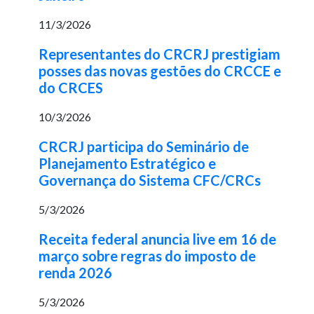
11/3/2026
Representantes do CRCRJ prestigiam
posses das novas gestões do CRCCE e
do CRCES
10/3/2026
CRCRJ participa do Seminário de
Planejamento Estratégico e
Governança do Sistema CFC/CRCs
5/3/2026
Receita federal anuncia live em 16 de
março sobre regras do imposto de
renda 2026
5/3/2026