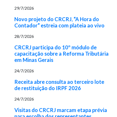
29/7/2026
Novo projeto do CRCRJ, “A Hora do
Contador” estreia com plateia ao vivo
28/7/2026
CRCRJ participa do 10º módulo de
capacitação sobre a Reforma Tributária
em Minas Gerais
24/7/2026
Receita abre consulta ao terceiro lote
de restituição do IRPF 2026
24/7/2026
Visitas do CRCRJ marcam etapa prévia
para escolha dos representantes