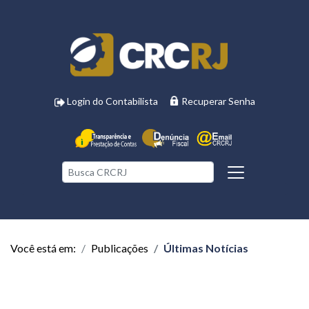
Login do Contabilista
Recuperar Senha
Você está em:
Publicações
Últimas Notícias