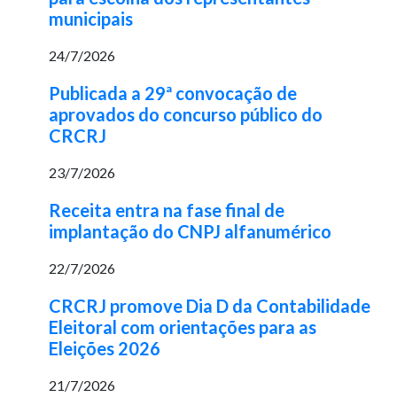
municipais
24/7/2026
Publicada a 29ª convocação de
aprovados do concurso público do
CRCRJ
23/7/2026
Receita entra na fase final de
implantação do CNPJ alfanumérico
22/7/2026
CRCRJ promove Dia D da Contabilidade
Eleitoral com orientações para as
Eleições 2026
21/7/2026