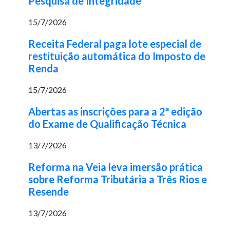
Pesquisa de Integridade
15/7/2026
Receita Federal paga lote especial de
restituição automática do Imposto de
Renda
15/7/2026
Abertas as inscrições para a 2ª edição
do Exame de Qualificação Técnica
13/7/2026
Reforma na Veia leva imersão prática
sobre Reforma Tributária a Três Rios e
Resende
13/7/2026