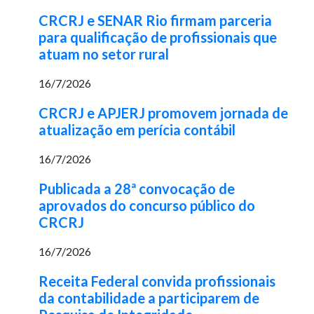
CRCRJ e SENAR Rio firmam parceria
para qualificação de profissionais que
atuam no setor rural
16/7/2026
CRCRJ e APJERJ promovem jornada de
atualização em perícia contábil
16/7/2026
Publicada a 28ª convocação de
aprovados do concurso público do
CRCRJ
16/7/2026
Receita Federal convida profissionais
da contabilidade a participarem de