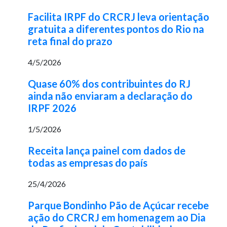
Facilita IRPF do CRCRJ leva orientação
gratuita a diferentes pontos do Rio na
reta final do prazo
4/5/2026
Quase 60% dos contribuintes do RJ
ainda não enviaram a declaração do
IRPF 2026
1/5/2026
Receita lança painel com dados de
todas as empresas do país
25/4/2026
Parque Bondinho Pão de Açúcar recebe
ação do CRCRJ em homenagem ao Dia