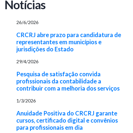
Notícias
26/6/2026
CRCRJ abre prazo para candidatura de
representantes em municípios e
jurisdições do Estado
29/4/2026
Pesquisa de satisfação convida
profissionais da contabilidade a
contribuir com a melhoria dos serviços
1/3/2026
Anuidade Positiva do CRCRJ garante
cursos, certificado digital e convênios
para profissionais em dia