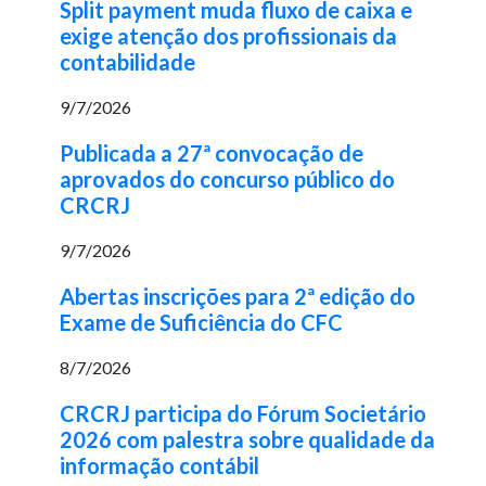
Split payment muda fluxo de caixa e
exige atenção dos profissionais da
contabilidade
9/7/2026
Publicada a 27ª convocação de
aprovados do concurso público do
CRCRJ
9/7/2026
Abertas inscrições para 2ª edição do
Exame de Suficiência do CFC
8/7/2026
CRCRJ participa do Fórum Societário
2026 com palestra sobre qualidade da
informação contábil