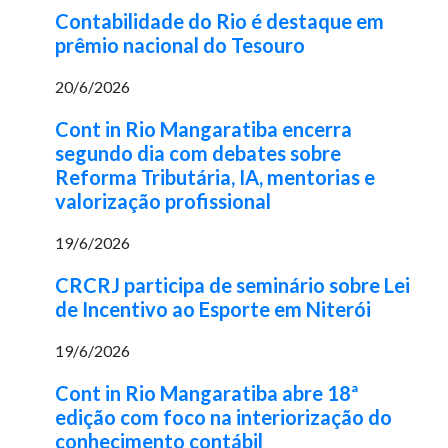
Contabilidade do Rio é destaque em
prêmio nacional do Tesouro
20/6/2026
Cont in Rio Mangaratiba encerra
segundo dia com debates sobre
Reforma Tributária, IA, mentorias e
valorização profissional
19/6/2026
CRCRJ participa de seminário sobre Lei
de Incentivo ao Esporte em Niterói
19/6/2026
Cont in Rio Mangaratiba abre 18ª
edição com foco na interiorização do
conhecimento contábil