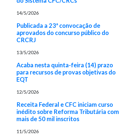
do Sistema CFC/CRCs
14/5/2026
Publicada a 23ª convocação de
aprovados do concurso público do
CRCRJ
13/5/2026
Acaba nesta quinta-feira (14) prazo
para recursos de provas objetivas do
EQT
12/5/2026
Receita Federal e CFC iniciam curso
inédito sobre Reforma Tributária com
mais de 50 mil inscritos
11/5/2026