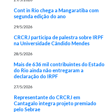
Cont in Rio chega a Mangaratiba com
segunda edição do ano
29/5/2026
CRCRJ participa de palestra sobre IRPF
na Universidade Cândido Mendes
28/5/2026
Mais de 636 mil contribuintes do Estado
do Rio ainda não entregaram a
declaração do IRPF
27/5/2026
Representante do CRCRJ em
Cantagalo integra projeto premiado
pelo Sebrae