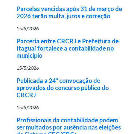
Parcelas vencidas após 31 de março de
2026 terão multa, juros e correção
15/5/2026
Parceria entre CRCRJ e Prefeitura de
Itaguaí fortalece a contabilidade no
município
15/5/2026
Publicada a 24ª convocação de
aprovados do concurso público do
CRCRJ
15/5/2026
Profissionais da contabilidade podem
ser multados por ausência nas eleições