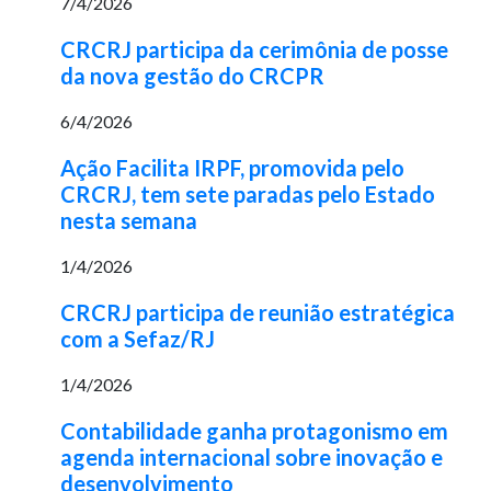
7/4/2026
CRCRJ participa da cerimônia de posse
da nova gestão do CRCPR
6/4/2026
Ação Facilita IRPF, promovida pelo
CRCRJ, tem sete paradas pelo Estado
nesta semana
1/4/2026
CRCRJ participa de reunião estratégica
com a Sefaz/RJ
1/4/2026
Contabilidade ganha protagonismo em
agenda internacional sobre inovação e
desenvolvimento