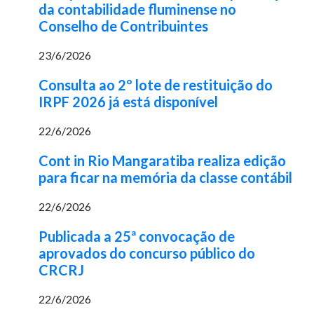
da contabilidade fluminense no
Conselho de Contribuintes
23/6/2026
Consulta ao 2º lote de restituição do
IRPF 2026 já está disponível
22/6/2026
Cont in Rio Mangaratiba realiza edição
para ficar na memória da classe contábil
22/6/2026
Publicada a 25ª convocação de
aprovados do concurso público do
CRCRJ
22/6/2026