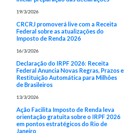
19/3/2026
CRCRJ promoverá live com a Receita
Federal sobre as atualizações do
Imposto de Renda 2026
16/3/2026
Declaração do IRPF 2026: Receita
Federal Anuncia Novas Regras, Prazos e
Restituição Automática para Milhões
de Brasileiros
13/3/2026
Ação Facilita Imposto de Renda leva
orientação gratuita sobre o IRPF 2026
em pontos estratégicos do Rio de
Janeiro