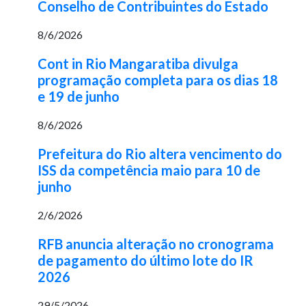
Conselho de Contribuintes do Estado
8/6/2026
Cont in Rio Mangaratiba divulga
programação completa para os dias 18
e 19 de junho
8/6/2026
Prefeitura do Rio altera vencimento do
ISS da competência maio para 10 de
junho
2/6/2026
RFB anuncia alteração no cronograma
de pagamento do último lote do IR
2026
29/5/2026