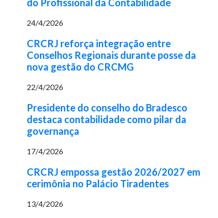
do Profissional da Contabilidade
24/4/2026
CRCRJ reforça integração entre
Conselhos Regionais durante posse da
nova gestão do CRCMG
22/4/2026
Presidente do conselho do Bradesco
destaca contabilidade como pilar da
governança
17/4/2026
CRCRJ empossa gestão 2026/2027 em
cerimônia no Palácio Tiradentes
13/4/2026