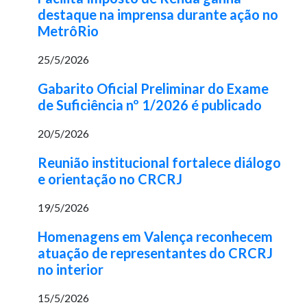
destaque na imprensa durante ação no
MetrôRio
25/5/2026
Gabarito Oficial Preliminar do Exame
de Suficiência nº 1/2026 é publicado
20/5/2026
Reunião institucional fortalece diálogo
e orientação no CRCRJ
19/5/2026
Homenagens em Valença reconhecem
atuação de representantes do CRCRJ
no interior
15/5/2026