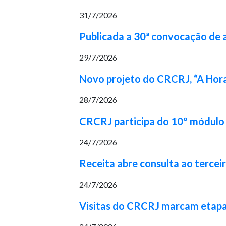
31/7/2026
Publicada a 30ª convocação de
29/7/2026
Novo projeto do CRCRJ, “A Hora
28/7/2026
CRCRJ participa do 10º módulo 
24/7/2026
Receita abre consulta ao tercei
24/7/2026
Visitas do CRCRJ marcam etapa 