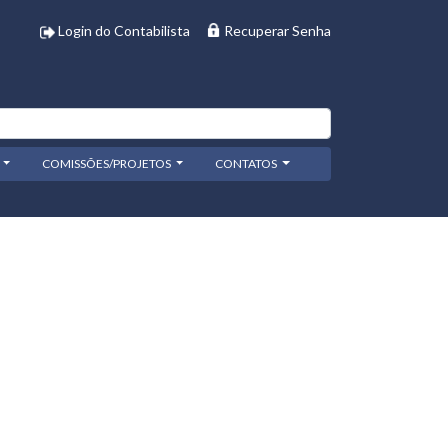
Login do Contabilista
Recuperar Senha
COMISSÕES/PROJETOS
CONTATOS