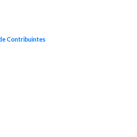
de Contribuintes