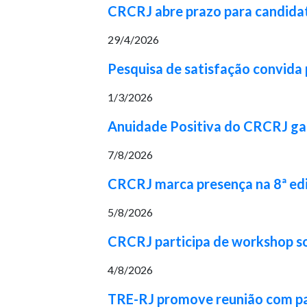
CRCRJ abre prazo para candidat
29/4/2026
Pesquisa de satisfação convida p
1/3/2026
Anuidade Positiva do CRCRJ gara
7/8/2026
CRCRJ marca presença na 8ª ed
5/8/2026
CRCRJ participa de workshop 
4/8/2026
TRE-RJ promove reunião com part