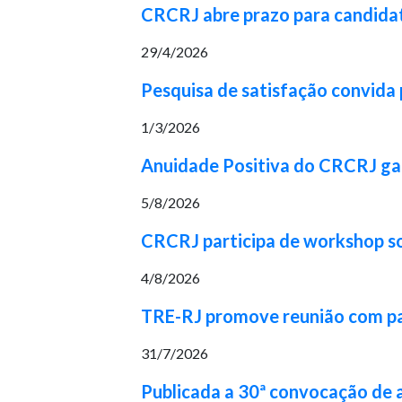
CRCRJ abre prazo para candidat
29/4/2026
Pesquisa de satisfação convida p
1/3/2026
Anuidade Positiva do CRCRJ gara
5/8/2026
CRCRJ participa de workshop 
4/8/2026
TRE-RJ promove reunião com part
31/7/2026
Publicada a 30ª convocação de