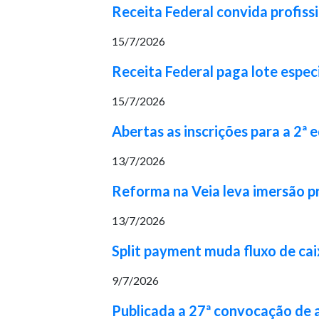
Receita Federal convida profiss
15/7/2026
Receita Federal paga lote espec
15/7/2026
Abertas as inscrições para a 2ª
13/7/2026
Reforma na Veia leva imersão pr
13/7/2026
Split payment muda fluxo de cai
9/7/2026
Publicada a 27ª convocação de