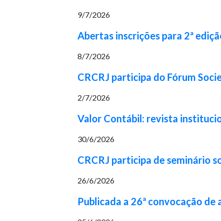
9/7/2026
Abertas inscrições para 2ª ediç
8/7/2026
CRCRJ participa do Fórum Socie
2/7/2026
Valor Contábil: revista institu
30/6/2026
CRCRJ participa de seminário s
26/6/2026
Publicada a 26ª convocação de