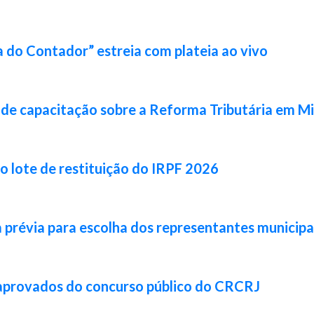
 do Contador” estreia com plateia ao vivo
de capacitação sobre a Reforma Tributária em Mi
ro lote de restituição do IRPF 2026
prévia para escolha dos representantes municipa
 aprovados do concurso público do CRCRJ