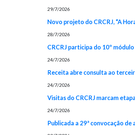
29/7/2026
Novo projeto do CRCRJ, “A Hora
28/7/2026
CRCRJ participa do 10º módulo 
24/7/2026
Receita abre consulta ao tercei
24/7/2026
Visitas do CRCRJ marcam etapa 
24/7/2026
Publicada a 29ª convocação de