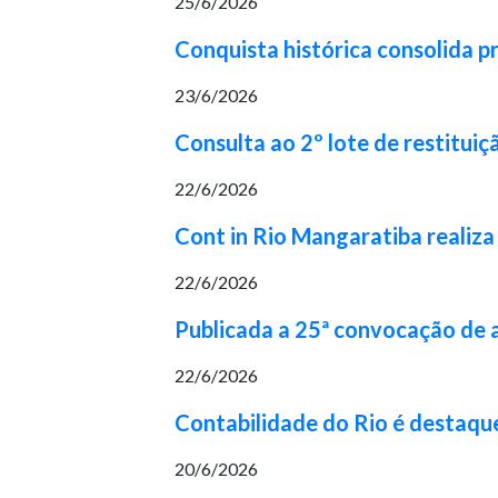
25/6/2026
Conquista histórica consolida p
23/6/2026
Consulta ao 2º lote de restituiç
22/6/2026
Cont in Rio Mangaratiba realiza
22/6/2026
Publicada a 25ª convocação de
22/6/2026
Contabilidade do Rio é destaqu
20/6/2026