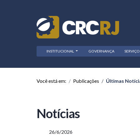
INSTITUCIONAL
GOVERNANÇA
SERVIÇ
Você está em:
Publicações
Últimas Notíci
Notícias
26/6/2026