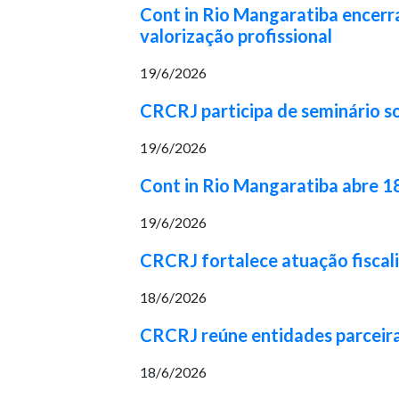
Cont in Rio Mangaratiba encerr
valorização profissional
19/6/2026
CRCRJ participa de seminário so
19/6/2026
Cont in Rio Mangaratiba abre 1
19/6/2026
CRCRJ fortalece atuação fiscal
18/6/2026
CRCRJ reúne entidades parceira
18/6/2026