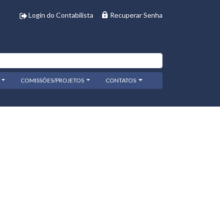
Login do Contabilista
Recuperar Senha
COMISSÕES/PROJETOS
CONTATOS