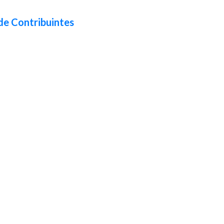
de Contribuintes